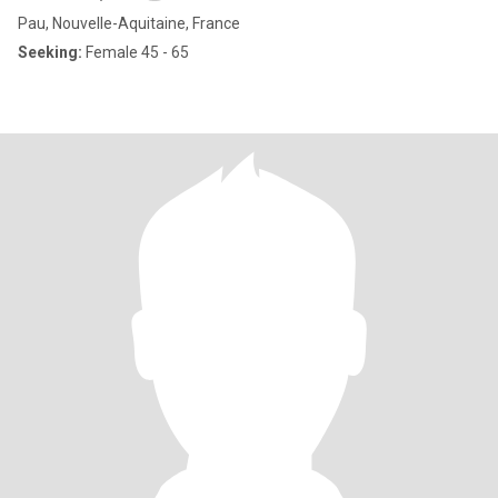
Pau, Nouvelle-Aquitaine, France
Seeking:
Female 45 - 65