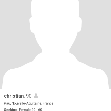
christian
, 90
Pau, Nouvelle-Aquitaine, France
Seeking:
Female 29 - 60