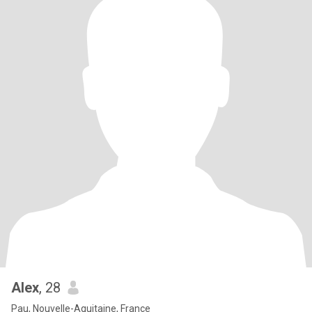
Alex
, 28
Pau, Nouvelle-Aquitaine, France