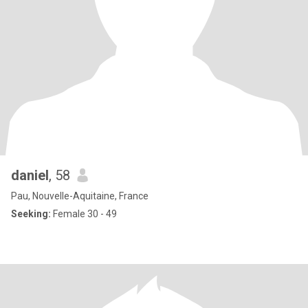
daniel
, 58
Pau, Nouvelle-Aquitaine, France
Seeking:
Female 30 - 49