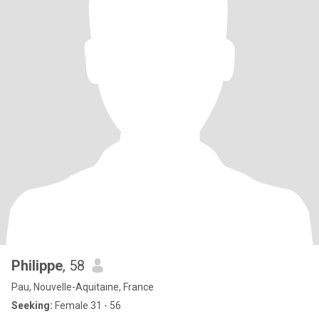
Philippe
, 58
Pau, Nouvelle-Aquitaine, France
Seeking:
Female 31 - 56