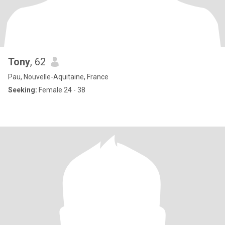
Tony
, 62
Pau, Nouvelle-Aquitaine, France
Seeking:
Female 24 - 38