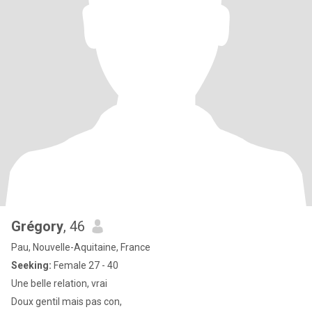
Grégory
, 46
Pau, Nouvelle-Aquitaine, France
Seeking:
Female 27 - 40
Une belle relation, vrai
Doux gentil mais pas con,