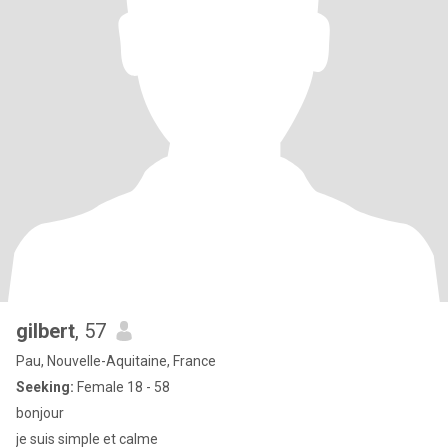
gilbert
, 57
Pau, Nouvelle-Aquitaine, France
Seeking:
Female 18 - 58
bonjour
je suis simple et calme