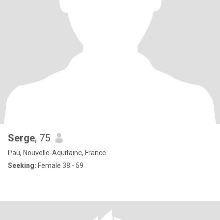
Serge
, 75
Pau, Nouvelle-Aquitaine, France
Seeking:
Female 38 - 59