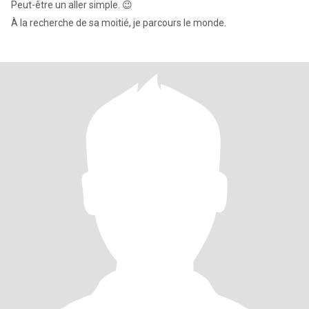
Peut-être un aller simple. 😉
À la recherche de sa moitié, je parcours le monde.