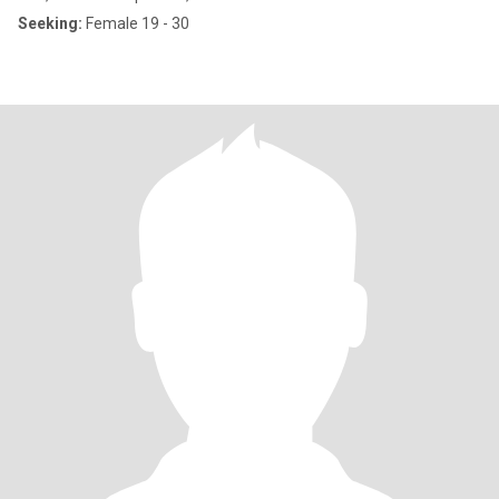
Seeking:
Female 19 - 30