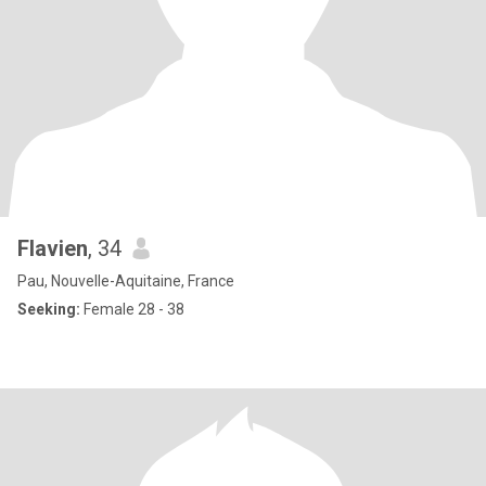
Flavien
, 34
Pau, Nouvelle-Aquitaine, France
Seeking:
Female 28 - 38