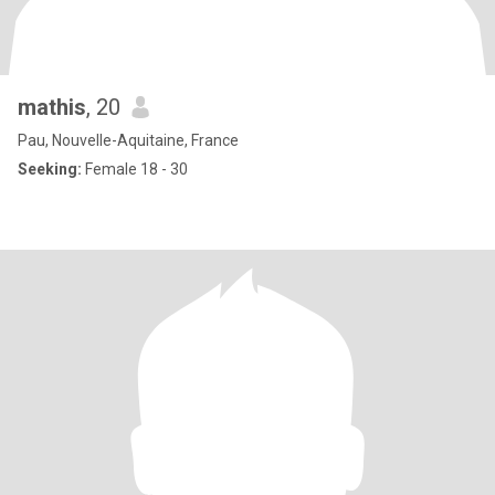
mathis
, 20
Pau, Nouvelle-Aquitaine, France
Seeking:
Female 18 - 30