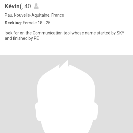
Kévin(
, 40
Pau, Nouvelle-Aquitaine, France
Seeking:
Female 18 - 25
look for on the Communication tool whose name started by SKY
and finished by PE