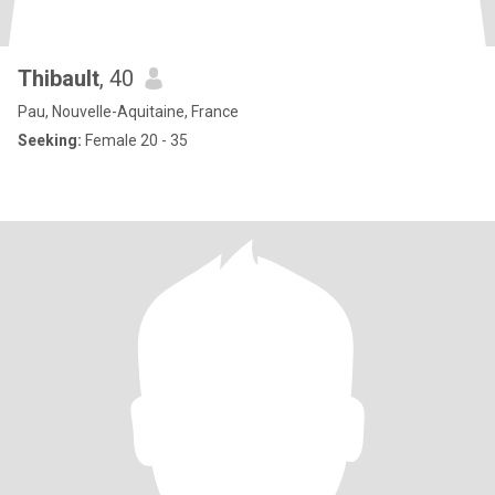
Thibault
, 40
Pau, Nouvelle-Aquitaine, France
Seeking:
Female 20 - 35