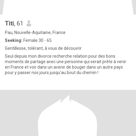
Titi
, 61
Pau, Nouvelle-Aquitaine, France
Seeking:
Female 30 - 65
Gentillesse, tolérant, à vous de découvrir
Seul depuis mon divorce recherche relation pour des bons
moments de partage avec une personne qui serait prête à venir
en France et voir dans un avenir de bouger dans un autre pays
pour y passer nos jours jusqu'au bout du chemin !