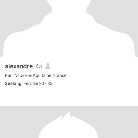
alexandre
, 45
Pau, Nouvelle-Aquitaine, France
Seeking:
Female 23 - 35