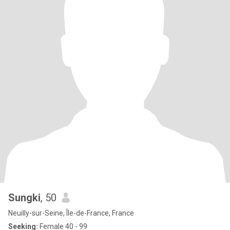
Sungki
, 50
Neuilly-sur-Seine, Île-de-France, France
Seeking:
Female 40 - 99