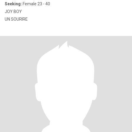
Seeking:
Female 23 - 40
JOY BOY
UN SOURIRE