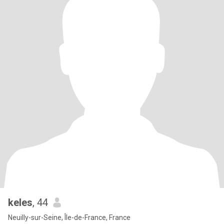
keles
, 44
Neuilly-sur-Seine, Île-de-France, France