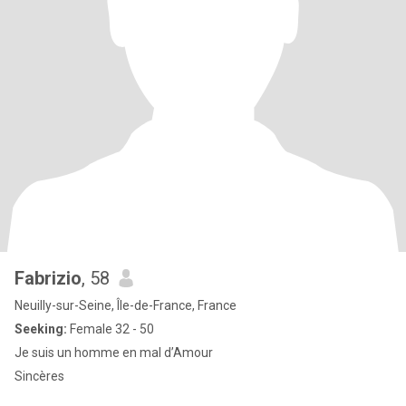
Fabrizio
, 58
Neuilly-sur-Seine, Île-de-France, France
Seeking:
Female 32 - 50
Je suis un homme en mal d’Amour
Sincères