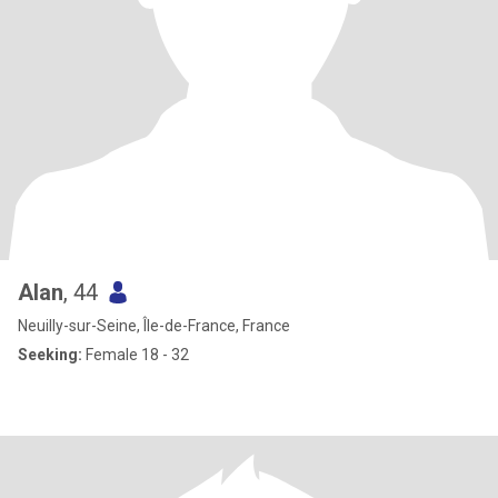
Alan
, 44
Neuilly-sur-Seine, Île-de-France, France
Seeking:
Female 18 - 32