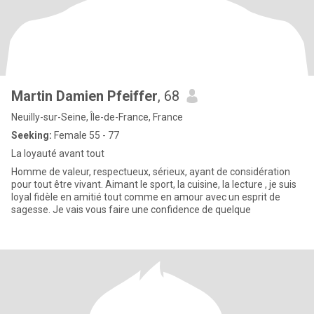
Martin Damien Pfeiffer
, 68
Neuilly-sur-Seine, Île-de-France, France
Seeking:
Female 55 - 77
La loyauté avant tout
Homme de valeur, respectueux, sérieux, ayant de considération
pour tout être vivant. Aimant le sport, la cuisine, la lecture , je suis
loyal fidèle en amitié tout comme en amour avec un esprit de
sagesse. Je vais vous faire une confidence de quelque