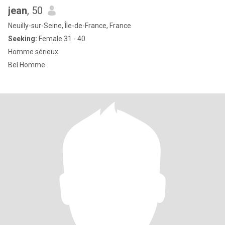
jean
, 50
Neuilly-sur-Seine, Île-de-France, France
Seeking:
Female 31 - 40
Homme sérieux
Bel Homme