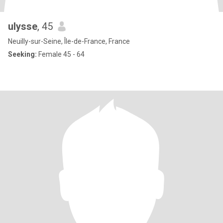
ulysse
, 45
Neuilly-sur-Seine, Île-de-France, France
Seeking:
Female 45 - 64