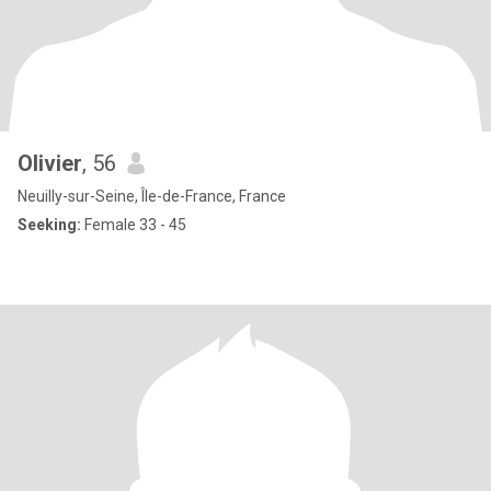
Olivier
, 56
Neuilly-sur-Seine, Île-de-France, France
Seeking:
Female 33 - 45