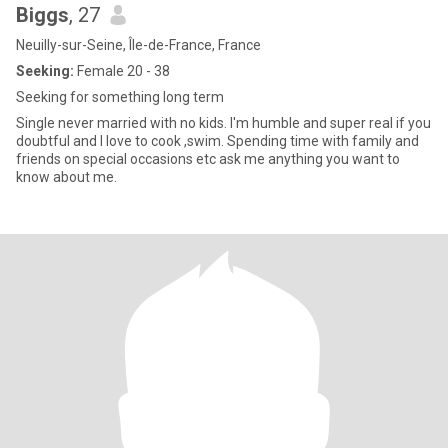
Biggs
, 27
Neuilly-sur-Seine, Île-de-France, France
Seeking:
Female 20 - 38
Seeking for something long term
Single never married with no kids. I'm humble and super real if you
doubtful and I love to cook ,swim. Spending time with family and
friends on special occasions etc ask me anything you want to
know about me.