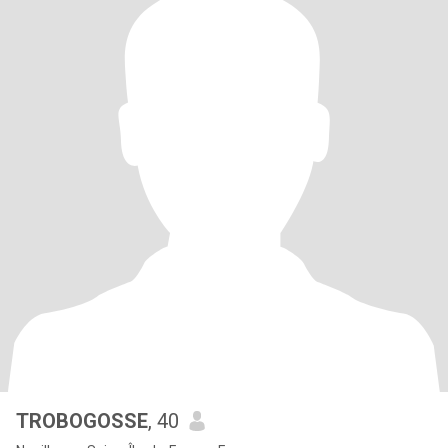
TROBOGOSSE
, 40