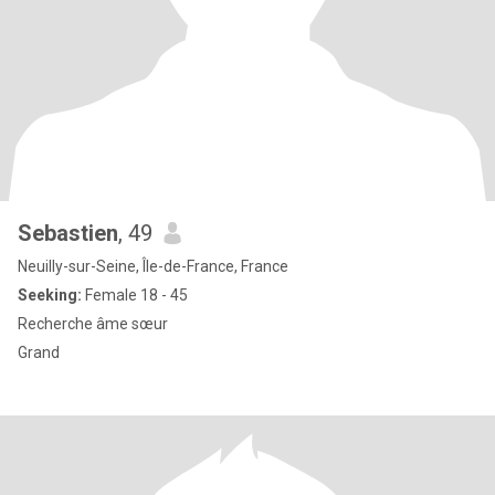
Sebastien
, 49
Neuilly-sur-Seine, Île-de-France, France
Seeking:
Female 18 - 45
Recherche âme sœur
Grand