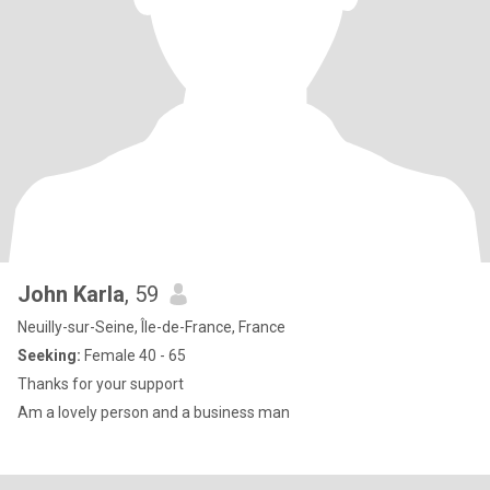
John Karla
, 59
Neuilly-sur-Seine, Île-de-France, France
Seeking:
Female 40 - 65
Thanks for your support
Am a lovely person and a business man