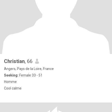
Christian
, 66
Angers, Pays de la Loire, France
Seeking:
Female 33 - 51
Homme
Cool calme