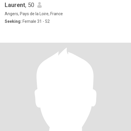
Laurent
, 50
Angers, Pays de la Loire, France
Seeking:
Female 31 - 52