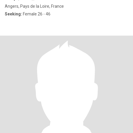
Angers, Pays de la Loire, France
Seeking:
Female 26 - 46