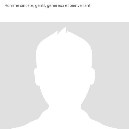
Homme sincère, gentil, généreux et bienveillant.