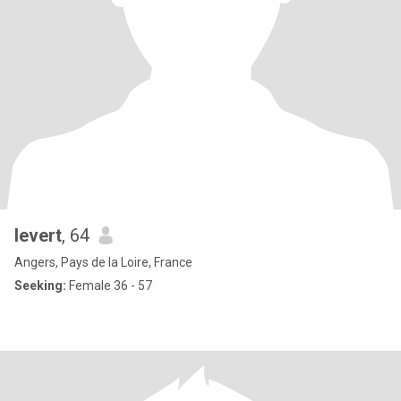
levert
, 64
Angers, Pays de la Loire, France
Seeking:
Female 36 - 57