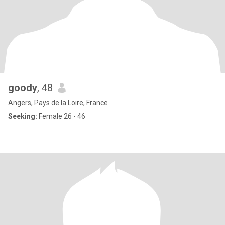
goody
, 48
Angers, Pays de la Loire, France
Seeking:
Female 26 - 46