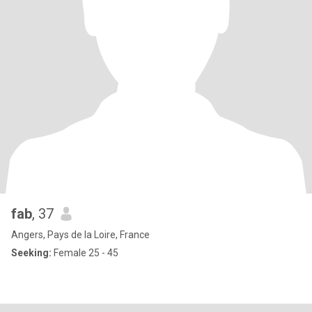
fab
, 37
Angers, Pays de la Loire, France
Seeking:
Female 25 - 45