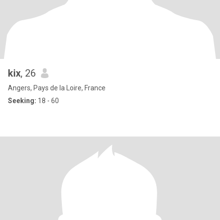
kix
, 26
Angers, Pays de la Loire, France
Seeking:
18 - 60