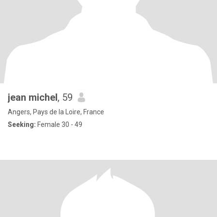
jean michel
, 59
Angers, Pays de la Loire, France
Seeking:
Female 30 - 49