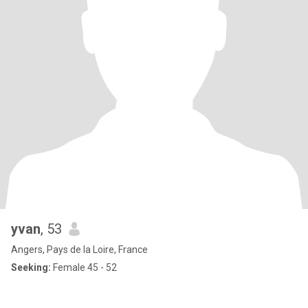
yvan
, 53
Angers, Pays de la Loire, France
Seeking:
Female 45 - 52