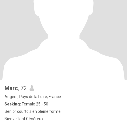
Marc
, 72
Angers, Pays de la Loire, France
Seeking:
Female 25 - 50
Senior courtois en pleine forme
Bienveillant Généreux