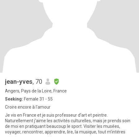
jean-yves
, 70
Angers, Pays de la Loire, France
Seeking:
Female 31 - 55
Croire encore à l'amour
Je vis en France et je suis professeur d’art et peintre.
Naturellement j’aime les activités culturelles, mais je prends soin
de moi en pratiquant beaucoup le sport. Visiter les musées,
voyager, rencontrer, apprendre, lire, la musique, tout m’intéres