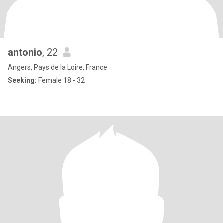
antonio
, 22
Angers, Pays de la Loire, France
Seeking:
Female 18 - 32