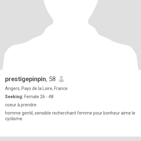
prestigepinpin
, 58
Angers, Pays de la Loire, France
Seeking:
Female 26 - 48
coeur à prendre
homme gentil, sensible recherchant femme pour bonheur aime le
cyclisme.