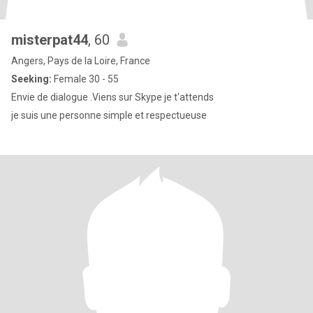
misterpat44
, 60
Angers, Pays de la Loire, France
Seeking:
Female 30 - 55
Envie de dialogue .Viens sur Skype je t'attends
je suis une personne simple et respectueuse