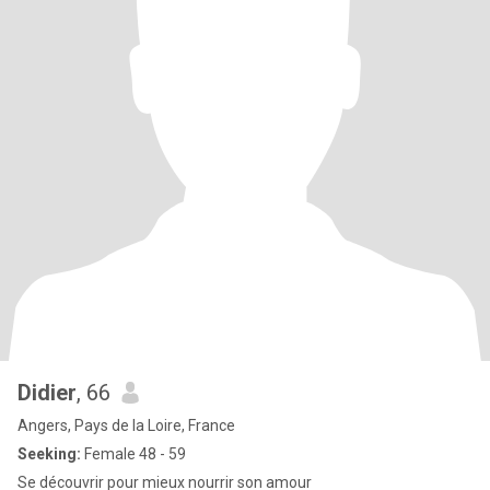
Didier
, 66
Angers, Pays de la Loire, France
Seeking:
Female 48 - 59
Se découvrir pour mieux nourrir son amour