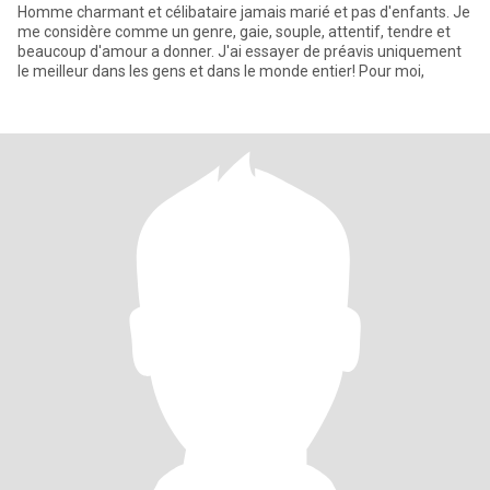
Homme charmant et célibataire jamais marié et pas d'enfants. Je
me considère comme un genre, gaie, souple, attentif, tendre et
beaucoup d'amour a donner. J'ai essayer de préavis uniquement
le meilleur dans les gens et dans le monde entier! Pour moi,