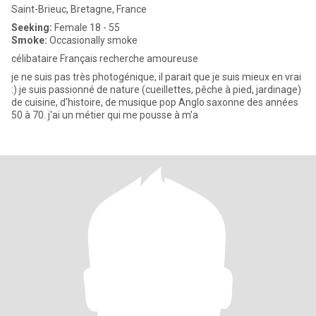
Saint-Brieuc, Bretagne, France
Seeking:
Female 18 - 55
Smoke:
Occasionally smoke
célibataire Français recherche amoureuse
je ne suis pas très photogénique, il parait que je suis mieux en vrai
:) je suis passionné de nature (cueillettes, pêche à pied, jardinage)
de cuisine, d'histoire, de musique pop Anglo saxonne des années
50 à 70. j'ai un métier qui me pousse à m'a