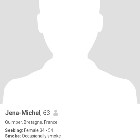
Jena-Michel
, 63
Quimper, Bretagne, France
Seeking:
Female 34 - 54
Smoke:
Occasionally smoke