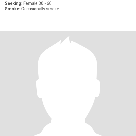
Seeking:
Female 30 - 60
Smoke:
Occasionally smoke