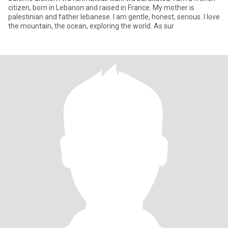
citizen, born in Lebanon and raised in France. My mother is
palestinian and father lebanese. I am gentle, honest, serious. I love
the mountain, the ocean, exploring the world. As sur