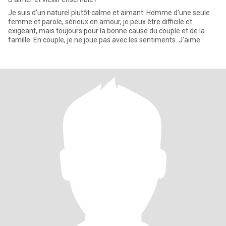
Je suis d'un naturel plutôt calme et aimant. Homme d'une seule
femme et parole, sérieux en amour, je peux être difficile et
exigeant, mais toujours pour la bonne cause du couple et de la
famille. En couple, je ne joue pas avec les sentiments. J'aime