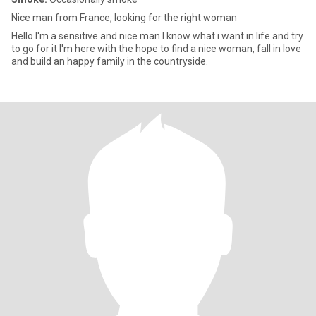
Nice man from France, looking for the right woman
Hello I'm a sensitive and nice man I know what i want in life and try
to go for it I'm here with the hope to find a nice woman, fall in love
and build an happy family in the countryside.