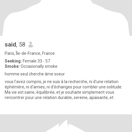
said
, 58
Paris, Île-de-France, France
Seeking:
Female 33 - 57
Smoke:
Occasionally smoke
homme seul cherche âme soeur
vous l'avez compris, je ne suis à la recherche, ni d'une relation
éphémère, ni d'amies, ni d'échanges pour combler une solitude.
Ma vie est saine, équilibrée, et je souhaite simplement vous
rencontrer pour une relation durable, sereine, apaisante, et