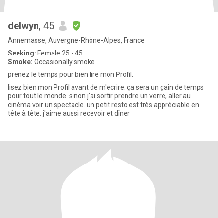
delwyn
, 45
Annemasse, Auvergne-Rhône-Alpes, France
Seeking:
Female 25 - 45
Smoke:
Occasionally smoke
prenez le temps pour bien lire mon Profil.
lisez bien mon Profil avant de m'écrire. ça sera un gain de temps
pour tout le monde. sinon j'ai sortir prendre un verre, aller au
cinéma voir un spectacle. un petit resto est très appréciable en
tête à tête. j'aime aussi recevoir et dîner