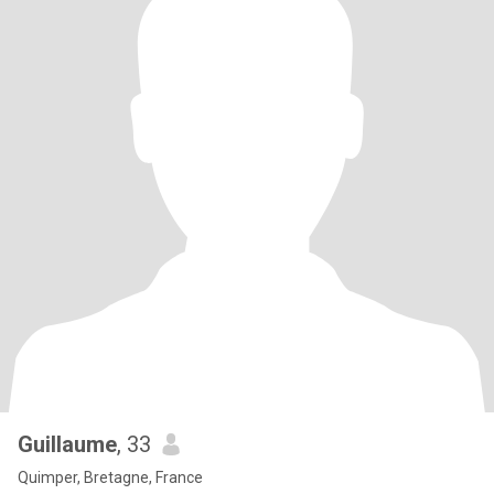
Guillaume
, 33
Quimper, Bretagne, France