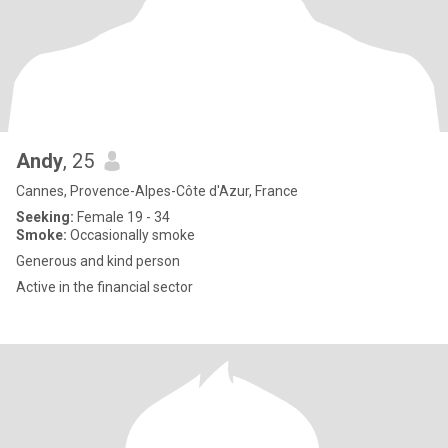
Andy
, 25
Cannes, Provence-Alpes-Côte d'Azur, France
Seeking:
Female 19 - 34
Smoke:
Occasionally smoke
Generous and kind person
Active in the financial sector