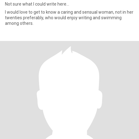
Not sure what I could write here...
I would love to get to know a caring and sensual woman, not in her
twenties preferably, who would enjoy writing and swimming
among others.