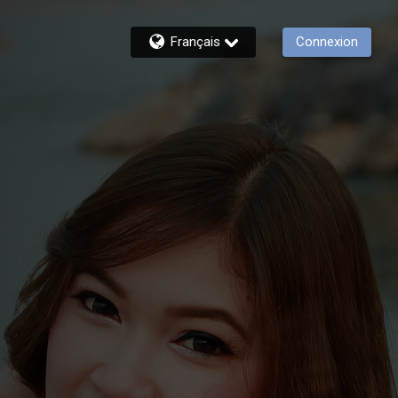
Français
Connexion