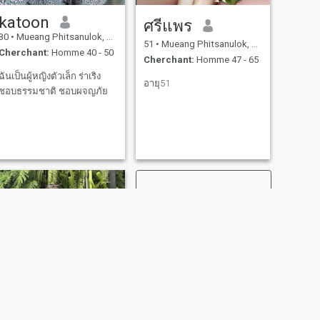
katoon
ศรีแพร
30
•
Mueang Phitsanulok, Phitsanulok, Thailande
51
•
Mueang Phitsanulok, Phitsanulok, Thailande
Cherchant:
Homme 40 - 50
Cherchant:
Homme 47 - 65
ฉันเป็นผู้หญิงตัวเล็ก ร่าเริง
อายุ51
ชอบธรรมชาติ ชอบผจญภัย
SUIVANT