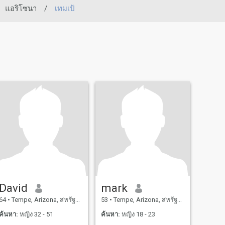
แอริโซนา
/
เทมเป้
David
mark
64
•
Tempe, Arizona, สหรัฐอเมริกา
53
•
Tempe, Arizona, สหรัฐอเมริกา
ค้นหา:
หญิง 32 - 51
ค้นหา:
หญิง 18 - 23