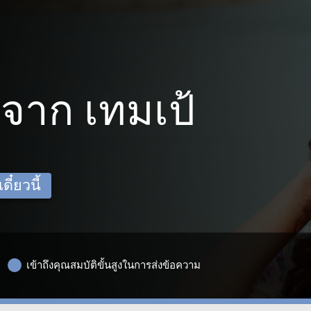
จาก เทมเป้
ี๋ยวนี้
เข้าถึงคุณสมบัติขั้นสูงในการส่งข้อความ