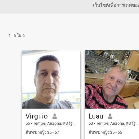
เว็บไซต์เพื่อการเดทข
1 - 6 ใน 6
Virgilio
Luau
56
•
Tempe, Arizona, สหรัฐอเมริกา
60
•
Tempe, Arizona, สหรัฐอเมริกา
ค้นหา:
หญิง 35 - 57
ค้นหา:
หญิง 35 - 55