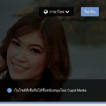
ภาษาไทย
ล็อกอิน
เว็บไซต์ที่เชื่อถือได้ซึ่งสนับสนุนโดย Cupid Media