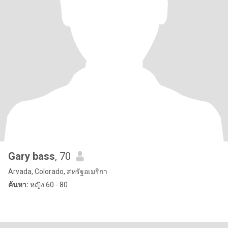
Gary bass
, 70
Arvada, Colorado, สหรัฐอเมริกา
ค้นหา:
หญิง 60 - 80