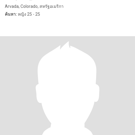
Arvada, Colorado, สหรัฐอเมริกา
ค้นหา:
หญิง 25 - 25