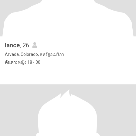
lance
, 26
Arvada, Colorado, สหรัฐอเมริกา
ค้นหา:
หญิง 18 - 30