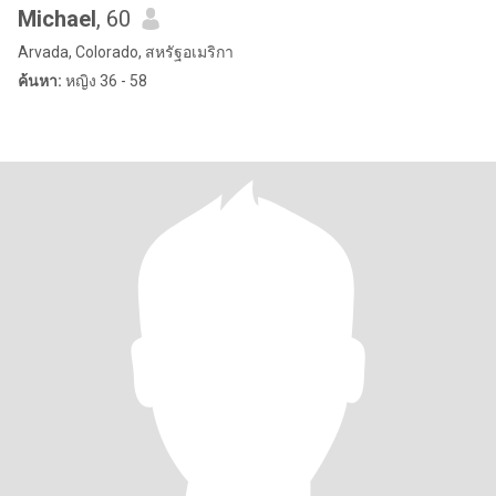
Michael
, 60
Arvada, Colorado, สหรัฐอเมริกา
ค้นหา:
หญิง 36 - 58