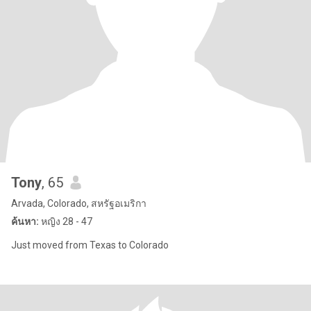
Tony
, 65
Arvada, Colorado, สหรัฐอเมริกา
ค้นหา:
หญิง 28 - 47
Just moved from Texas to Colorado