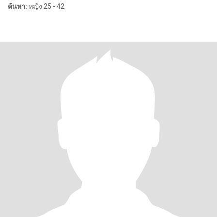
ค้นหา:
หญิง 25 - 42