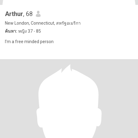
Arthur
, 68
New London, Connecticut, สหรัฐอเมริกา
ค้นหา:
หญิง 37 - 85
I’m a free minded person