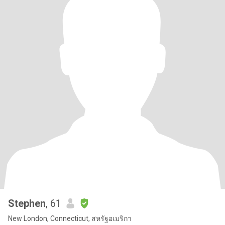
Stephen
, 61
New London, Connecticut, สหรัฐอเมริกา