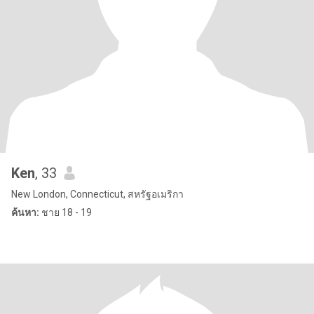
Ken
, 33
New London, Connecticut, สหรัฐอเมริกา
ค้นหา:
ชาย 18 - 19