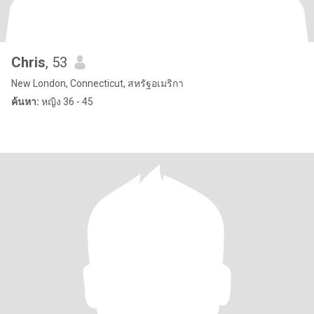
Chris
, 53
New London, Connecticut, สหรัฐอเมริกา
ค้นหา:
หญิง 36 - 45