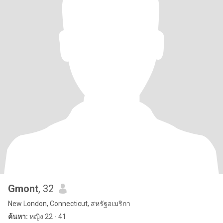
Gmont
, 32
New London, Connecticut, สหรัฐอเมริกา
ค้นหา:
หญิง 22 - 41