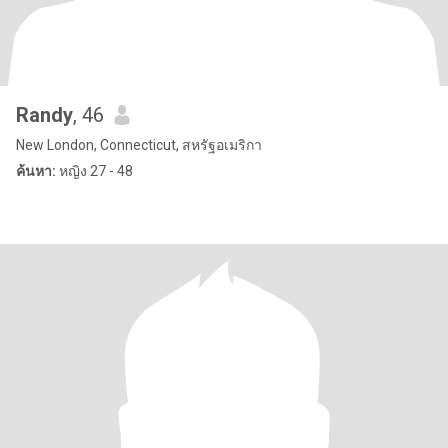
Randy
, 46
New London, Connecticut, สหรัฐอเมริกา
ค้นหา:
หญิง 27 - 48