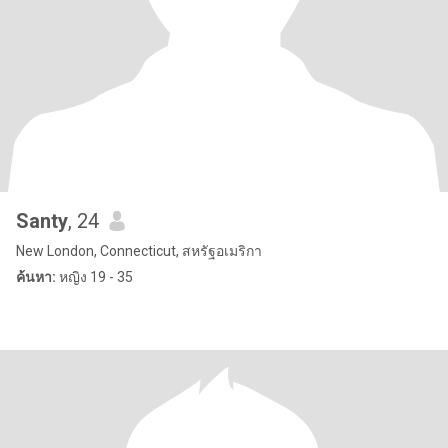
Santy
, 24
New London, Connecticut, สหรัฐอเมริกา
ค้นหา:
หญิง 19 - 35