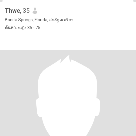
Thwe
, 35
Bonita Springs, Florida, สหรัฐอเมริกา
ค้นหา:
หญิง 35 - 75