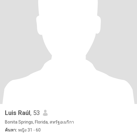
Luis Raúl
, 53
Bonita Springs, Florida, สหรัฐอเมริกา
ค้นหา:
หญิง 31 - 60