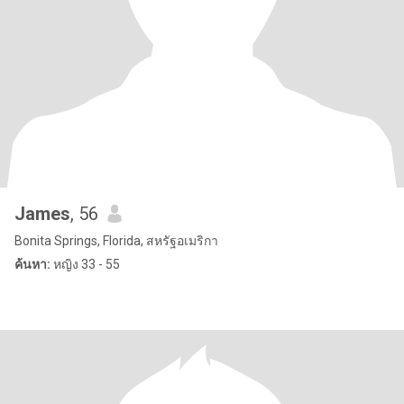
James
, 56
Bonita Springs, Florida, สหรัฐอเมริกา
ค้นหา:
หญิง 33 - 55