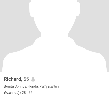
Richard
, 55
Bonita Springs, Florida, สหรัฐอเมริกา
ค้นหา:
หญิง 28 - 52