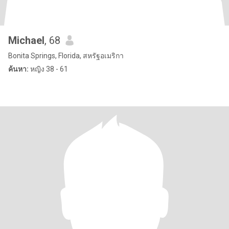
Michael
, 68
Bonita Springs, Florida, สหรัฐอเมริกา
ค้นหา:
หญิง 38 - 61