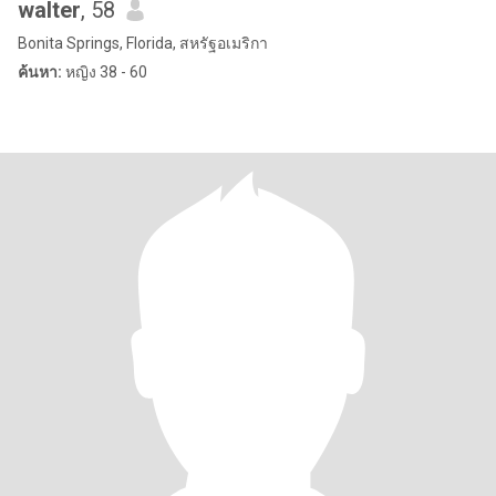
walter
, 58
Bonita Springs, Florida, สหรัฐอเมริกา
ค้นหา:
หญิง 38 - 60