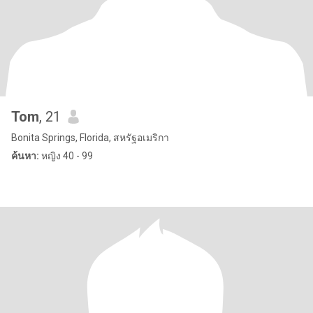
Tom
, 21
Bonita Springs, Florida, สหรัฐอเมริกา
ค้นหา:
หญิง 40 - 99