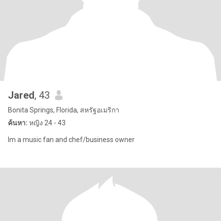
Jared
, 43
Bonita Springs, Florida, สหรัฐอเมริกา
ค้นหา:
หญิง 24 - 43
Im a music fan and chef/business owner