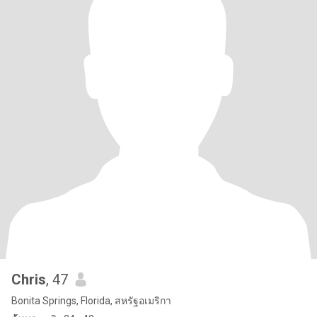
Chris
, 47
Bonita Springs, Florida, สหรัฐอเมริกา