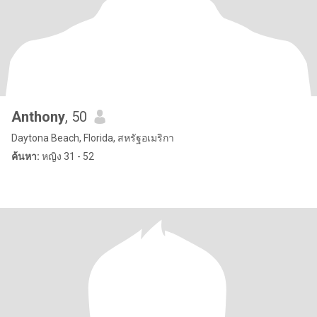
Anthony
, 50
Daytona Beach, Florida, สหรัฐอเมริกา
ค้นหา:
หญิง 31 - 52