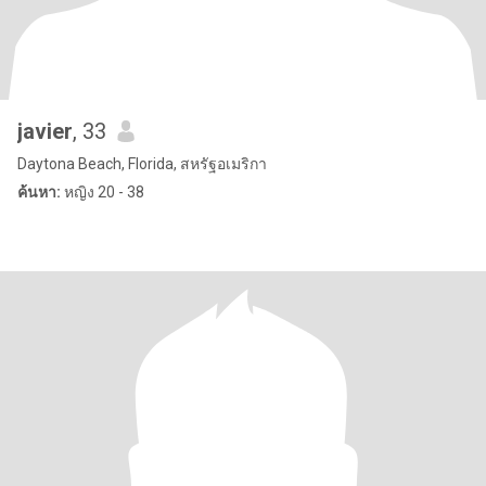
javier
, 33
Daytona Beach, Florida, สหรัฐอเมริกา
ค้นหา:
หญิง 20 - 38