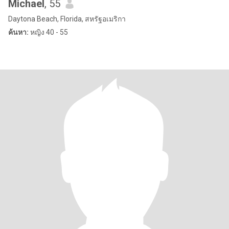
Michael
, 55
Daytona Beach, Florida, สหรัฐอเมริกา
ค้นหา:
หญิง 40 - 55