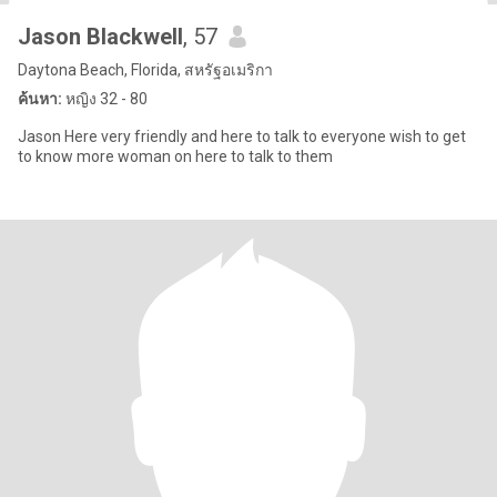
Jason Blackwell
, 57
Daytona Beach, Florida, สหรัฐอเมริกา
ค้นหา:
หญิง 32 - 80
Jason Here very friendly and here to talk to everyone wish to get
to know more woman on here to talk to them