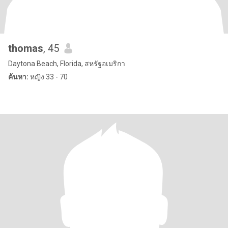
thomas
, 45
Daytona Beach, Florida, สหรัฐอเมริกา
ค้นหา:
หญิง 33 - 70