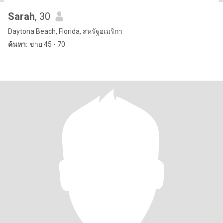
Sarah
, 30
Daytona Beach, Florida, สหรัฐอเมริกา
ค้นหา:
ชาย 45 - 70