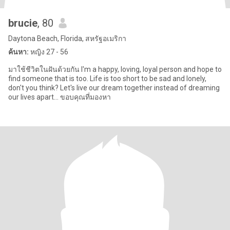
brucie
, 80
Daytona Beach, Florida, สหรัฐอเมริกา
ค้นหา:
หญิง 27 - 56
มาใช้ชีวิตในฝันด้วยกัน I'm a happy, loving, loyal person and hope to
find someone that is too. Life is too short to be sad and lonely,
don't you think? Let's live our dream together instead of dreaming
our lives apart... ขอบคุณที่มองหา