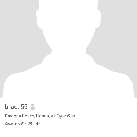
brad
, 55
Daytona Beach, Florida, สหรัฐอเมริกา
ค้นหา:
หญิง 29 - 48