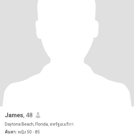
James
, 48
Daytona Beach, Florida, สหรัฐอเมริกา
ค้นหา:
หญิง 50 - 85