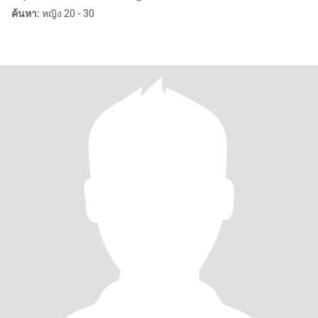
ค้นหา:
หญิง 20 - 30