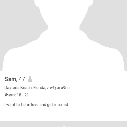
Sam
, 47
Daytona Beach, Florida, สหรัฐอเมริกา
ค้นหา:
18 - 21
I want to fall in love and get married