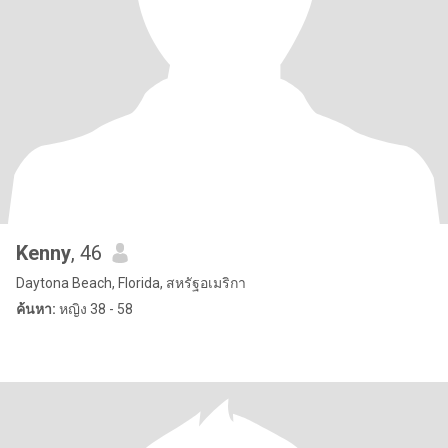
Kenny
, 46
Daytona Beach, Florida, สหรัฐอเมริกา
ค้นหา:
หญิง 38 - 58