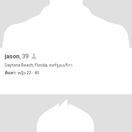
jason
, 39
Daytona Beach, Florida, สหรัฐอเมริกา
ค้นหา:
หญิง 22 - 40