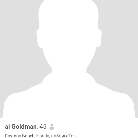
al Goldman
, 45
Daytona Beach, Florida, สหรัฐอเมริกา