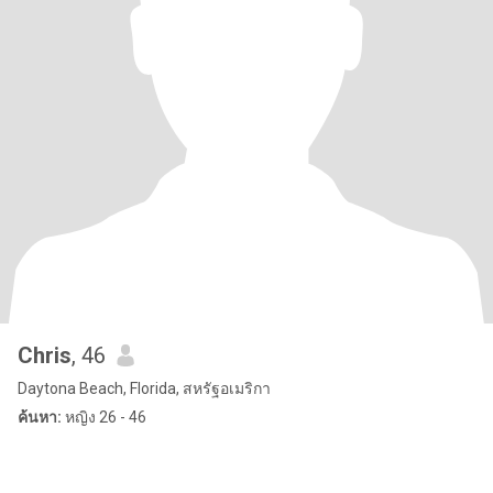
Chris
, 46
Daytona Beach, Florida, สหรัฐอเมริกา
ค้นหา:
หญิง 26 - 46