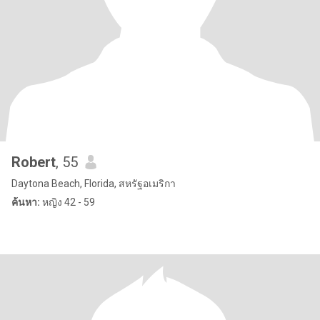
Robert
, 55
Daytona Beach, Florida, สหรัฐอเมริกา
ค้นหา:
หญิง 42 - 59