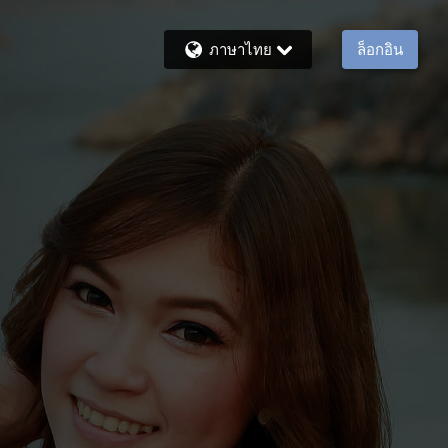
ภาษาไทย
ล็อกอิน