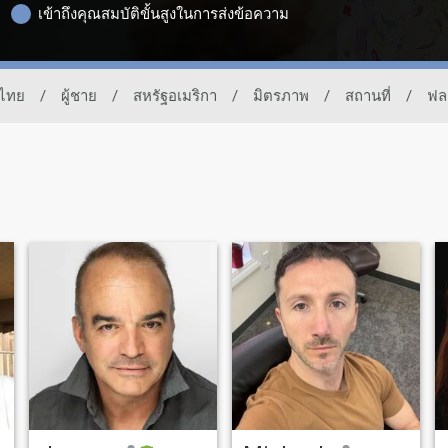
เข้าถึงคุณสมบัติขั้นสูงในการส่งข้อความ
วไทย
/
ผู้ชาย
/
สหรัฐอเมริกา
/
มิตรภาพ
/
สถานที่
/
ฟล