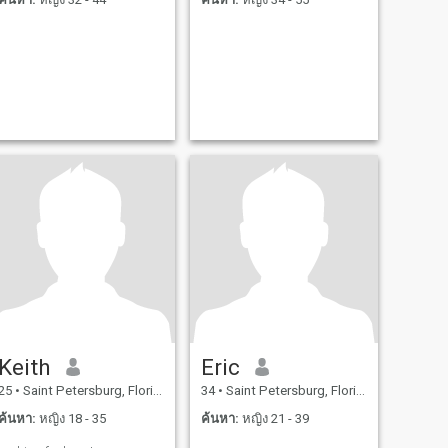
Keith
Eric
25
•
Saint Petersburg, Florida, สหรัฐอเมริกา
34
•
Saint Petersburg, Florida, สหรัฐอเมริกา
ค้นหา:
หญิง 18 - 35
ค้นหา:
หญิง 21 - 39