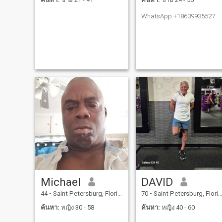
WhatsApp +18639935527
Michael
DAVID
44
•
Saint Petersburg, Florida, สหรัฐอเมริกา
70
•
Saint Petersburg, Florida, สหรัฐอเมริกา
ค้นหา:
หญิง 30 - 58
ค้นหา:
หญิง 40 - 60