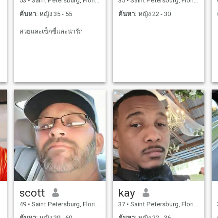
53
•
Saint Petersburg, Florida, สหรัฐอเมริกา
35
•
Saint Petersburg, Florida, สหรัฐอเมริกา
ค้นหา:
หญิง 35 - 55
ค้นหา:
หญิง 22 - 30
สวยและเซ็กซี่และน่ารัก
scott
kay
49
•
Saint Petersburg, Florida, สหรัฐอเมริกา
37
•
Saint Petersburg, Florida, สหรัฐอเมริกา
ค้นหา:
หญิง 29 - 60
ค้นหา:
หญิง 22 - 36