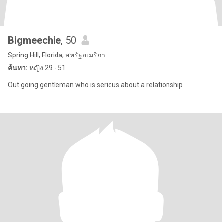
Bigmeechie
, 50
Spring Hill, Florida, สหรัฐอเมริกา
ค้นหา:
หญิง 29 - 51
Out going gentleman who is serious about a relationship