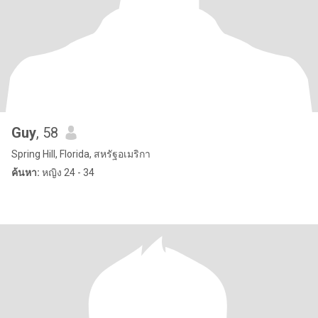
Guy
, 58
Spring Hill, Florida, สหรัฐอเมริกา
ค้นหา:
หญิง 24 - 34