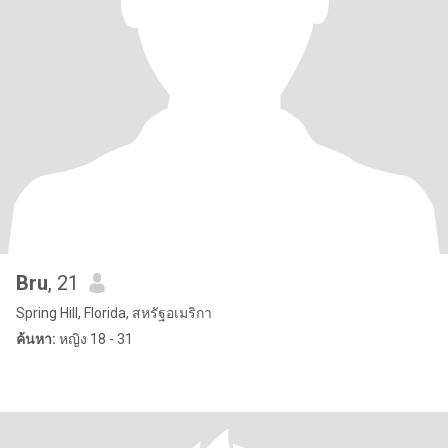
Bru
, 21
Spring Hill, Florida, สหรัฐอเมริกา
ค้นหา:
หญิง 18 - 31