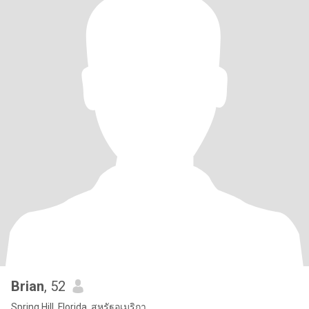
Brian
, 52
Spring Hill, Florida, สหรัฐอเมริกา