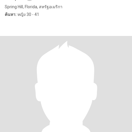
Spring Hill, Florida, สหรัฐอเมริกา
ค้นหา:
หญิง 30 - 41