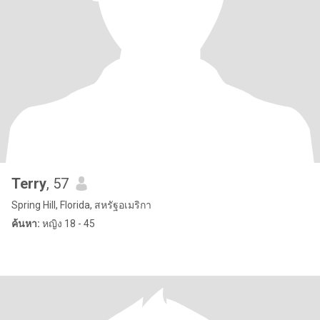
Terry
, 57
Spring Hill, Florida, สหรัฐอเมริกา
ค้นหา:
หญิง 18 - 45