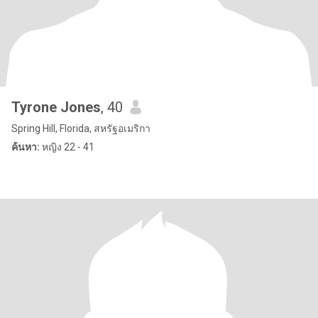
Tyrone Jones
, 40
Spring Hill, Florida, สหรัฐอเมริกา
ค้นหา:
หญิง 22 - 41