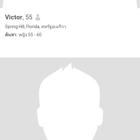
Victor
, 55
Spring Hill, Florida, สหรัฐอเมริกา
ค้นหา:
หญิง 55 - 60