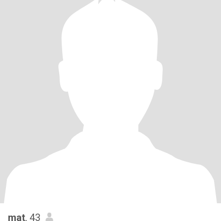
mat
, 43