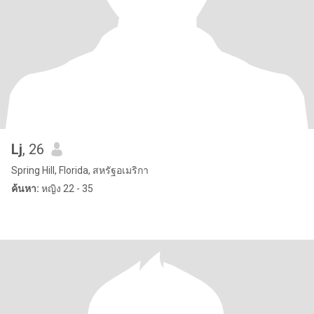
Lj
, 26
Spring Hill, Florida, สหรัฐอเมริกา
ค้นหา:
หญิง 22 - 35