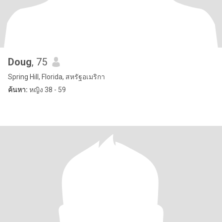
Doug
, 75
Spring Hill, Florida, สหรัฐอเมริกา
ค้นหา:
หญิง 38 - 59