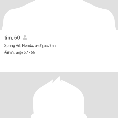
tim
, 60
Spring Hill, Florida, สหรัฐอเมริกา
ค้นหา:
หญิง 57 - 66