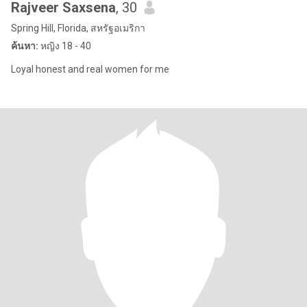
Rajveer Saxsena
, 30
Spring Hill, Florida, สหรัฐอเมริกา
ค้นหา:
หญิง 18 - 40
Loyal honest and real women for me