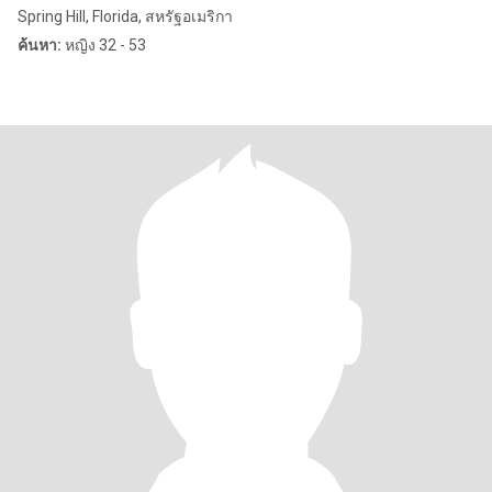
Spring Hill, Florida, สหรัฐอเมริกา
ค้นหา:
หญิง 32 - 53