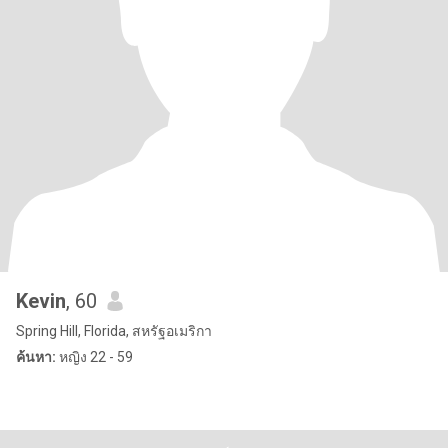
Kevin
, 60
Spring Hill, Florida, สหรัฐอเมริกา
ค้นหา:
หญิง 22 - 59