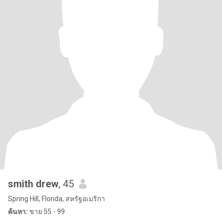
smith drew
, 45
Spring Hill, Florida, สหรัฐอเมริกา
ค้นหา:
ชาย 55 - 99