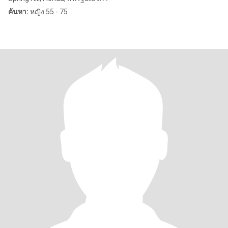
ค้นหา:
หญิง 55 - 75