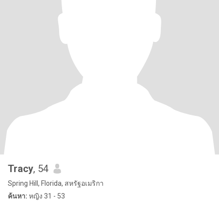
Tracy
, 54
Spring Hill, Florida, สหรัฐอเมริกา
ค้นหา:
หญิง 31 - 53