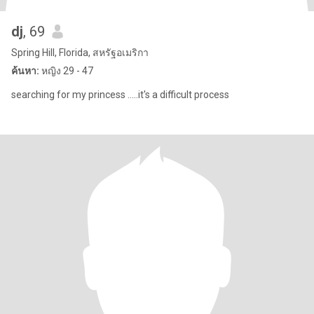
dj
, 69
Spring Hill, Florida, สหรัฐอเมริกา
ค้นหา:
หญิง 29 - 47
searching for my princess .....it's a difficult process