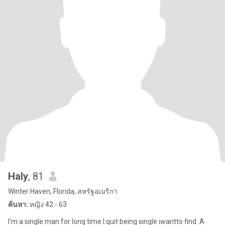
Haly
, 81
Winter Haven, Florida, สหรัฐอเมริกา
ค้นหา:
หญิง 42 - 63
I’m a single man for long time I quit being single iwantto find. A