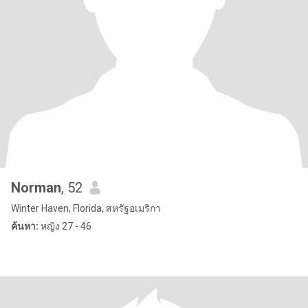
Norman
, 52
Winter Haven, Florida, สหรัฐอเมริกา
ค้นหา:
หญิง 27 - 46