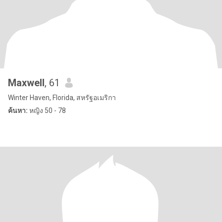
Maxwell
, 61
Winter Haven, Florida, สหรัฐอเมริกา
ค้นหา:
หญิง 50 - 78