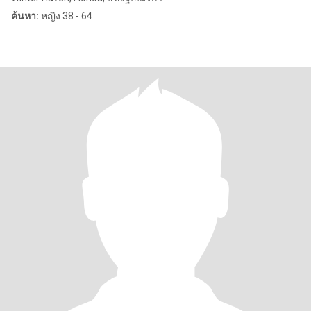
ค้นหา:
หญิง 38 - 64