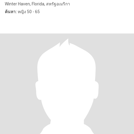
Winter Haven, Florida, สหรัฐอเมริกา
ค้นหา:
หญิง 50 - 65