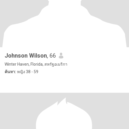
Johnson Wilson
, 66
Winter Haven, Florida, สหรัฐอเมริกา
ค้นหา:
หญิง 38 - 59