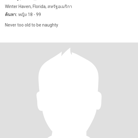
Winter Haven, Florida, สหรัฐอเมริกา
ค้นหา:
หญิง 18 - 99
Never too old to be naughty