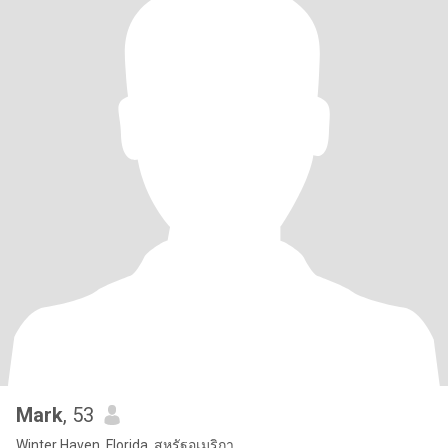
Mark
, 53
Winter Haven, Florida, สหรัฐอเมริกา