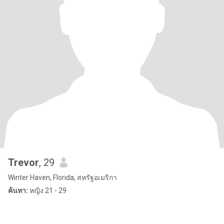
Trevor
, 29
Winter Haven, Florida, สหรัฐอเมริกา
ค้นหา:
หญิง 21 - 29