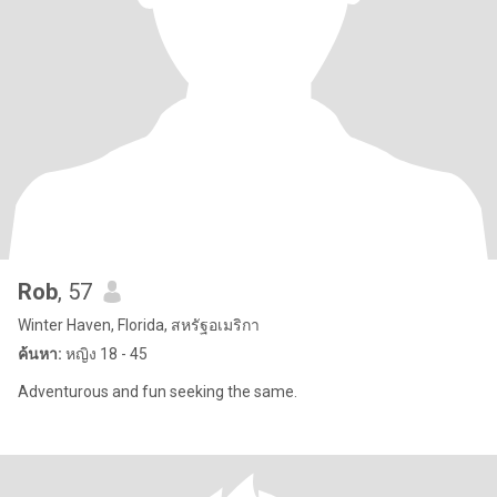
Rob
, 57
Winter Haven, Florida, สหรัฐอเมริกา
ค้นหา:
หญิง 18 - 45
Adventurous and fun seeking the same.