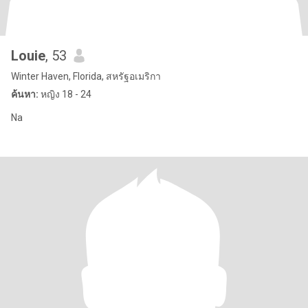
Louie
, 53
Winter Haven, Florida, สหรัฐอเมริกา
ค้นหา:
หญิง 18 - 24
Na