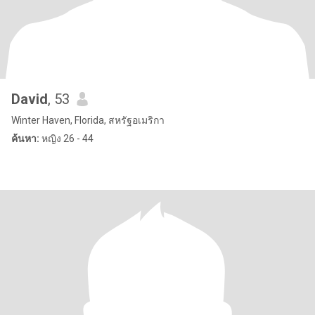
David
, 53
Winter Haven, Florida, สหรัฐอเมริกา
ค้นหา:
หญิง 26 - 44