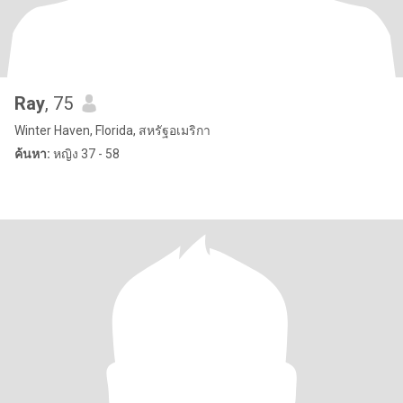
Ray
, 75
Winter Haven, Florida, สหรัฐอเมริกา
ค้นหา:
หญิง 37 - 58