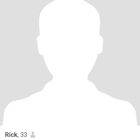
Rick
, 33