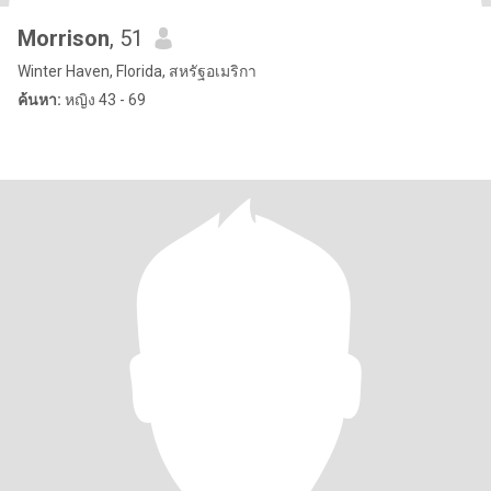
Morrison
, 51
Winter Haven, Florida, สหรัฐอเมริกา
ค้นหา:
หญิง 43 - 69