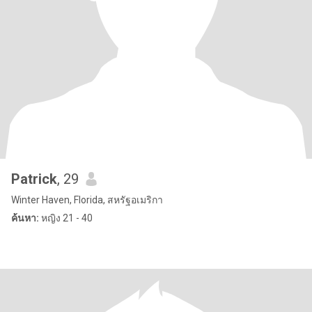
Patrick
, 29
Winter Haven, Florida, สหรัฐอเมริกา
ค้นหา:
หญิง 21 - 40