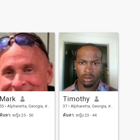
Mark
Timothy
55
•
Alpharetta, Georgia, สหรัฐอเมริกา
37
•
Alpharetta, Georgia, สหรัฐอเมริกา
ค้นหา:
หญิง 25 - 50
ค้นหา:
หญิง 23 - 44