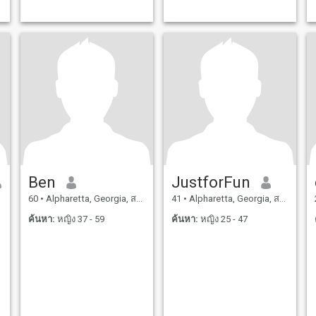
Ben
JustforFun
60
•
Alpharetta, Georgia, สหรัฐอเมริกา
41
•
Alpharetta, Georgia, สหรัฐอเมริกา
ค้นหา:
หญิง 37 - 59
ค้นหา:
หญิง 25 - 47