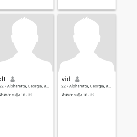
dt
vid
22
•
Alpharetta, Georgia, สหรัฐอเมริกา
22
•
Alpharetta, Georgia, สหรัฐอเมริกา
ค้นหา:
หญิง 18 - 32
ค้นหา:
หญิง 18 - 32