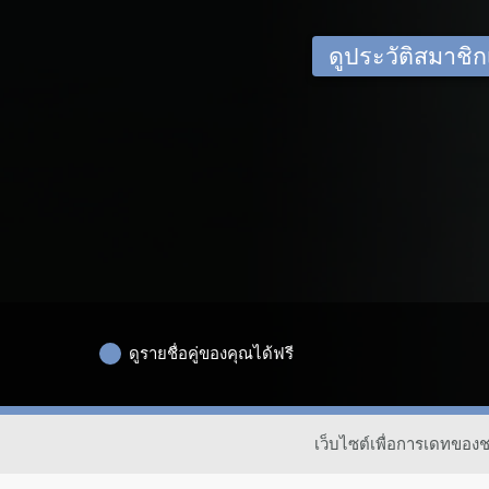
ดูประวัติสมาชิกเด
ดูรายชื่อคู่ของคุณได้ฟรี
เว็บไซต์เพื่อการเดทของ