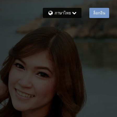
ภาษาไทย
ล็อกอิน