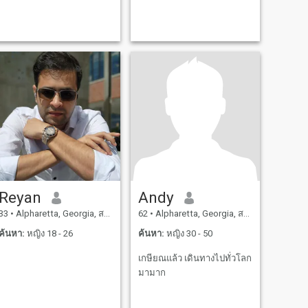
Reyan
Andy
33
•
Alpharetta, Georgia, สหรัฐอเมริกา
62
•
Alpharetta, Georgia, สหรัฐอเมริกา
ค้นหา:
หญิง 18 - 26
ค้นหา:
หญิง 30 - 50
เกษียณแล้ว เดินทางไปทั่วโลก
มามาก