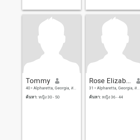
Tommy
Rose Elizabeth
40
•
Alpharetta, Georgia, สหรัฐอเมริกา
31
•
Alpharetta, Georgia, สหรัฐอเมริกา
ค้นหา:
หญิง 30 - 50
ค้นหา:
หญิง 36 - 44