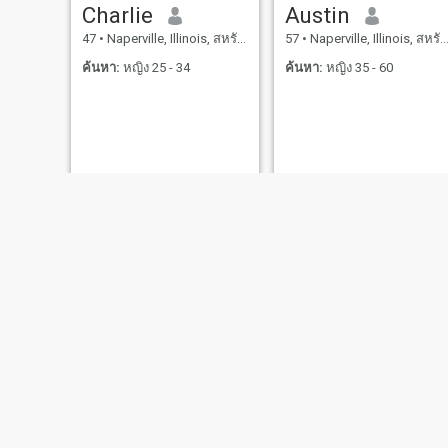
Charlie
Austin
47
•
Naperville, Illinois, สหรัฐอเมริกา
57
•
Naperville, Illinois, สหรัฐอเมริกา
ค้นหา:
หญิง 25 - 34
ค้นหา:
หญิง 35 - 60
Gerard
Samkaji