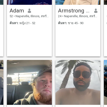
Adam
Armstrong zack
52
•
Naperville, Illinois, สหรัฐอเมริกา
24
•
Naperville, Illinois, สหรัฐอเมริกา
ค้นหา:
หญิง 21 - 52
ค้นหา:
ชาย 45 - 90