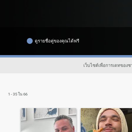
ดูรายชื่อคู่ของคุณได้ฟรี
เว็บไซต์เพื่อการเดทของ
1 - 35 ใน 66