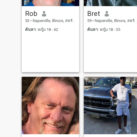
Rob
Bret
53
•
Naperville, Illinois, สหรัฐอเมริกา
59
•
Naperville, Illinois, สหรัฐอเมริกา
ค้นหา:
หญิง 18 - 62
ค้นหา:
หญิง 18 - 35