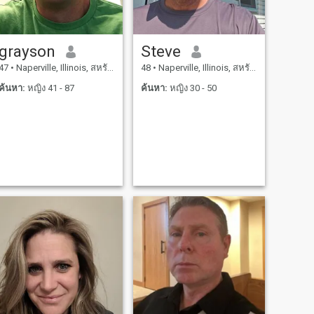
grayson
Steve
47
•
Naperville, Illinois, สหรัฐอเมริกา
48
•
Naperville, Illinois, สหรัฐอเมริกา
ค้นหา:
หญิง 41 - 87
ค้นหา:
หญิง 30 - 50