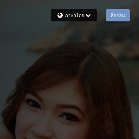
ภาษาไทย
ล็อกอิน