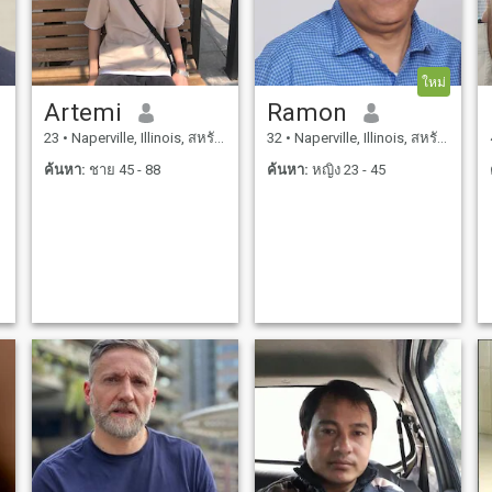
ใหม่
Artemi
Ramon
23
•
Naperville, Illinois, สหรัฐอเมริกา
32
•
Naperville, Illinois, สหรัฐอเมริกา
ค้นหา:
ชาย 45 - 88
ค้นหา:
หญิง 23 - 45