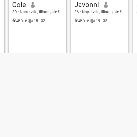
Cole
Javonni
20
•
Naperville, Illinois, สหรัฐอเมริกา
26
•
Naperville, Illinois, สหรัฐอเมริกา
ค้นหา:
หญิง 18 - 32
ค้นหา:
หญิง 19 - 38
Jacob
David