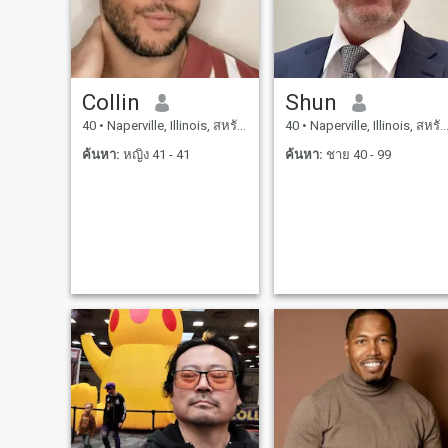
Collin
Shun
40
•
Naperville, Illinois, สหรัฐอเมริกา
40
•
Naperville, Illinois, สหรัฐอเมริกา
ค้นหา:
หญิง 41 - 41
ค้นหา:
ชาย 40 - 99