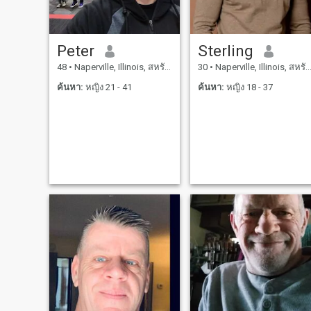
Peter
Sterling
48
•
Naperville, Illinois, สหรัฐอเมริกา
30
•
Naperville, Illinois, สหรัฐอเมริกา
ค้นหา:
หญิง 21 - 41
ค้นหา:
หญิง 18 - 37