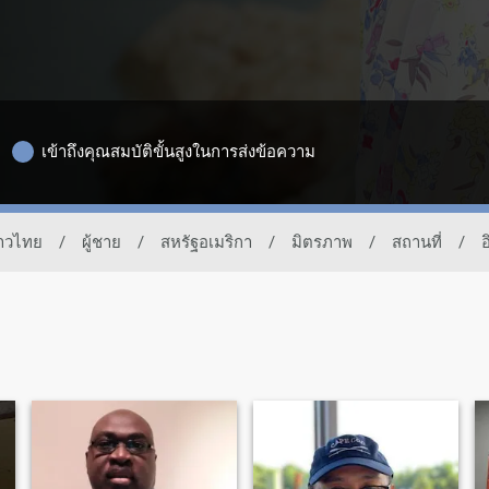
เข้าถึงคุณสมบัติขั้นสูงในการส่งข้อความ
ชาวไทย
/
ผู้ชาย
/
สหรัฐอเมริกา
/
มิตรภาพ
/
สถานที่
/
อ