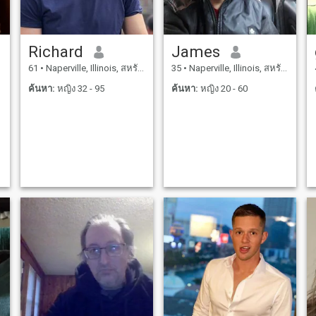
Richard
James
61
•
Naperville, Illinois, สหรัฐอเมริกา
35
•
Naperville, Illinois, สหรัฐอเมริกา
ค้นหา:
หญิง 32 - 95
ค้นหา:
หญิง 20 - 60