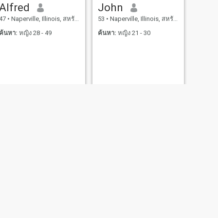
Alfred
John
47
•
Naperville, Illinois, สหรัฐอเมริกา
53
•
Naperville, Illinois, สหรัฐอเมริกา
ค้นหา:
หญิง 28 - 49
ค้นหา:
หญิง 21 - 30
ถัดไป
JOHN