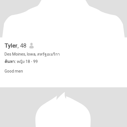
Tyler
, 48
Des Moines, Iowa, สหรัฐอเมริกา
ค้นหา:
หญิง 18 - 99
Good men