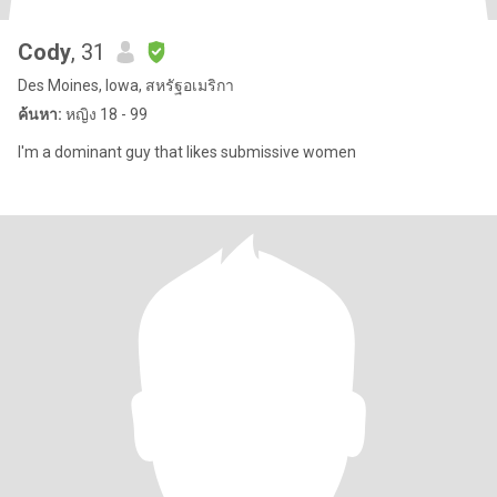
Cody
, 31
Des Moines, Iowa, สหรัฐอเมริกา
ค้นหา:
หญิง 18 - 99
I'm a dominant guy that likes submissive women