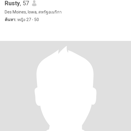
Rusty
, 57
Des Moines, Iowa, สหรัฐอเมริกา
ค้นหา:
หญิง 27 - 50