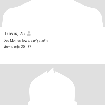
Travis
, 25
Des Moines, Iowa, สหรัฐอเมริกา
ค้นหา:
หญิง 20 - 37