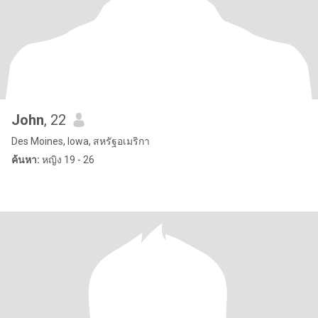
John
, 22
Des Moines, Iowa, สหรัฐอเมริกา
ค้นหา:
หญิง 19 - 26