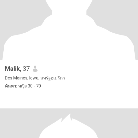
Malik
, 37
Des Moines, Iowa, สหรัฐอเมริกา
ค้นหา:
หญิง 30 - 70