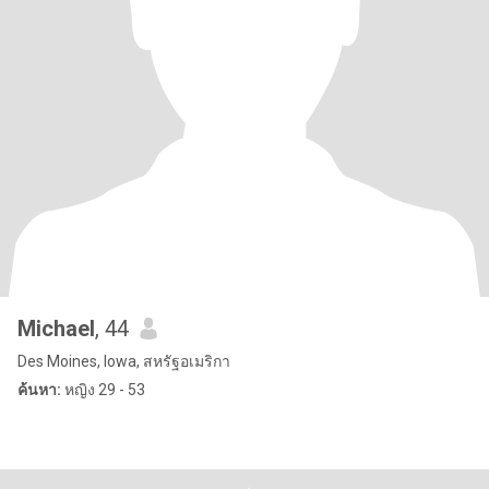
Michael
, 44
Des Moines, Iowa, สหรัฐอเมริกา
ค้นหา:
หญิง 29 - 53