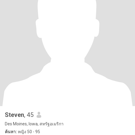
Steven
, 45
Des Moines, Iowa, สหรัฐอเมริกา
ค้นหา:
หญิง 50 - 95