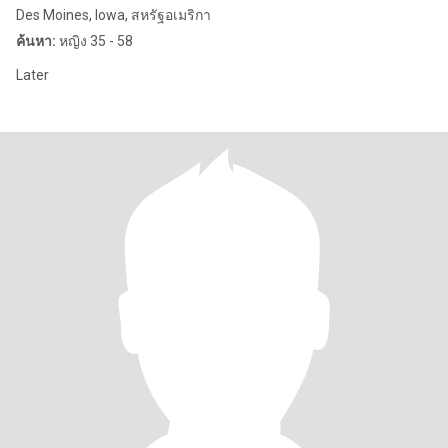
Des Moines, Iowa, สหรัฐอเมริกา
ค้นหา:
หญิง 35 - 58
Later