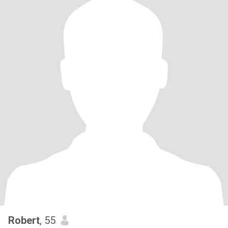
Robert
, 55