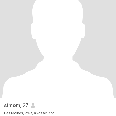
simom
, 27
Des Moines, Iowa, สหรัฐอเมริกา