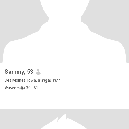
Sammy
, 53
Des Moines, Iowa, สหรัฐอเมริกา
ค้นหา:
หญิง 30 - 51