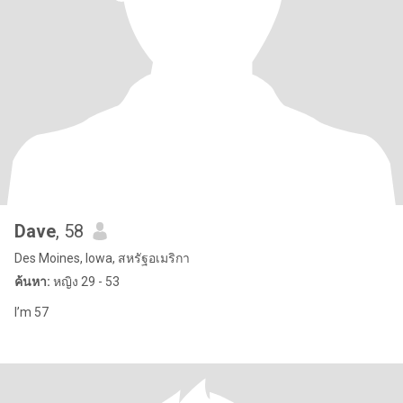
Dave
, 58
Des Moines, Iowa, สหรัฐอเมริกา
ค้นหา:
หญิง 29 - 53
I’m 57