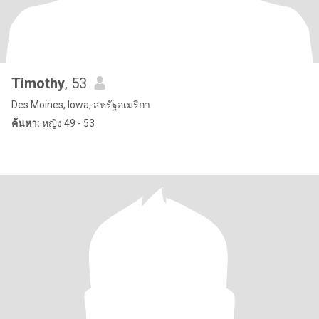
Timothy
, 53
Des Moines, Iowa, สหรัฐอเมริกา
ค้นหา:
หญิง 49 - 53