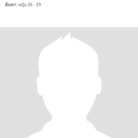
ค้นหา:
หญิง 26 - 29