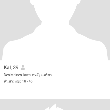
Kal
, 39
Des Moines, Iowa, สหรัฐอเมริกา
ค้นหา:
หญิง 18 - 45