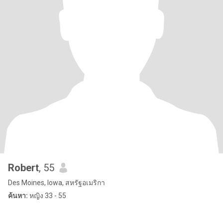
Robert
, 55
Des Moines, Iowa, สหรัฐอเมริกา
ค้นหา:
หญิง 33 - 55