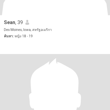
Sean
, 39
Des Moines, Iowa, สหรัฐอเมริกา
ค้นหา:
หญิง 18 - 19