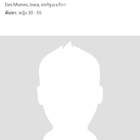
Des Moines, Iowa, สหรัฐอเมริกา
ค้นหา:
หญิง 30 - 55