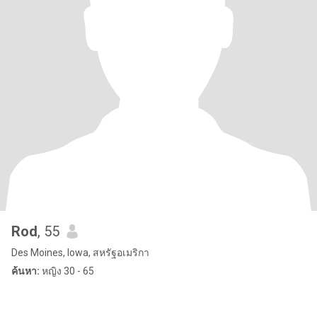
Rod
, 55
Des Moines, Iowa, สหรัฐอเมริกา
ค้นหา:
หญิง 30 - 65