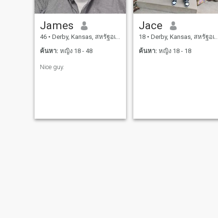
James
Jace
46
•
Derby, Kansas, สหรัฐอเมริกา
18
•
Derby, Kansas, สหรัฐอเมริกา
ค้นหา:
หญิง 18 - 48
ค้นหา:
หญิง 18 - 18
Nice guy.