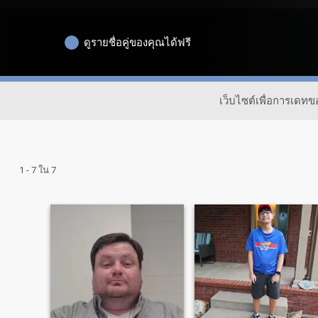
ดูรายชื่อคู่ของคุณได้ฟรี
เว็บไซต์เพื่อการเดท
1 - 7 ใน 7