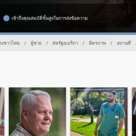
เข้าถึงคุณสมบัติขั้นสูงในการส่งข้อความ
ของชาวไทย
/
ผู้ชาย
/
สหรัฐอเมริกา
/
มิตรภาพ
/
สถานที่