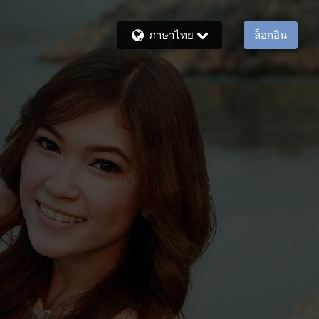
ภาษาไทย
ล็อกอิน