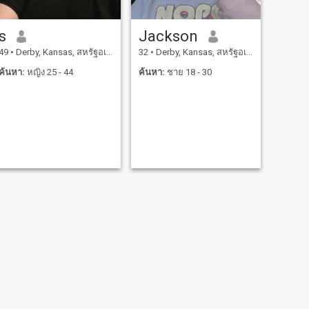
s
Jackson
49
•
Derby, Kansas, สหรัฐอเมริกา
32
•
Derby, Kansas, สหรัฐอเมริกา
ค้นหา:
หญิง 25 - 44
ค้นหา:
ชาย 18 - 30