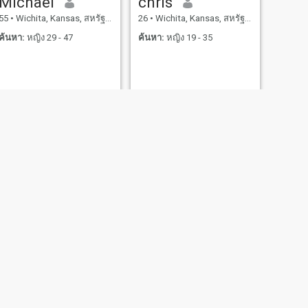
Michael
chris
55
•
Wichita, Kansas, สหรัฐอเมริกา
26
•
Wichita, Kansas, สหรัฐอเมริกา
ค้นหา:
หญิง 29 - 47
ค้นหา:
หญิง 19 - 35
ถัดไป
Darrell
64
•
Wichita, Kansas, สหรัฐอเมริกา