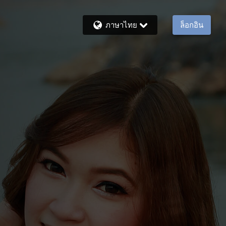
ภาษาไทย
ล็อกอิน