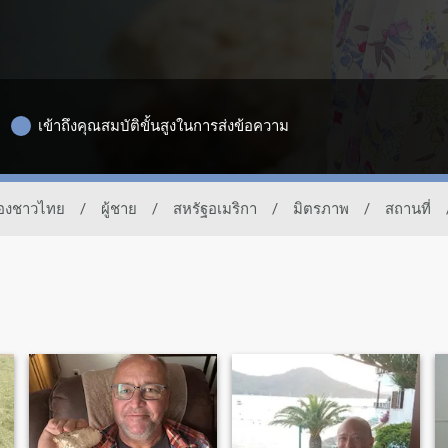
เข้าถึงคุณสมบัติขั้นสูงในการส่งข้อความ
ของชาวไทย
/
ผู้ชาย
/
สหรัฐอเมริกา
/
มิตรภาพ
/
สถานที่