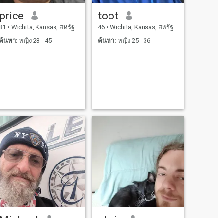
price
toot
31
•
Wichita, Kansas, สหรัฐอเมริกา
46
•
Wichita, Kansas, สหรัฐอเมริกา
ค้นหา:
หญิง 23 - 45
ค้นหา:
หญิง 25 - 36