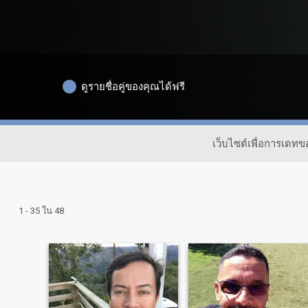
ดูรายชื่อคู่ของคุณได้ฟรี
เว็บไซต์เพื่อการเดท
1 - 35 ใน 48