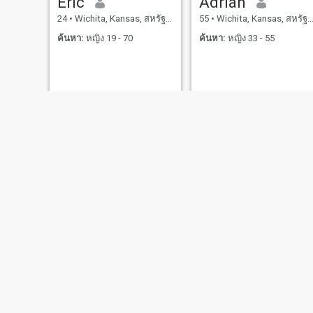
Eric
Adrian
24
•
Wichita, Kansas, สหรัฐอเมริกา
55
•
Wichita, Kansas, สหรัฐอเมริกา
ค้นหา:
หญิง 19 - 70
ค้นหา:
หญิง 33 - 55
Chris
Miguel
51
•
Wichita, Kansas, สหรัฐอเมริกา
69
•
Wichita, Kansas, สหรัฐอเมริกา