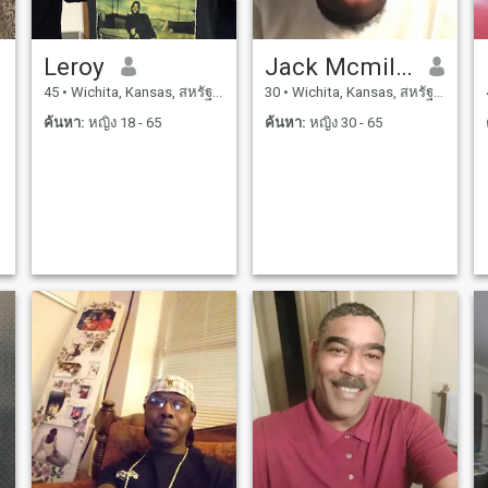
Leroy
Jack Mcmillian
45
•
Wichita, Kansas, สหรัฐอเมริกา
30
•
Wichita, Kansas, สหรัฐอเมริกา
ค้นหา:
หญิง 18 - 65
ค้นหา:
หญิง 30 - 65