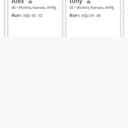
Alex
tony
40
•
Wichita, Kansas, สหรัฐอเมริกา
53
•
Wichita, Kansas, สหรัฐอเมริกา
ค้นหา:
หญิง 50 - 52
ค้นหา:
หญิง 29 - 49
Bob
USAGUY
64
•
Wichita, Kansas, สหรัฐอเมริกา
51
•
Wichita, Kansas, สหรัฐอเมริกา