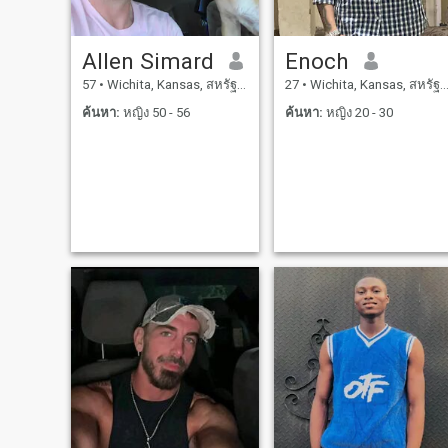
Allen Simard
Enoch
57
•
Wichita, Kansas, สหรัฐอเมริกา
27
•
Wichita, Kansas, สหรัฐอเมริกา
ค้นหา:
หญิง 50 - 56
ค้นหา:
หญิง 20 - 30