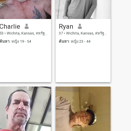
Charlie
Ryan
53
•
Wichita, Kansas, สหรัฐอเมริกา
37
•
Wichita, Kansas, สหรัฐอเมริกา
ค้นหา:
หญิง 19 - 54
ค้นหา:
หญิง 23 - 44