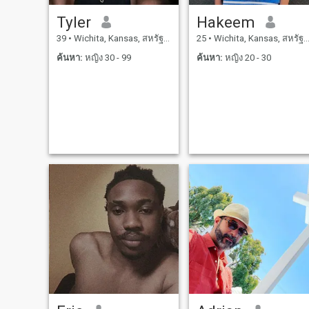
Tyler
Hakeem
39
•
Wichita, Kansas, สหรัฐอเมริกา
25
•
Wichita, Kansas, สหรัฐอเมริกา
ค้นหา:
หญิง 30 - 99
ค้นหา:
หญิง 20 - 30