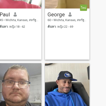
ใหม่
Paul
George
45
•
Wichita, Kansas, สหรัฐอเมริกา
60
•
Wichita, Kansas, สหรัฐอเมริกา
ค้นหา:
หญิง 18 - 62
ค้นหา:
หญิง 22 - 69