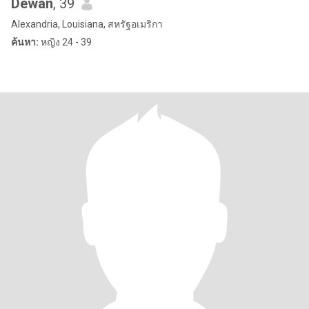
Dewan
, 39
Alexandria, Louisiana, สหรัฐอเมริกา
ค้นหา:
หญิง 24 - 39