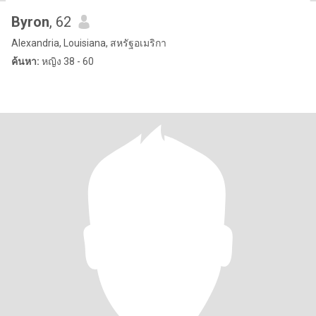
Byron
, 62
Alexandria, Louisiana, สหรัฐอเมริกา
ค้นหา:
หญิง 38 - 60