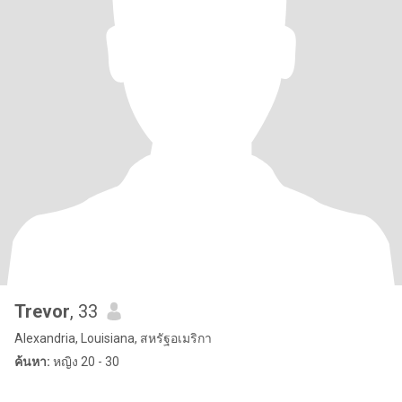
Trevor
, 33
Alexandria, Louisiana, สหรัฐอเมริกา
ค้นหา:
หญิง 20 - 30