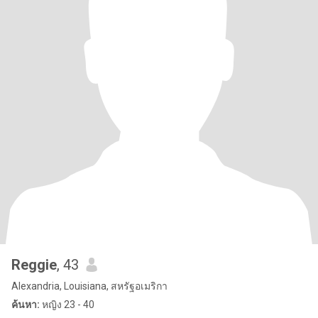
Reggie
, 43
Alexandria, Louisiana, สหรัฐอเมริกา
ค้นหา:
หญิง 23 - 40