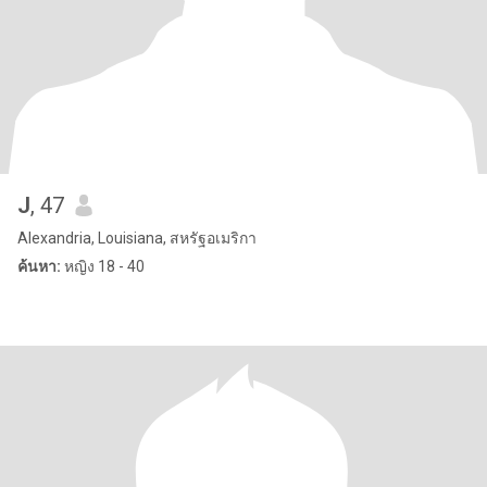
J
, 47
Alexandria, Louisiana, สหรัฐอเมริกา
ค้นหา:
หญิง 18 - 40