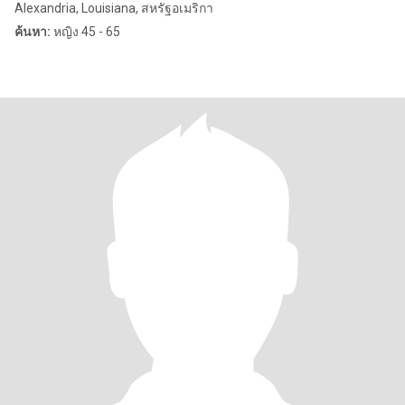
Alexandria, Louisiana, สหรัฐอเมริกา
ค้นหา:
หญิง 45 - 65