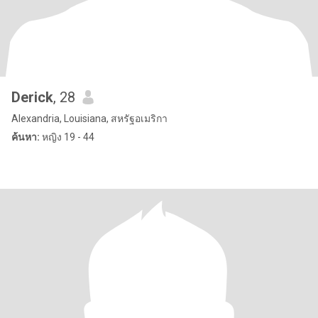
Derick
, 28
Alexandria, Louisiana, สหรัฐอเมริกา
ค้นหา:
หญิง 19 - 44