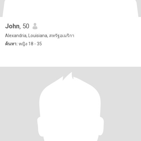
John
, 50
Alexandria, Louisiana, สหรัฐอเมริกา
ค้นหา:
หญิง 18 - 35