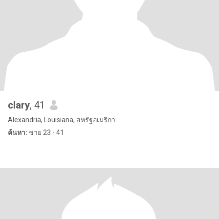
clary
, 41
Alexandria, Louisiana, สหรัฐอเมริกา
ค้นหา:
ชาย 23 - 41