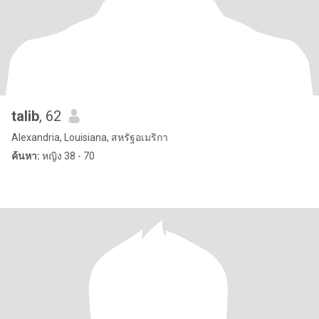
talib
, 62
Alexandria, Louisiana, สหรัฐอเมริกา
ค้นหา:
หญิง 38 - 70