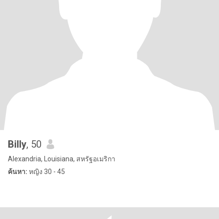
Billy
, 50
Alexandria, Louisiana, สหรัฐอเมริกา
ค้นหา:
หญิง 30 - 45