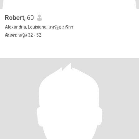
Robert
, 60
Alexandria, Louisiana, สหรัฐอเมริกา
ค้นหา:
หญิง 32 - 52