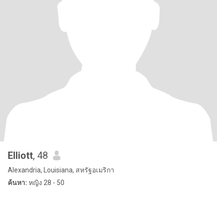
Elliott
, 48
Alexandria, Louisiana, สหรัฐอเมริกา
ค้นหา:
หญิง 28 - 50