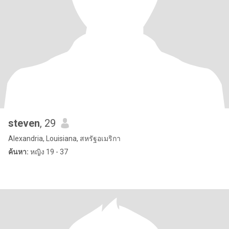
steven
, 29
Alexandria, Louisiana, สหรัฐอเมริกา
ค้นหา:
หญิง 19 - 37