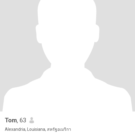
Tom
, 63
Alexandria, Louisiana, สหรัฐอเมริกา