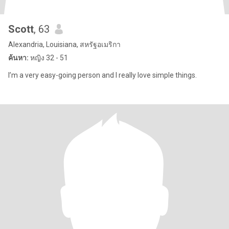
Scott
, 63
Alexandria, Louisiana, สหรัฐอเมริกา
ค้นหา:
หญิง 32 - 51
I’m a very easy-going person and I really love simple things.