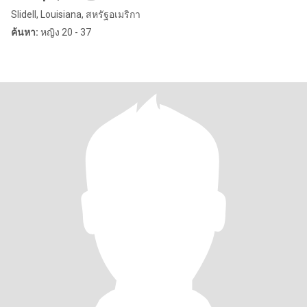
Slidell, Louisiana, สหรัฐอเมริกา
ค้นหา:
หญิง 20 - 37