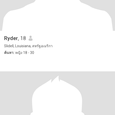
Ryder
, 18
Slidell, Louisiana, สหรัฐอเมริกา
ค้นหา:
หญิง 18 - 30