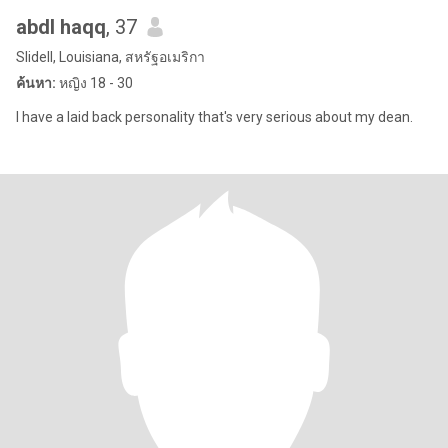
abdl haqq
, 37
Slidell, Louisiana, สหรัฐอเมริกา
ค้นหา:
หญิง 18 - 30
I have a laid back personality that's very serious about my dean.