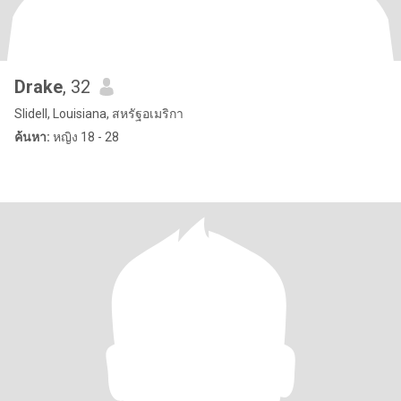
Drake
, 32
Slidell, Louisiana, สหรัฐอเมริกา
ค้นหา:
หญิง 18 - 28