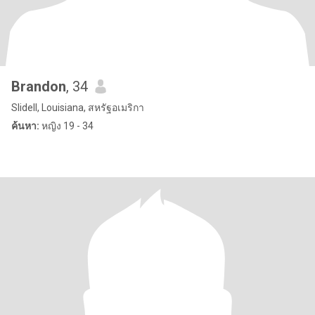
Brandon
, 34
Slidell, Louisiana, สหรัฐอเมริกา
ค้นหา:
หญิง 19 - 34