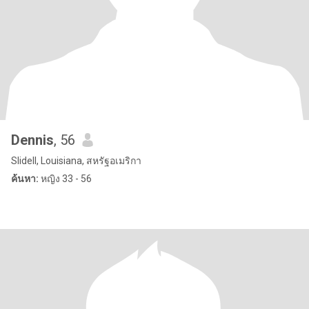
Dennis
, 56
Slidell, Louisiana, สหรัฐอเมริกา
ค้นหา:
หญิง 33 - 56