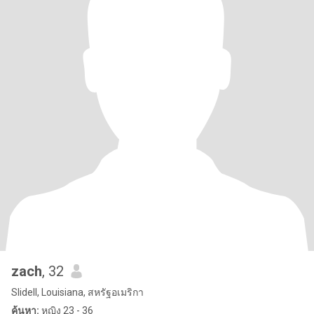
zach
, 32
Slidell, Louisiana, สหรัฐอเมริกา
ค้นหา:
หญิง 23 - 36