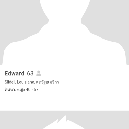
Edward
, 63
Slidell, Louisiana, สหรัฐอเมริกา
ค้นหา:
หญิง 40 - 57