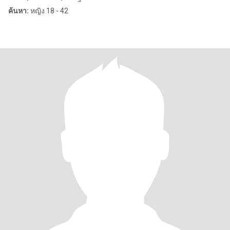
ค้นหา:
หญิง 18 - 42