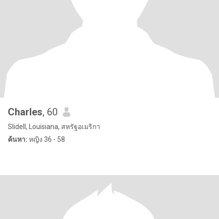
Charles
, 60
Slidell, Louisiana, สหรัฐอเมริกา
ค้นหา:
หญิง 36 - 58