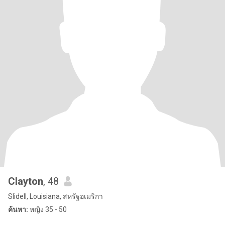
Clayton
, 48
Slidell, Louisiana, สหรัฐอเมริกา
ค้นหา:
หญิง 35 - 50