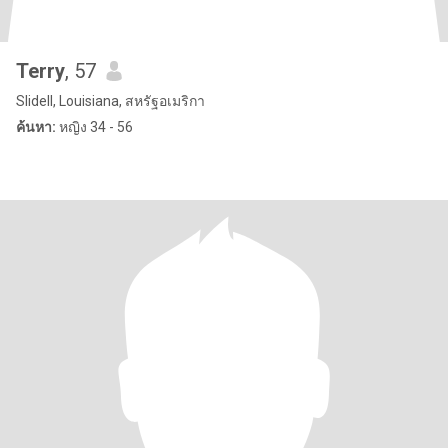
Terry
, 57
Slidell, Louisiana, สหรัฐอเมริกา
ค้นหา:
หญิง 34 - 56