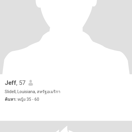
Jeff
, 57
Slidell, Louisiana, สหรัฐอเมริกา
ค้นหา:
หญิง 35 - 60