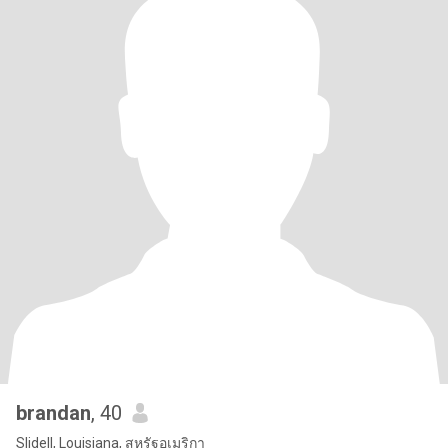
brandan
, 40
Slidell, Louisiana, สหรัฐอเมริกา