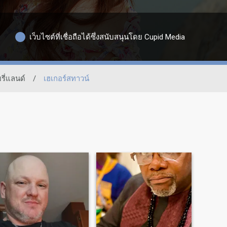
เว็บไซต์ที่เชื่อถือได้ซึ่งสนับสนุนโดย Cupid Media
รี่แลนด์
/
เฮเกอร์สทาวน์