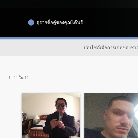
ดูรายชื่อคู่ของคุณได้ฟรี
เว็บไซต์เพื่อการเดทของชา
1 - 11 ใน 11