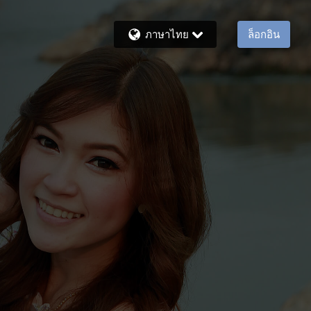
ภาษาไทย
ล็อกอิน