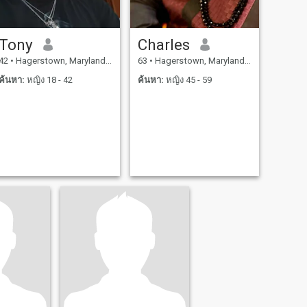
Tony
Charles
42
•
Hagerstown, Maryland, สหรัฐอเมริกา
63
•
Hagerstown, Maryland, สหรัฐอเมริกา
ค้นหา:
หญิง 18 - 42
ค้นหา:
หญิง 45 - 59