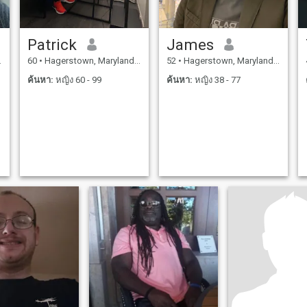
Patrick
James
60
•
Hagerstown, Maryland, สหรัฐอเมริกา
52
•
Hagerstown, Maryland, สหรัฐอเมริกา
ค้นหา:
หญิง 60 - 99
ค้นหา:
หญิง 38 - 77