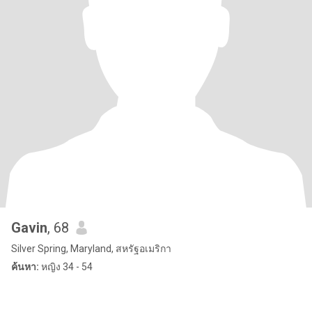
Gavin
, 68
Silver Spring, Maryland, สหรัฐอเมริกา
ค้นหา:
หญิง 34 - 54