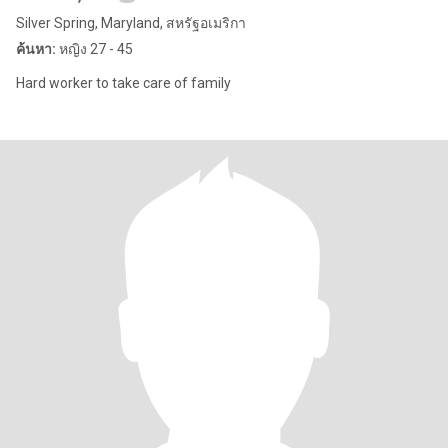
Silver Spring, Maryland, สหรัฐอเมริกา
ค้นหา:
หญิง 27 - 45
Hard worker to take care of family