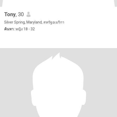
Tony
, 30
Silver Spring, Maryland, สหรัฐอเมริกา
ค้นหา:
หญิง 18 - 32