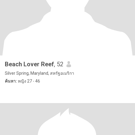
Beach Lover Reef
, 52
Silver Spring, Maryland, สหรัฐอเมริกา
ค้นหา:
หญิง 27 - 46