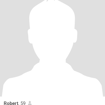
Robert
, 59