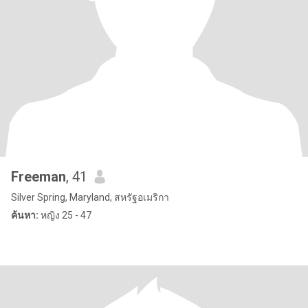
Freeman
, 41
Silver Spring, Maryland, สหรัฐอเมริกา
ค้นหา:
หญิง 25 - 47