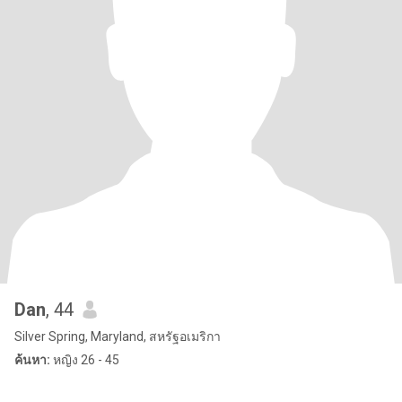
Dan
, 44
Silver Spring, Maryland, สหรัฐอเมริกา
ค้นหา:
หญิง 26 - 45