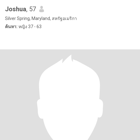
Joshua
, 57
Silver Spring, Maryland, สหรัฐอเมริกา
ค้นหา:
หญิง 37 - 63