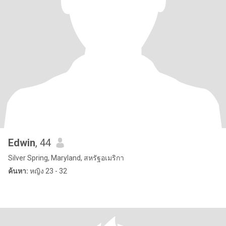
Edwin
, 44
Silver Spring, Maryland, สหรัฐอเมริกา
ค้นหา:
หญิง 23 - 32