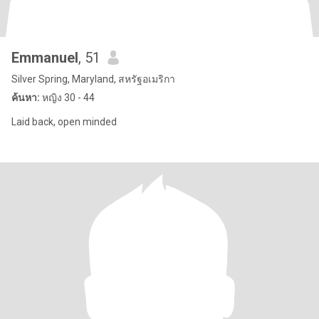
Emmanuel
, 51
Silver Spring, Maryland, สหรัฐอเมริกา
ค้นหา:
หญิง 30 - 44
Laid back, open minded