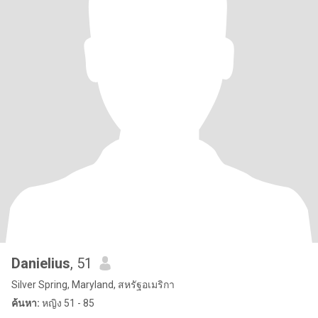
Danielius
, 51
Silver Spring, Maryland, สหรัฐอเมริกา
ค้นหา:
หญิง 51 - 85