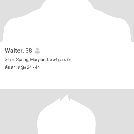
Walter
, 38
Silver Spring, Maryland, สหรัฐอเมริกา
ค้นหา:
หญิง 24 - 44