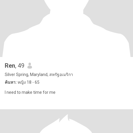
Ren
, 49
Silver Spring, Maryland, สหรัฐอเมริกา
ค้นหา:
หญิง 18 - 65
I need to make time for me