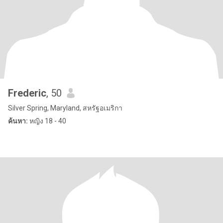
Frederic
, 50
Silver Spring, Maryland, สหรัฐอเมริกา
ค้นหา:
หญิง 18 - 40