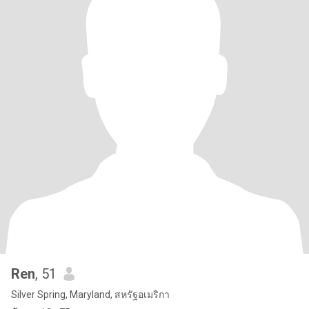
Ren
, 51
Silver Spring, Maryland, สหรัฐอเมริกา