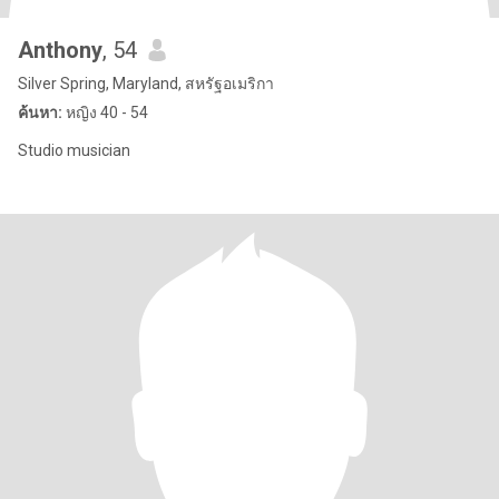
Anthony
, 54
Silver Spring, Maryland, สหรัฐอเมริกา
ค้นหา:
หญิง 40 - 54
Studio musician