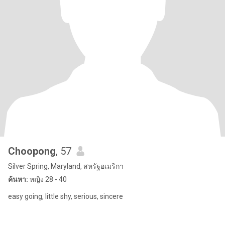
Choopong
, 57
Silver Spring, Maryland, สหรัฐอเมริกา
ค้นหา:
หญิง 28 - 40
easy going, little shy, serious, sincere