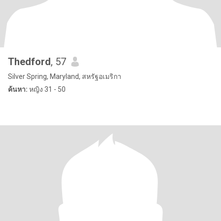
Thedford
, 57
Silver Spring, Maryland, สหรัฐอเมริกา
ค้นหา:
หญิง 31 - 50