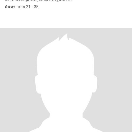
ค้นหา:
ชาย 21 - 38