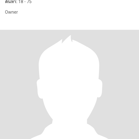
ค้นหา:
18 - 75
Owner