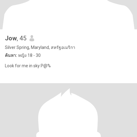
Jow
, 45
Silver Spring, Maryland, สหรัฐอเมริกา
ค้นหา:
หญิง 18 - 30
Look for me in sky P@%