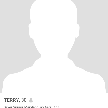
TERRY
, 30
Silver Spring, Maryland, สหรัฐอเมริกา