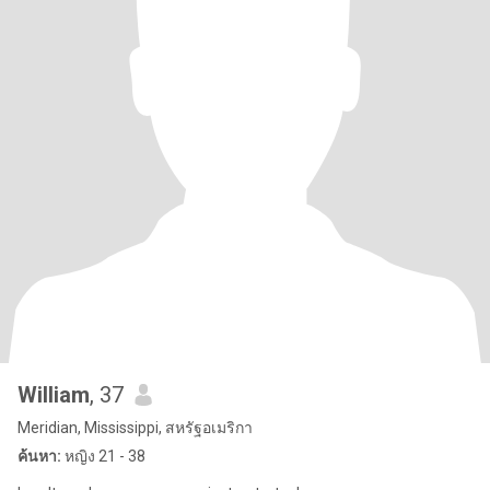
William
, 37
Meridian, Mississippi, สหรัฐอเมริกา
ค้นหา:
หญิง 21 - 38