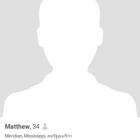
Matthew
, 34
Meridian, Mississippi, สหรัฐอเมริกา