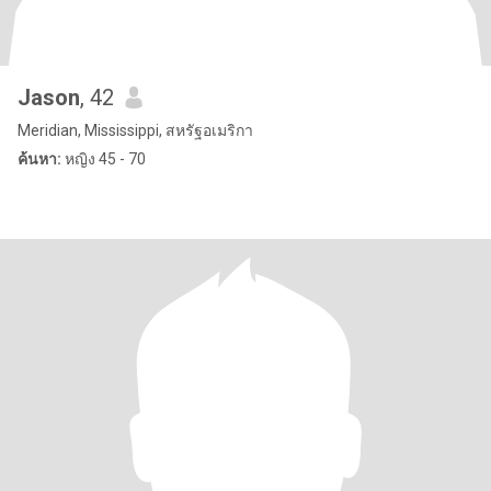
Jason
, 42
Meridian, Mississippi, สหรัฐอเมริกา
ค้นหา:
หญิง 45 - 70