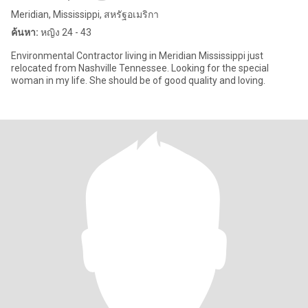
Meridian, Mississippi, สหรัฐอเมริกา
ค้นหา:
หญิง 24 - 43
Environmental Contractor living in Meridian Mississippi just
relocated from Nashville Tennessee. Looking for the special
woman in my life. She should be of good quality and loving.