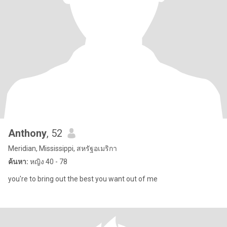
Anthony
, 52
Meridian, Mississippi, สหรัฐอเมริกา
ค้นหา:
หญิง 40 - 78
you're to bring out the best you want out of me