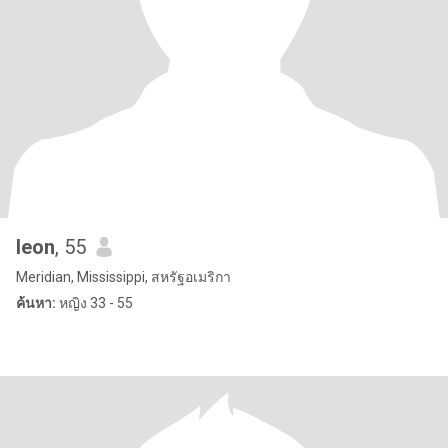
leon
, 55
Meridian, Mississippi, สหรัฐอเมริกา
ค้นหา:
หญิง 33 - 55