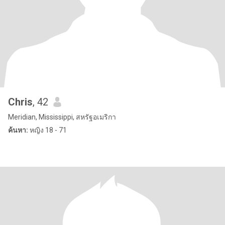
Chris
, 42
Meridian, Mississippi, สหรัฐอเมริกา
ค้นหา:
หญิง 18 - 71