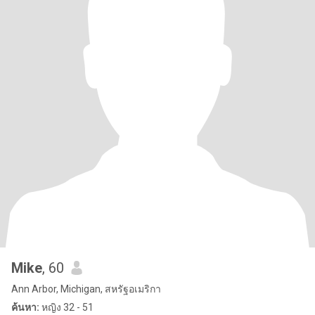
Mike
, 60
Ann Arbor, Michigan, สหรัฐอเมริกา
ค้นหา:
หญิง 32 - 51