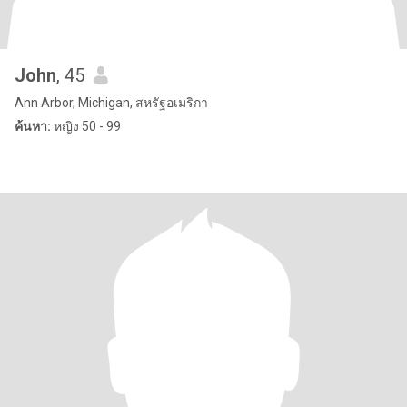
John
, 45
Ann Arbor, Michigan, สหรัฐอเมริกา
ค้นหา:
หญิง 50 - 99