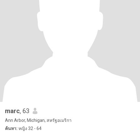
marc
, 63
Ann Arbor, Michigan, สหรัฐอเมริกา
ค้นหา:
หญิง 32 - 64