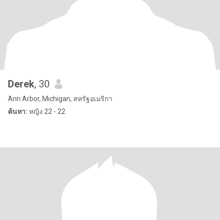
Derek
, 30
Ann Arbor, Michigan, สหรัฐอเมริกา
ค้นหา:
หญิง 22 - 22