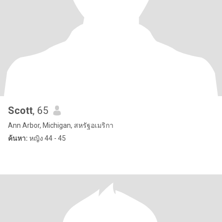
Scott
, 65
Ann Arbor, Michigan, สหรัฐอเมริกา
ค้นหา:
หญิง 44 - 45