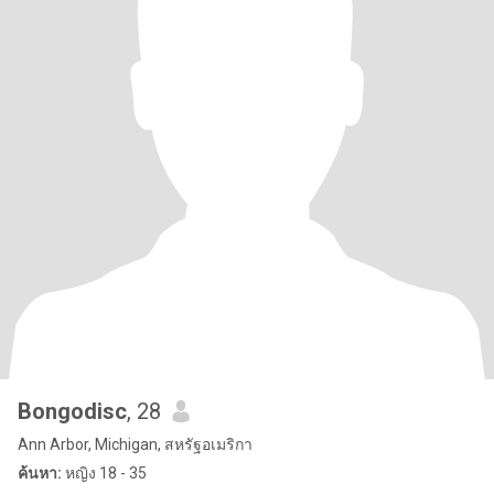
Bongodisc
, 28
Ann Arbor, Michigan, สหรัฐอเมริกา
ค้นหา:
หญิง 18 - 35