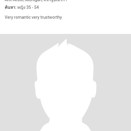
ค้นหา:
หญิง 35 - 54
Very romantic very trustworthy