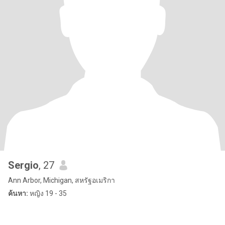
Sergio
, 27
Ann Arbor, Michigan, สหรัฐอเมริกา
ค้นหา:
หญิง 19 - 35