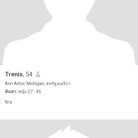
Trenis
, 54
Ann Arbor, Michigan, สหรัฐอเมริกา
ค้นหา:
หญิง 27 - 45
N/a