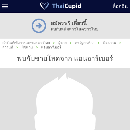
ล็อกอิน
สมัครฟรี เดี๋ยวนี้
พบกับหนุ่มสาวโสดชาวไทย
เว็บไซต์เพื่อการเดทของชาวไทย
>
ผู้ชาย
>
สหรัฐอเมริกา
>
มิตรภาพ
>
สถานที่
>
มิชิแกน
>
แอนอาร์เบอร์
พบกับชายโสดจาก แอนอาร์เบอร์