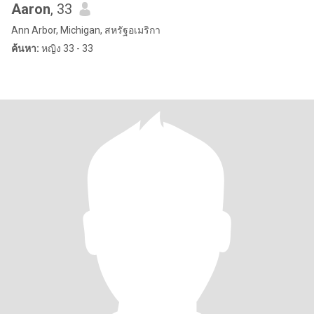
Aaron
, 33
Ann Arbor, Michigan, สหรัฐอเมริกา
ค้นหา:
หญิง 33 - 33