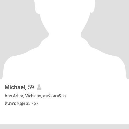
Michael
, 59
Ann Arbor, Michigan, สหรัฐอเมริกา
ค้นหา:
หญิง 35 - 57