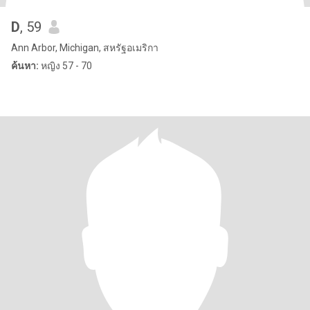
D
, 59
Ann Arbor, Michigan, สหรัฐอเมริกา
ค้นหา:
หญิง 57 - 70