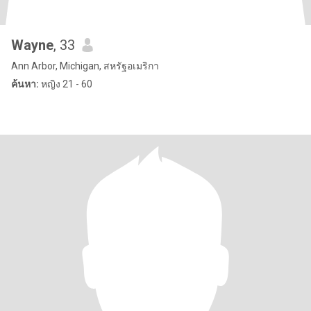
Wayne
, 33
Ann Arbor, Michigan, สหรัฐอเมริกา
ค้นหา:
หญิง 21 - 60