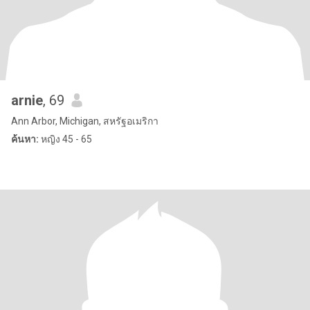
arnie
, 69
Ann Arbor, Michigan, สหรัฐอเมริกา
ค้นหา:
หญิง 45 - 65