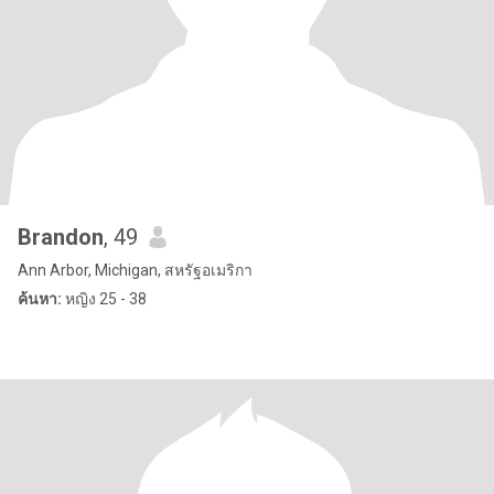
Brandon
, 49
Ann Arbor, Michigan, สหรัฐอเมริกา
ค้นหา:
หญิง 25 - 38