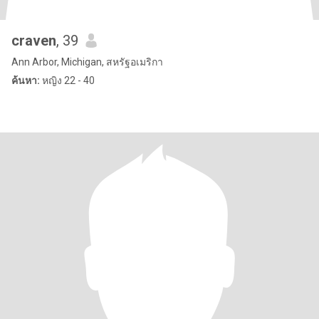
craven
, 39
Ann Arbor, Michigan, สหรัฐอเมริกา
ค้นหา:
หญิง 22 - 40