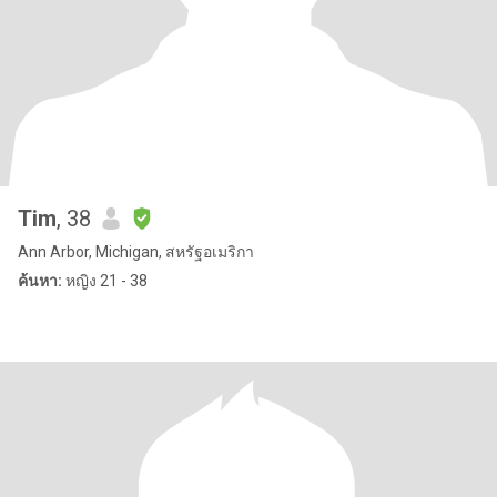
Tim
, 38
Ann Arbor, Michigan, สหรัฐอเมริกา
ค้นหา:
หญิง 21 - 38