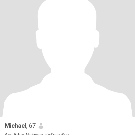
Michael
, 67
Ann Arbor, Michigan, สหรัฐอเมริกา