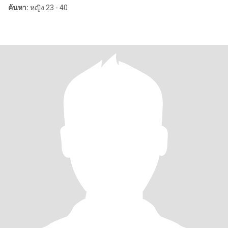
ค้นหา:
หญิง 23 - 40