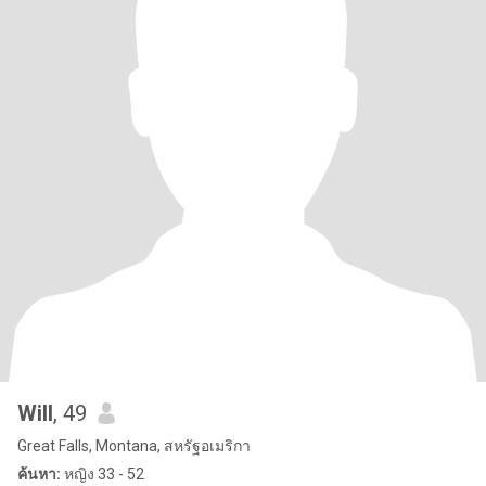
Will
, 49
Great Falls, Montana, สหรัฐอเมริกา
ค้นหา:
หญิง 33 - 52