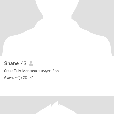
Shane
, 43
Great Falls, Montana, สหรัฐอเมริกา
ค้นหา:
หญิง 23 - 41