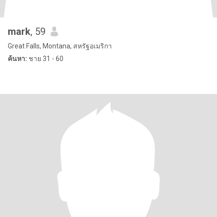
mark
, 59
Great Falls, Montana, สหรัฐอเมริกา
ค้นหา:
ชาย 31 - 60