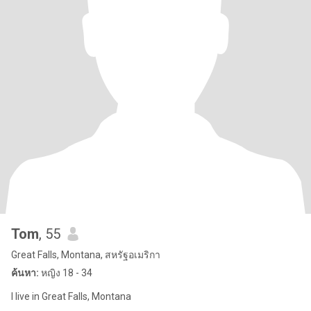
Tom
, 55
Great Falls, Montana, สหรัฐอเมริกา
ค้นหา:
หญิง 18 - 34
I live in Great Falls, Montana