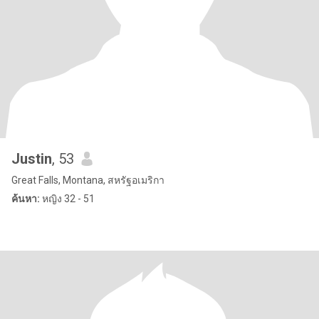
Justin
, 53
Great Falls, Montana, สหรัฐอเมริกา
ค้นหา:
หญิง 32 - 51