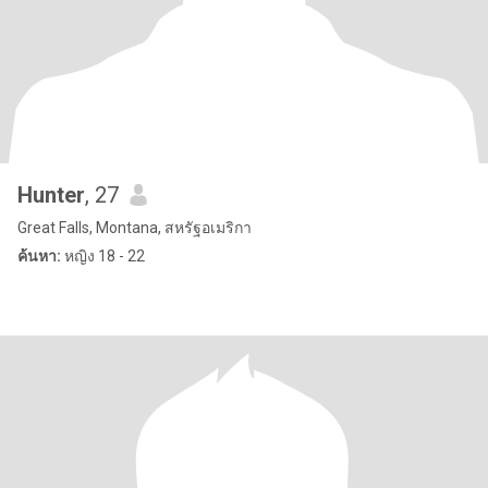
Hunter
, 27
Great Falls, Montana, สหรัฐอเมริกา
ค้นหา:
หญิง 18 - 22