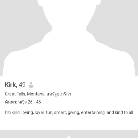
Kirk
, 49
Great Falls, Montana, สหรัฐอเมริกา
ค้นหา:
หญิง 26 - 45
I'm kind, loving, loyal, fun, smart, giving, entertaining, and kind to all