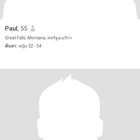
Paul
, 55
Great Falls, Montana, สหรัฐอเมริกา
ค้นหา:
หญิง 32 - 54