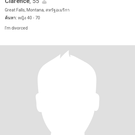
Clarence
, 55
Great Falls, Montana, สหรัฐอเมริกา
ค้นหา:
หญิง 40 - 70
I'm divorced