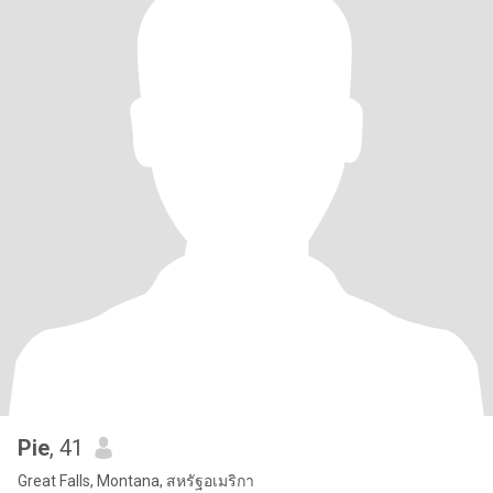
Pie
, 41
Great Falls, Montana, สหรัฐอเมริกา