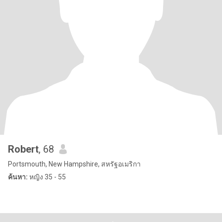
Robert
, 68
Portsmouth, New Hampshire, สหรัฐอเมริกา
ค้นหา:
หญิง 35 - 55