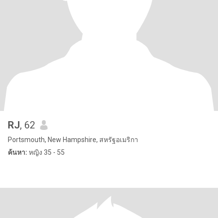
RJ
, 62
Portsmouth, New Hampshire, สหรัฐอเมริกา
ค้นหา:
หญิง 35 - 55