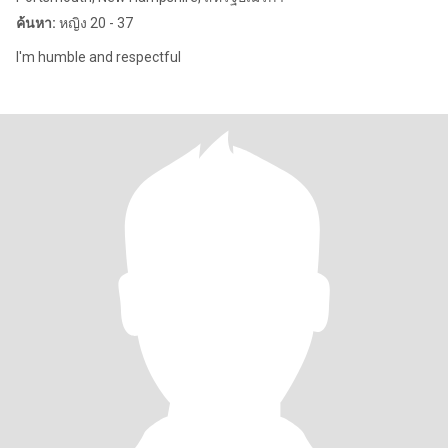
ค้นหา:
หญิง 20 - 37
I'm humble and respectful