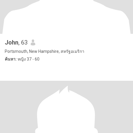
John
, 63
Portsmouth, New Hampshire, สหรัฐอเมริกา
ค้นหา:
หญิง 37 - 60