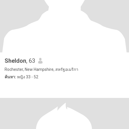
Sheldon
, 63
Rochester, New Hampshire, สหรัฐอเมริกา
ค้นหา:
หญิง 33 - 52