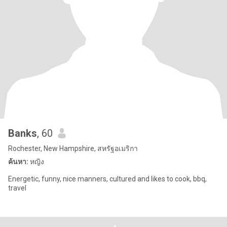
Banks
, 60
Rochester, New Hampshire, สหรัฐอเมริกา
ค้นหา:
หญิง
Energetic, funny, nice manners, cultured and likes to cook, bbq,
travel