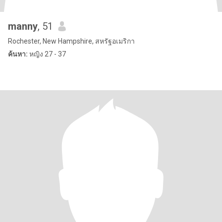
manny
, 51
Rochester, New Hampshire, สหรัฐอเมริกา
ค้นหา:
หญิง 27 - 37