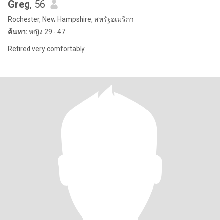
Greg
, 56
Rochester, New Hampshire, สหรัฐอเมริกา
ค้นหา:
หญิง 29 - 47
Retired very comfortably