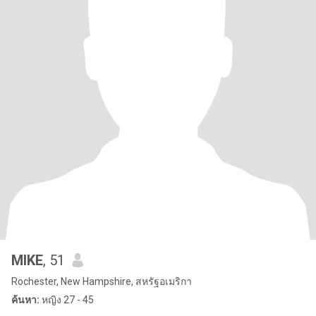
MIKE
, 51
Rochester, New Hampshire, สหรัฐอเมริกา
ค้นหา:
หญิง 27 - 45