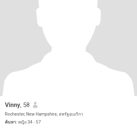
Vinny
, 58
Rochester, New Hampshire, สหรัฐอเมริกา
ค้นหา:
หญิง 34 - 57