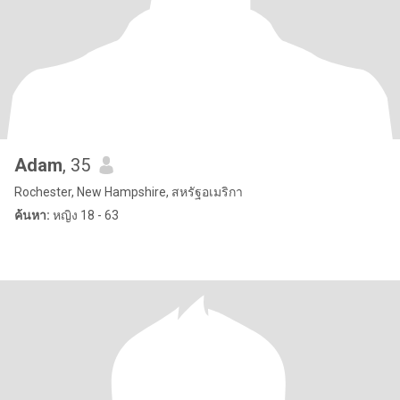
Adam
, 35
Rochester, New Hampshire, สหรัฐอเมริกา
ค้นหา:
หญิง 18 - 63