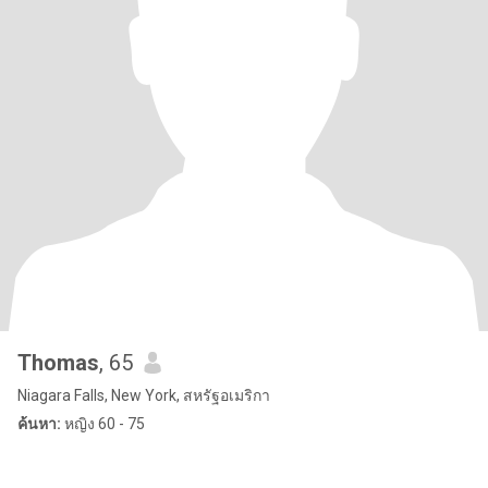
Thomas
, 65
Niagara Falls, New York, สหรัฐอเมริกา
ค้นหา:
หญิง 60 - 75