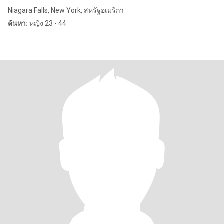
Niagara Falls, New York, สหรัฐอเมริกา
ค้นหา:
หญิง 23 - 44