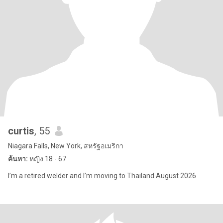
curtis
, 55
Niagara Falls, New York, สหรัฐอเมริกา
ค้นหา:
หญิง 18 - 67
I’m a retired welder and I’m moving to Thailand August 2026