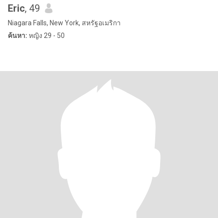
Eric
, 49
Niagara Falls, New York, สหรัฐอเมริกา
ค้นหา:
หญิง 29 - 50