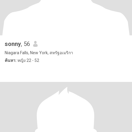
sonny
, 56
Niagara Falls, New York, สหรัฐอเมริกา
ค้นหา:
หญิง 22 - 52