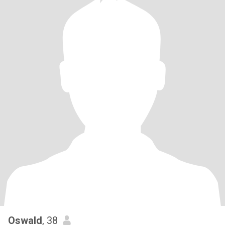
Oswald
, 38