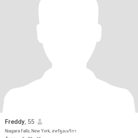
Freddy
, 55
Niagara Falls, New York, สหรัฐอเมริกา