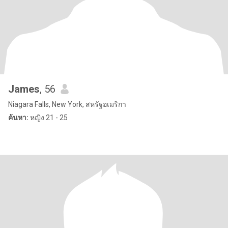
James
, 56
Niagara Falls, New York, สหรัฐอเมริกา
ค้นหา:
หญิง 21 - 25