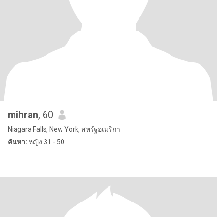
mihran
, 60
Niagara Falls, New York, สหรัฐอเมริกา
ค้นหา:
หญิง 31 - 50