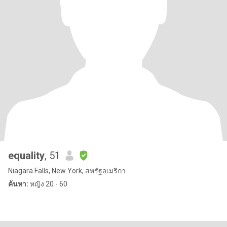
equality
, 51
Niagara Falls, New York, สหรัฐอเมริกา
ค้นหา:
หญิง 20 - 60