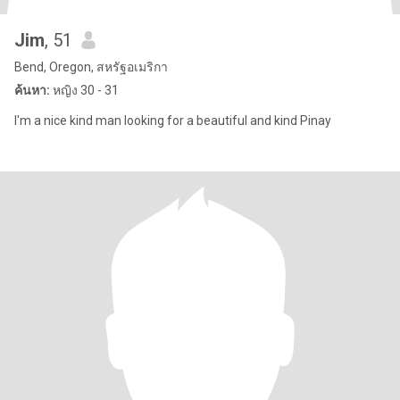
Jim
, 51
Bend, Oregon, สหรัฐอเมริกา
ค้นหา:
หญิง 30 - 31
I'm a nice kind man looking for a beautiful and kind Pinay