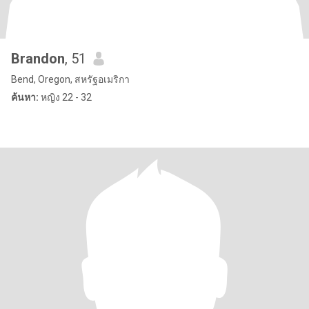
Brandon
, 51
Bend, Oregon, สหรัฐอเมริกา
ค้นหา:
หญิง 22 - 32