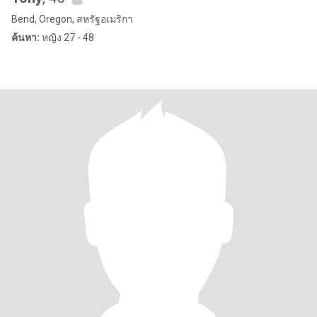
Bend, Oregon, สหรัฐอเมริกา
ค้นหา:
หญิง 27 - 48