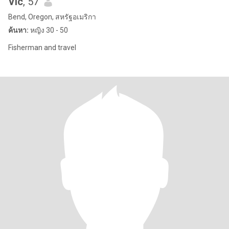
Vic
, 57
Bend, Oregon, สหรัฐอเมริกา
ค้นหา:
หญิง 30 - 50
Fisherman and travel