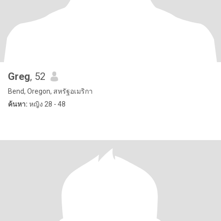
Greg
, 52
Bend, Oregon, สหรัฐอเมริกา
ค้นหา:
หญิง 28 - 48