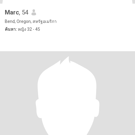
Marc
, 54
Bend, Oregon, สหรัฐอเมริกา
ค้นหา:
หญิง 32 - 45