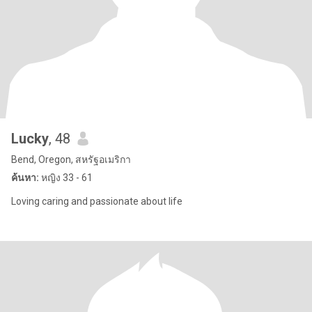
Lucky
, 48
Bend, Oregon, สหรัฐอเมริกา
ค้นหา:
หญิง 33 - 61
Loving caring and passionate about life