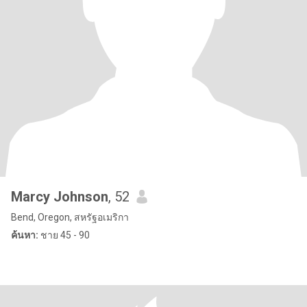
Marcy Johnson
, 52
Bend, Oregon, สหรัฐอเมริกา
ค้นหา:
ชาย 45 - 90