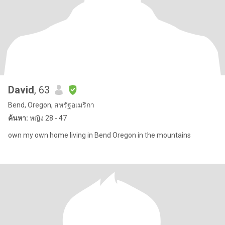
David
, 63
Bend, Oregon, สหรัฐอเมริกา
ค้นหา:
หญิง 28 - 47
own my own home living in Bend Oregon in the mountains