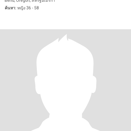
Bend, Oregon, สหรัฐอเมริกา
ค้นหา:
หญิง 36 - 58