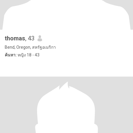
thomas
, 43
Bend, Oregon, สหรัฐอเมริกา
ค้นหา:
หญิง 18 - 43