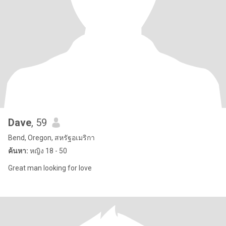
Dave
, 59
Bend, Oregon, สหรัฐอเมริกา
ค้นหา:
หญิง 18 - 50
Great man looking for love