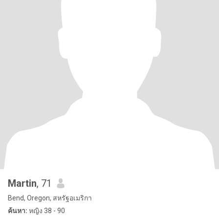
Martin
, 71
Bend, Oregon, สหรัฐอเมริกา
ค้นหา:
หญิง 38 - 90