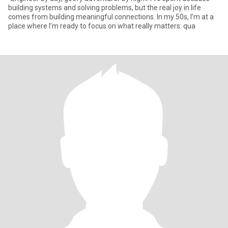
building systems and solving problems, but the real joy in life
comes from building meaningful connections. In my 50s, I’m at a
place where I’m ready to focus on what really matters: qua