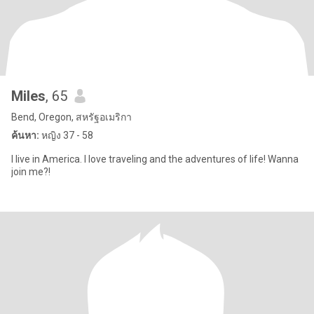
Miles
, 65
Bend, Oregon, สหรัฐอเมริกา
ค้นหา:
หญิง 37 - 58
I live in America. I love traveling and the adventures of life! Wanna
join me?!