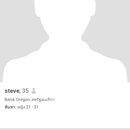
steve
, 35
Bend, Oregon, สหรัฐอเมริกา
ค้นหา:
หญิง 21 - 31