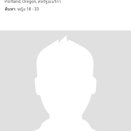
Portland, Oregon, สหรัฐอเมริกา
ค้นหา:
หญิง 18 - 33