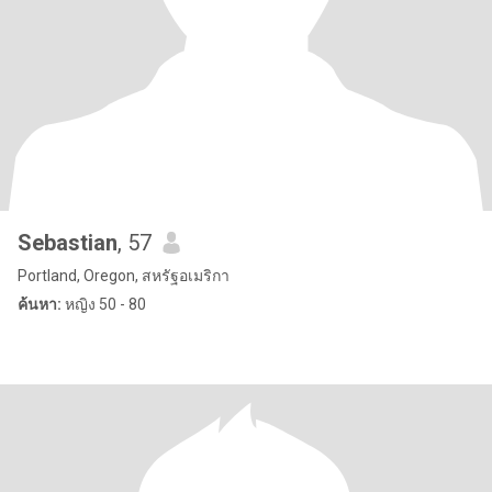
Sebastian
, 57
Portland, Oregon, สหรัฐอเมริกา
ค้นหา:
หญิง 50 - 80