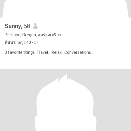
Sunny
, 58
Portland, Oregon, สหรัฐอเมริกา
ค้นหา:
หญิง 40 - 51
3 favorite things. Travel....Relax ..Conversations..