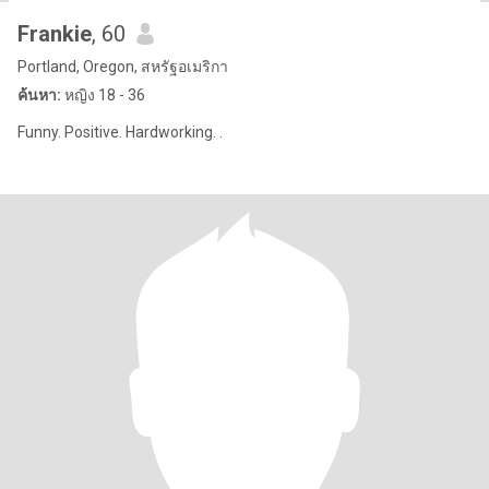
Frankie
, 60
Portland, Oregon, สหรัฐอเมริกา
ค้นหา:
หญิง 18 - 36
Funny. Positive. Hardworking. .