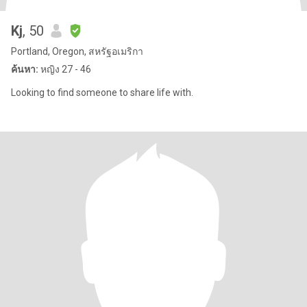
Kj
, 50
Portland, Oregon, สหรัฐอเมริกา
ค้นหา:
หญิง 27 - 46
Looking to find someone to share life with.