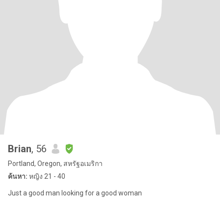
Brian
, 56
Portland, Oregon, สหรัฐอเมริกา
ค้นหา:
หญิง 21 - 40
Just a good man looking for a good woman