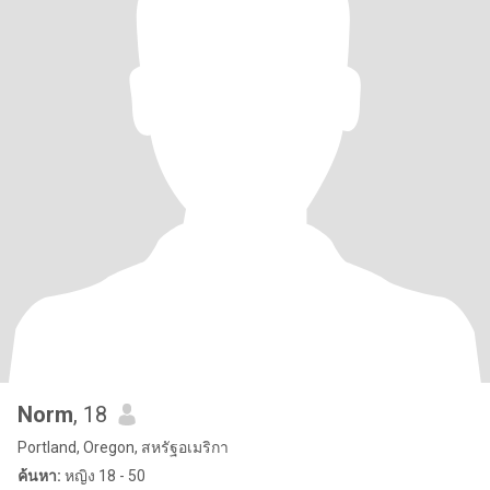
Norm
, 18
Portland, Oregon, สหรัฐอเมริกา
ค้นหา:
หญิง 18 - 50