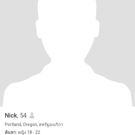
Nick
, 54
Portland, Oregon, สหรัฐอเมริกา
ค้นหา:
หญิง 18 - 22