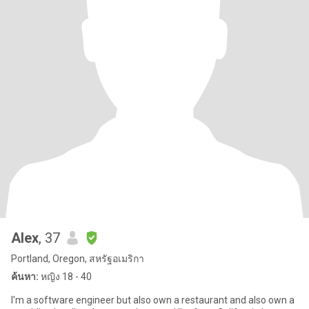
Alex
, 37
Portland, Oregon, สหรัฐอเมริกา
ค้นหา:
หญิง 18 - 40
I'm a software engineer but also own a restaurant and also own a