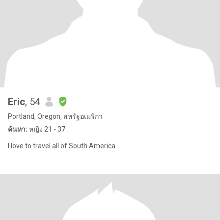
Eric
, 54
Portland, Oregon, สหรัฐอเมริกา
ค้นหา:
หญิง 21 - 37
I love to travel all of South America