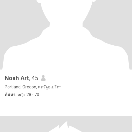
Noah Art
, 45
Portland, Oregon, สหรัฐอเมริกา
ค้นหา:
หญิง 28 - 70