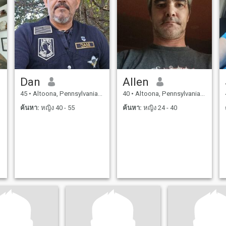
Dan
Allen
45
•
Altoona, Pennsylvania, สหรัฐอเมริกา
40
•
Altoona, Pennsylvania, สหรัฐอเมริกา
ค้นหา:
หญิง 40 - 55
ค้นหา:
หญิง 24 - 40