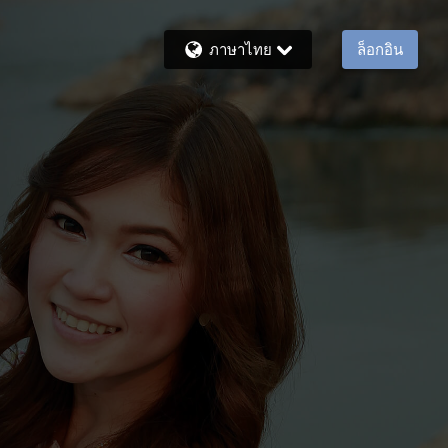
ภาษาไทย
ล็อกอิน