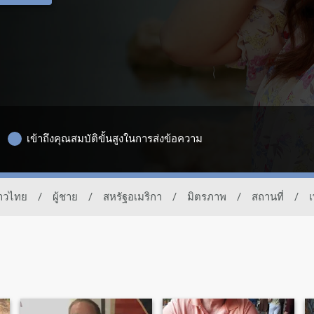
เข้าถึงคุณสมบัติขั้นสูงในการส่งข้อความ
ชาวไทย
/
ผู้ชาย
/
สหรัฐอเมริกา
/
มิตรภาพ
/
สถานที่
/
เ