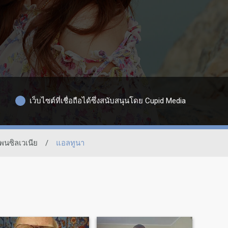
เว็บไซต์ที่เชื่อถือได้ซึ่งสนับสนุนโดย Cupid Media
พนซิลเวเนีย
/
แอลทูนา