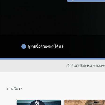
ดูรายชื่อคู่ของคุณได้ฟรี
เว็บไซต์เพื่อการเดทของ
1 - 17 ใน 17