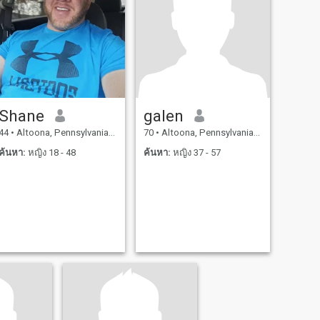
Shane
galen
44
•
Altoona, Pennsylvania, สหรัฐอเมริกา
70
•
Altoona, Pennsylvania, สหรัฐอเมริกา
ค้นหา:
หญิง 18 - 48
ค้นหา:
หญิง 37 - 57