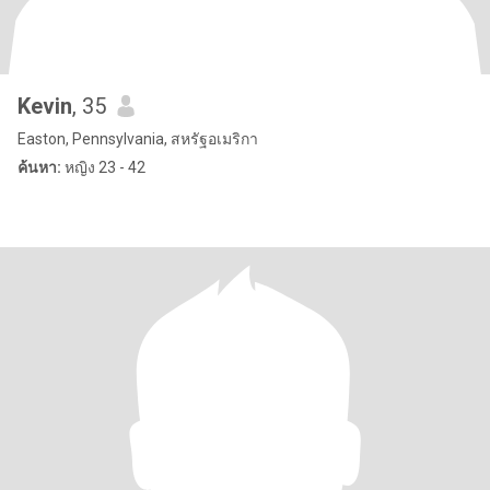
Kevin
, 35
Easton, Pennsylvania, สหรัฐอเมริกา
ค้นหา:
หญิง 23 - 42