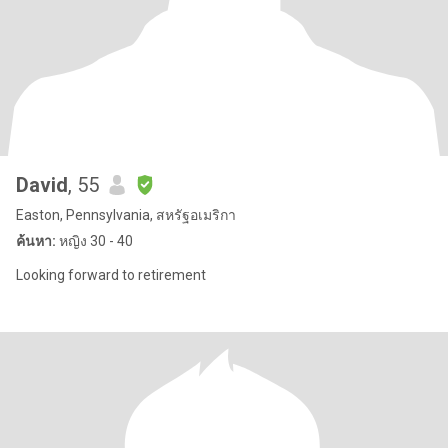
David
, 55
Easton, Pennsylvania, สหรัฐอเมริกา
ค้นหา:
หญิง 30 - 40
Looking forward to retirement