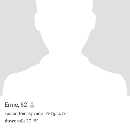
Ernie
, 62
Easton, Pennsylvania, สหรัฐอเมริกา
ค้นหา:
หญิง 37 - 59