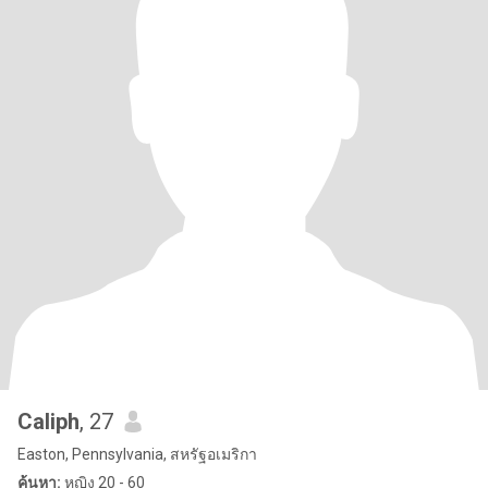
Caliph
, 27
Easton, Pennsylvania, สหรัฐอเมริกา
ค้นหา:
หญิง 20 - 60