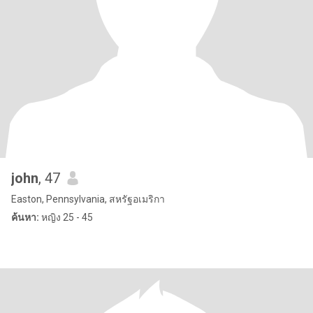
john
, 47
Easton, Pennsylvania, สหรัฐอเมริกา
ค้นหา:
หญิง 25 - 45