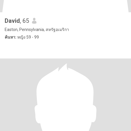
David
, 65
Easton, Pennsylvania, สหรัฐอเมริกา
ค้นหา:
หญิง 59 - 99