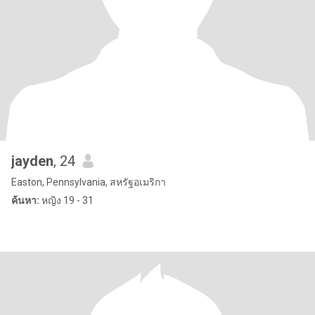
jayden
, 24
Easton, Pennsylvania, สหรัฐอเมริกา
ค้นหา:
หญิง 19 - 31