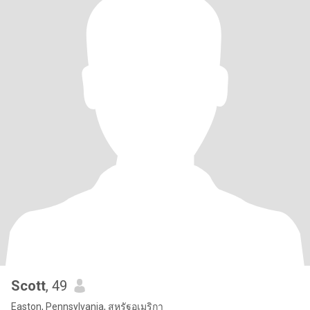
Scott
, 49
Easton, Pennsylvania, สหรัฐอเมริกา