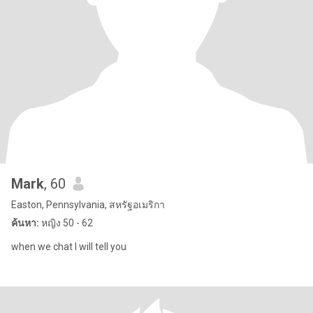
Mark
, 60
Easton, Pennsylvania, สหรัฐอเมริกา
ค้นหา:
หญิง 50 - 62
when we chat I will tell you