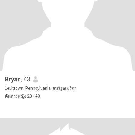
Bryan
, 43
Levittown, Pennsylvania, สหรัฐอเมริกา
ค้นหา:
หญิง 28 - 40