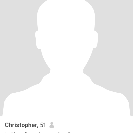
Christopher
, 51