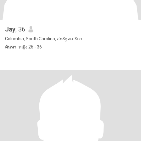
Jay
, 36
Columbia, South Carolina, สหรัฐอเมริกา
ค้นหา:
หญิง 26 - 36