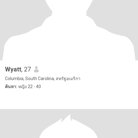
Wyatt
, 27
Columbia, South Carolina, สหรัฐอเมริกา
ค้นหา:
หญิง 22 - 40