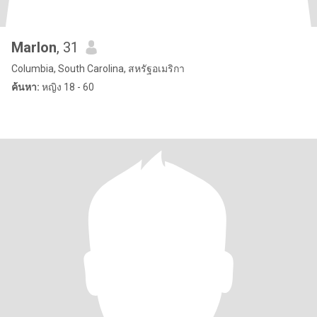
Marlon
, 31
Columbia, South Carolina, สหรัฐอเมริกา
ค้นหา:
หญิง 18 - 60