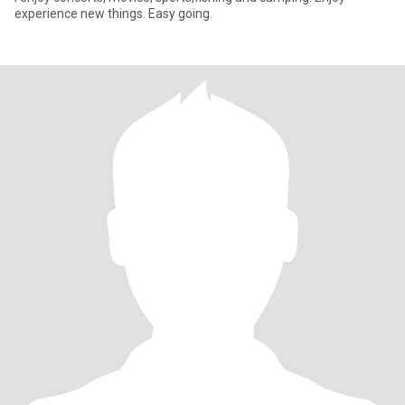
experience new things. Easy going.