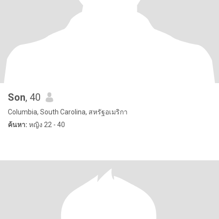
Son
, 40
Columbia, South Carolina, สหรัฐอเมริกา
ค้นหา:
หญิง 22 - 40