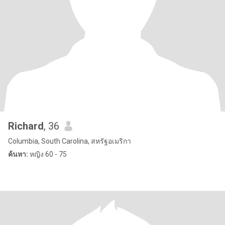
Richard
, 36
Columbia, South Carolina, สหรัฐอเมริกา
ค้นหา:
หญิง 60 - 75