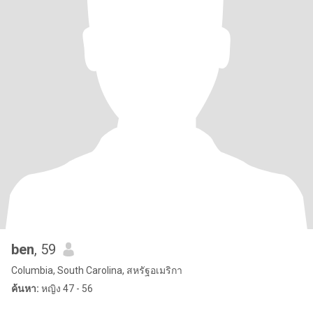
ben
, 59
Columbia, South Carolina, สหรัฐอเมริกา
ค้นหา:
หญิง 47 - 56