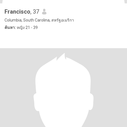
Francisco
, 37
Columbia, South Carolina, สหรัฐอเมริกา
ค้นหา:
หญิง 21 - 39