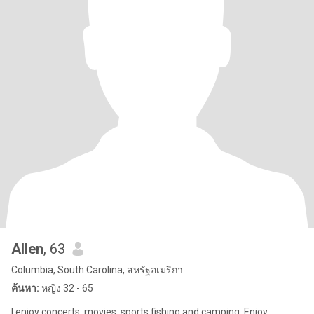
Allen
, 63
Columbia, South Carolina, สหรัฐอเมริกา
ค้นหา:
หญิง 32 - 65
I enjoy concerts, movies, sports,fishing and camping. Enjoy