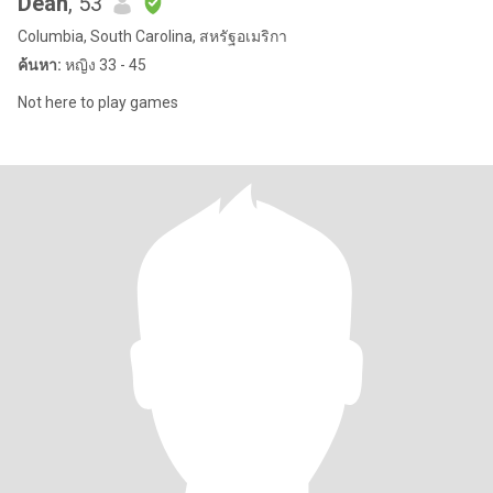
Dean
, 53
Columbia, South Carolina, สหรัฐอเมริกา
ค้นหา:
หญิง 33 - 45
Not here to play games