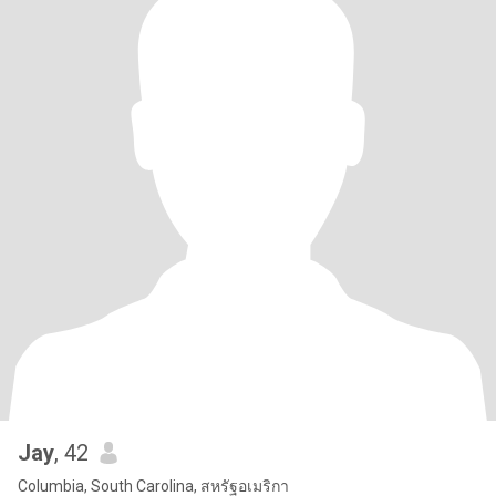
Jay
, 42
Columbia, South Carolina, สหรัฐอเมริกา