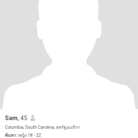
Sam
, 45
Columbia, South Carolina, สหรัฐอเมริกา
ค้นหา:
หญิง 18 - 22