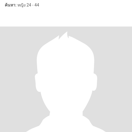
ค้นหา:
หญิง 24 - 44