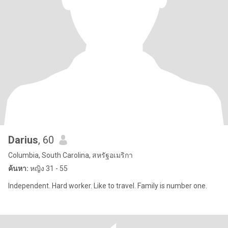
Darius
, 60
Columbia, South Carolina, สหรัฐอเมริกา
ค้นหา:
หญิง 31 - 55
Independent. Hard worker. Like to travel. Family is number one.