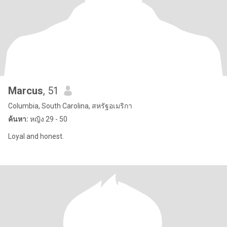
Marcus
, 51
Columbia, South Carolina, สหรัฐอเมริกา
ค้นหา:
หญิง 29 - 50
Loyal and honest.