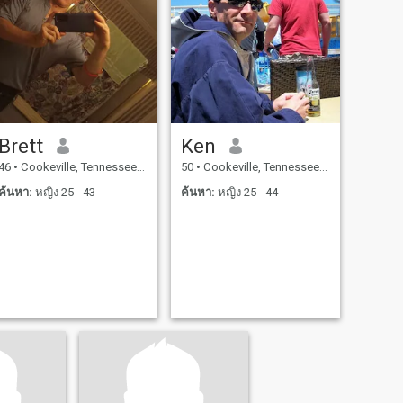
Brett
Ken
46
•
Cookeville, Tennessee, สหรัฐอเมริกา
50
•
Cookeville, Tennessee, สหรัฐอเมริกา
ค้นหา:
หญิง 25 - 43
ค้นหา:
หญิง 25 - 44