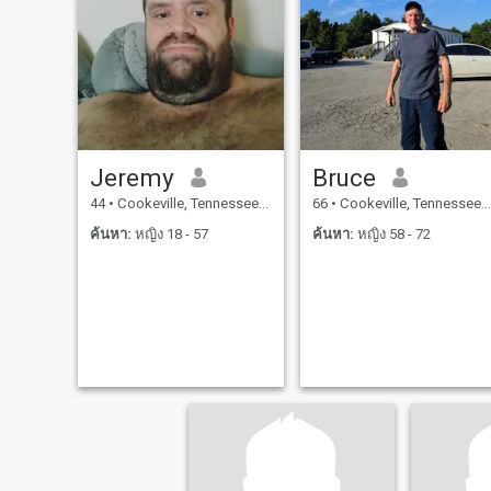
Jeremy
Bruce
44
•
Cookeville, Tennessee, สหรัฐอเมริกา
66
•
Cookeville, Tennessee, สหรัฐอเมริกา
ค้นหา:
หญิง 18 - 57
ค้นหา:
หญิง 58 - 72