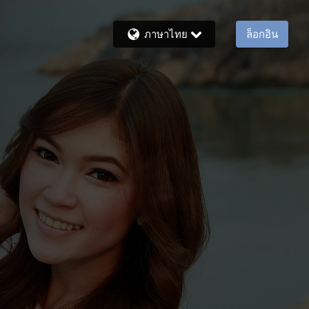
ภาษาไทย
ล็อกอิน