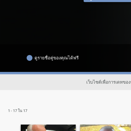
ดูรายชื่อคู่ของคุณได้ฟรี
เว็บไซต์เพื่อการเดทขอ
1 - 17 ใน 17