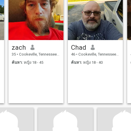
zach
Chad
35
•
Cookeville, Tennessee, สหรัฐอเมริกา
46
•
Cookeville, Tennessee, สหรัฐอเมริกา
ค้นหา:
หญิง 18 - 45
ค้นหา:
หญิง 18 - 40