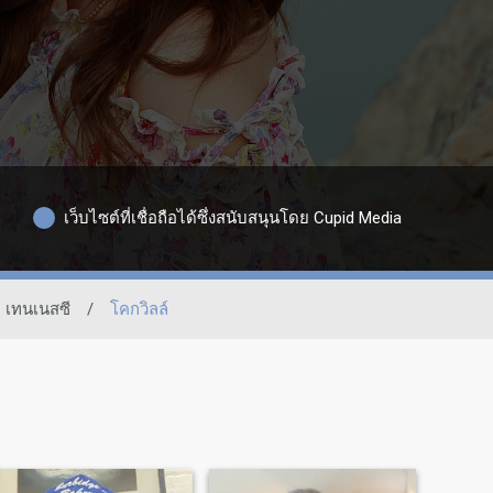
เว็บไซต์ที่เชื่อถือได้ซึ่งสนับสนุนโดย Cupid Media
เทนเนสซี
/
โคกวิลล์