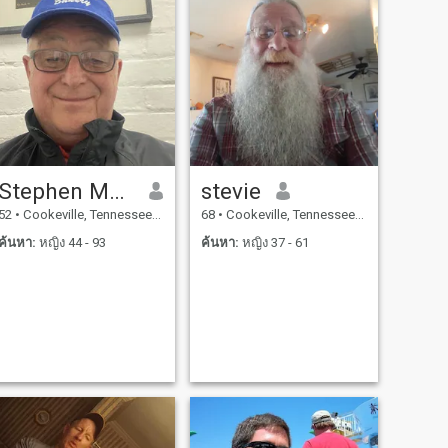
Stephen Maddison
stevie
52
•
Cookeville, Tennessee, สหรัฐอเมริกา
68
•
Cookeville, Tennessee, สหรัฐอเมริกา
ค้นหา:
หญิง 44 - 93
ค้นหา:
หญิง 37 - 61