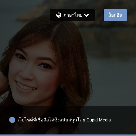
ภาษาไทย
ล็อกอิน
เว็บไซต์ที่เชื่อถือได้ซึ่งสนับสนุนโดย Cupid Media