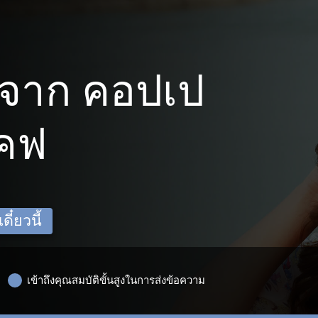
จาก คอปเป
โคฟ
ี๋ยวนี้
เข้าถึงคุณสมบัติขั้นสูงในการส่งข้อความ