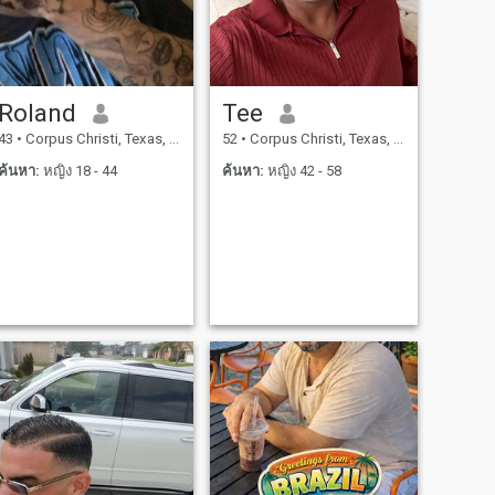
Roland
Tee
43
•
Corpus Christi, Texas, สหรัฐอเมริกา
52
•
Corpus Christi, Texas, สหรัฐอเมริกา
ค้นหา:
หญิง 18 - 44
ค้นหา:
หญิง 42 - 58