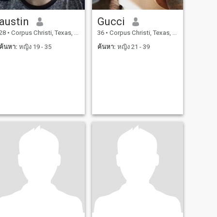
austin
Gucci
28
•
Corpus Christi, Texas, สหรัฐอเมริกา
36
•
Corpus Christi, Texas, สหรัฐอเมริกา
ค้นหา:
หญิง 19 - 35
ค้นหา:
หญิง 21 - 39