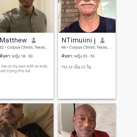
Matthew
NTimuiini j
32
•
Corpus Christi, Texas, สหรัฐอเมริกา
66
•
Corpus Christi, Texas, สหรัฐอเมริกา
ค้นหา:
หญิง 18 - 50
ค้นหา:
หญิง 35 - 55
i live on my own with no kids,
PM XE เป็น EA ใน
just trying this out