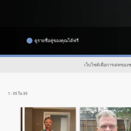
ดูรายชื่อคู่ของคุณได้ฟรี
เว็บไซต์เพื่อการเดทขอ
1 - 35 ใน 35