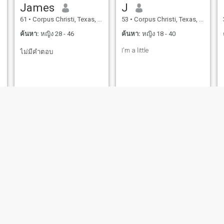
James
J
61
•
Corpus Christi, Texas, สหรัฐอเมริกา
53
•
Corpus Christi, Texas, สหรัฐอเมริกา
ค้นหา:
หญิง 28 - 46
ค้นหา:
หญิง 18 - 40
I'm a little
ไม่มีคำตอบ
George
Rene