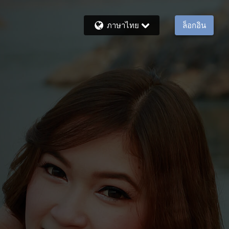
ภาษาไทย
ล็อกอิน