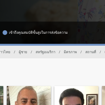
เข้าถึงคุณสมบัติขั้นสูงในการส่งข้อความ
งชาวไทย
/
ผู้ชาย
/
สหรัฐอเมริกา
/
มิตรภาพ
/
สถานที่
/