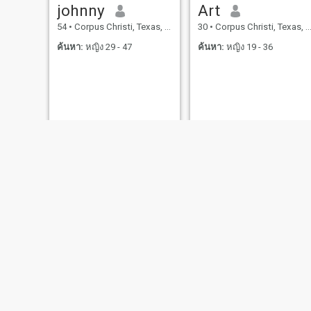
johnny
Art
54
•
Corpus Christi, Texas, สหรัฐอเมริกา
30
•
Corpus Christi, Texas, สหรัฐอเมริกา
ค้นหา:
หญิง 29 - 47
ค้นหา:
หญิง 19 - 36
Romi
Snow