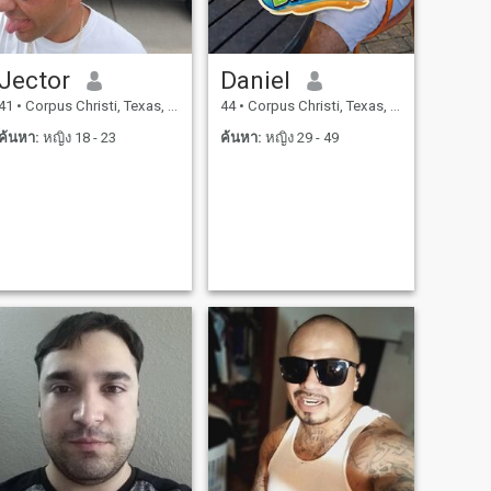
Jector
Daniel
41
•
Corpus Christi, Texas, สหรัฐอเมริกา
44
•
Corpus Christi, Texas, สหรัฐอเมริกา
ค้นหา:
หญิง 18 - 23
ค้นหา:
หญิง 29 - 49