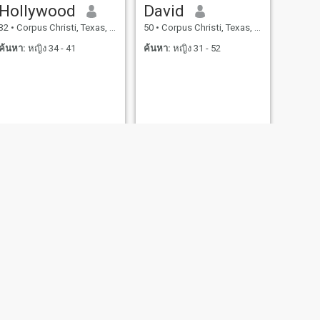
Hollywood
David
32
•
Corpus Christi, Texas, สหรัฐอเมริกา
50
•
Corpus Christi, Texas, สหรัฐอเมริกา
ค้นหา:
หญิง 34 - 41
ค้นหา:
หญิง 31 - 52
Bryan