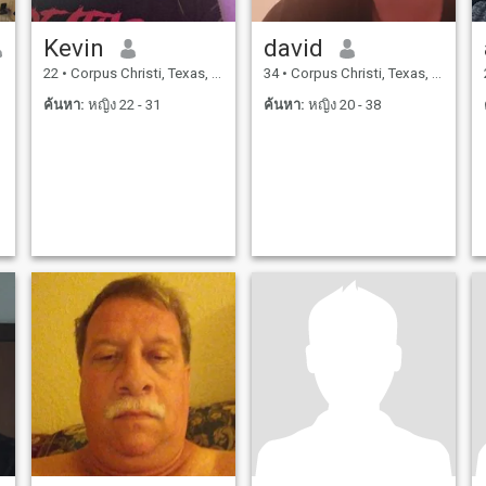
Kevin
david
22
•
Corpus Christi, Texas, สหรัฐอเมริกา
34
•
Corpus Christi, Texas, สหรัฐอเมริกา
ค้นหา:
หญิง 22 - 31
ค้นหา:
หญิง 20 - 38