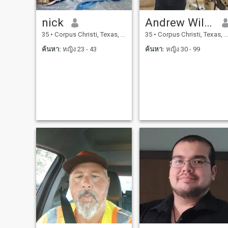
nick
Andrew Williams
35
•
Corpus Christi, Texas, สหรัฐอเมริกา
35
•
Corpus Christi, Texas, สหรัฐอเมริกา
ค้นหา:
หญิง 23 - 43
ค้นหา:
หญิง 30 - 99