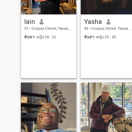
Iain
Yasha
57
•
Corpus Christi, Texas, สหรัฐอเมริกา
43
•
Corpus Christi, Texas, สหรัฐอเมริกา
ค้นหา:
หญิง 20 - 22
ค้นหา:
หญิง 25 - 30