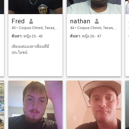
Fred
nathan
45
•
Corpus Christi, Texas, สหรัฐอเมริกา
44
•
Corpus Christi, Texas, สหรัฐอเมริกา
ค้นหา:
หญิง 25 - 43
ค้นหา:
หญิง 26 - 47
เพียงแค่มองหาเพื่อนที่มี
ประโยชน์