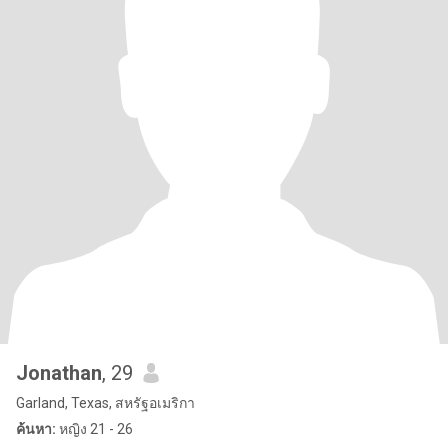
Jonathan
, 29
Garland, Texas, สหรัฐอเมริกา
ค้นหา:
หญิง 21 - 26