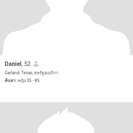
Daniel
, 52
Garland, Texas, สหรัฐอเมริกา
ค้นหา:
หญิง 35 - 85