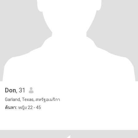
Don
, 31
Garland, Texas, สหรัฐอเมริกา
ค้นหา:
หญิง 22 - 45