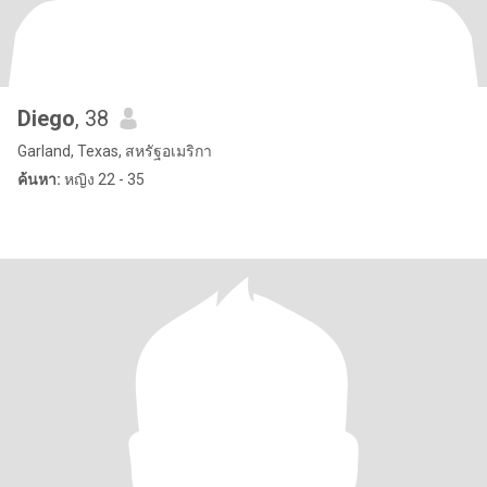
Diego
, 38
Garland, Texas, สหรัฐอเมริกา
ค้นหา:
หญิง 22 - 35