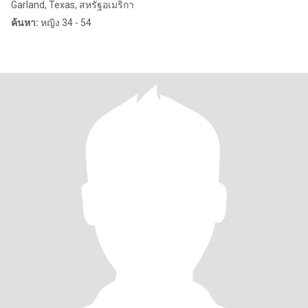
Garland, Texas, สหรัฐอเมริกา
ค้นหา:
หญิง 34 - 54