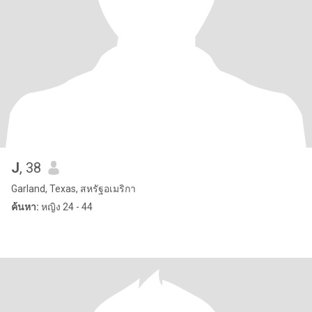
J
, 38
Garland, Texas, สหรัฐอเมริกา
ค้นหา:
หญิง 24 - 44