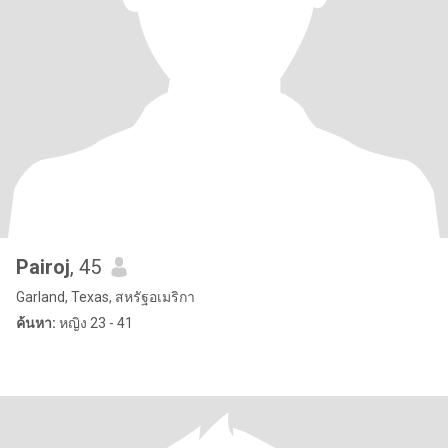
Pairoj
, 45
Garland, Texas, สหรัฐอเมริกา
ค้นหา:
หญิง 23 - 41