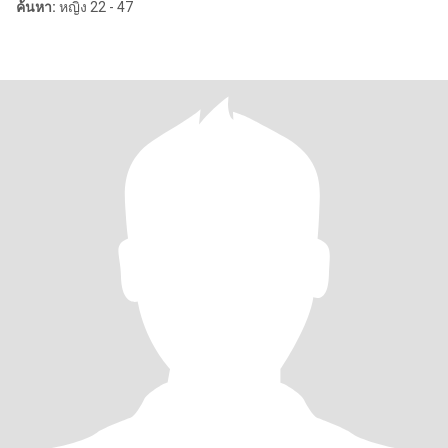
ค้นหา:
หญิง 22 - 47