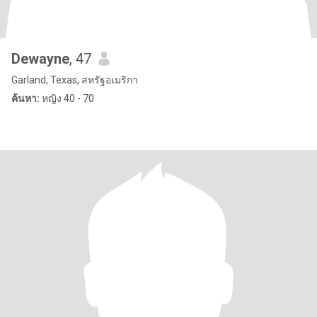
Dewayne
, 47
Garland, Texas, สหรัฐอเมริกา
ค้นหา:
หญิง 40 - 70