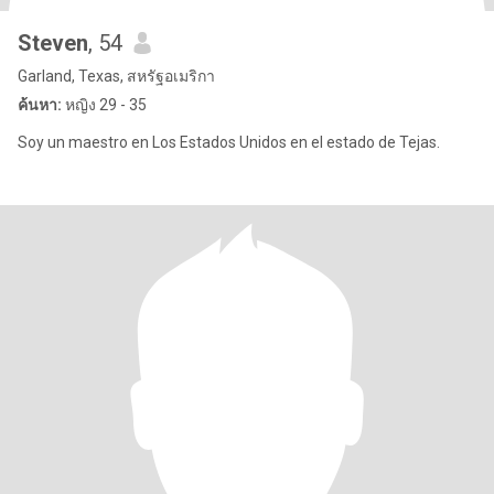
Steven
, 54
Garland, Texas, สหรัฐอเมริกา
ค้นหา:
หญิง 29 - 35
Soy un maestro en Los Estados Unidos en el estado de Tejas.