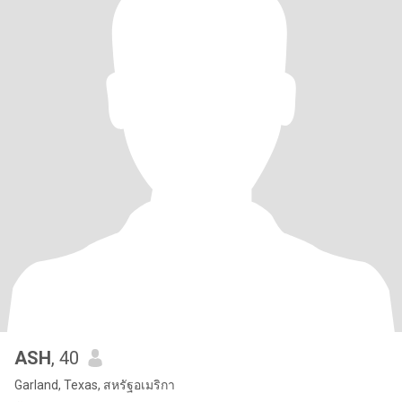
ASH
, 40
Garland, Texas, สหรัฐอเมริกา