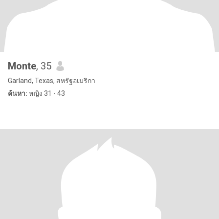
Monte
, 35
Garland, Texas, สหรัฐอเมริกา
ค้นหา:
หญิง 31 - 43