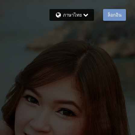
ภาษาไทย
ล็อกอิน