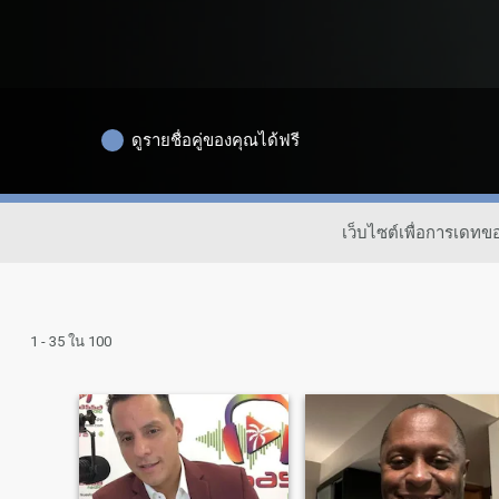
ดูรายชื่อคู่ของคุณได้ฟรี
เว็บไซต์เพื่อการเดท
1 - 35 ใน 100