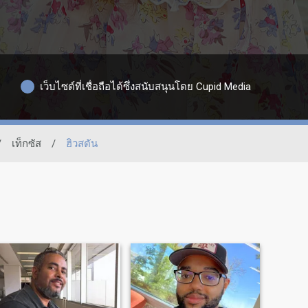
เว็บไซต์ที่เชื่อถือได้ซึ่งสนับสนุนโดย Cupid Media
/
เท็กซัส
/
ฮิวสตัน