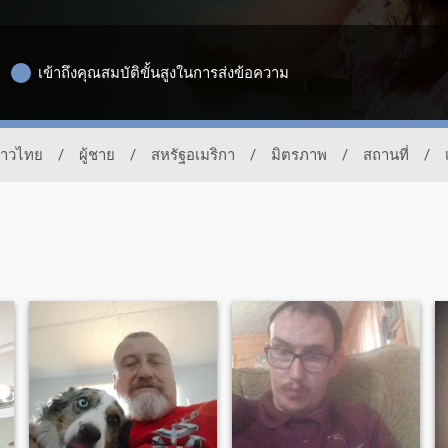
เข้าถึงคุณสมบัติขั้นสูงในการส่งข้อความ
ชาวไทย
/
ผู้ชาย
/
สหรัฐอเมริกา
/
มิตรภาพ
/
สถานที่
/