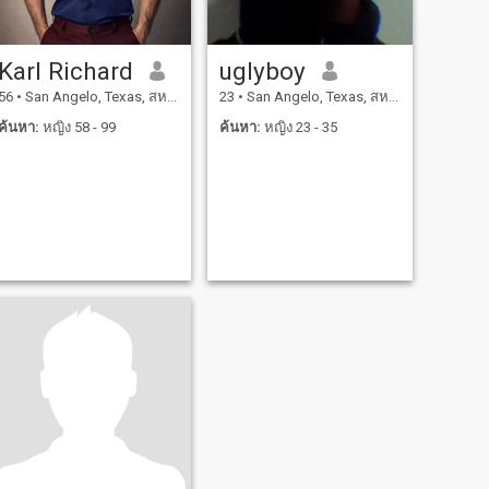
Karl Richard
uglyboy
56
•
San Angelo, Texas, สหรัฐอเมริกา
23
•
San Angelo, Texas, สหรัฐอเมริกา
ค้นหา:
หญิง 58 - 99
ค้นหา:
หญิง 23 - 35