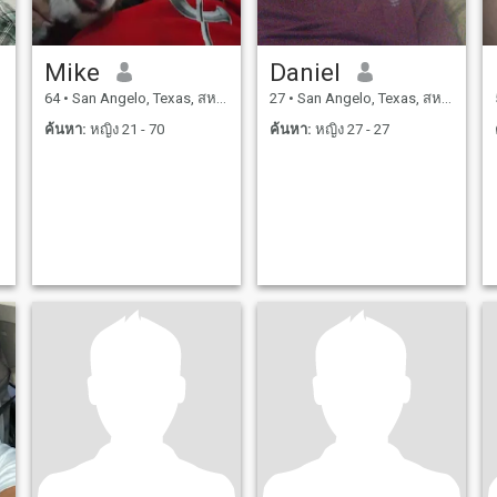
Mike
Daniel
64
•
San Angelo, Texas, สหรัฐอเมริกา
27
•
San Angelo, Texas, สหรัฐอเมริกา
ค้นหา:
หญิง 21 - 70
ค้นหา:
หญิง 27 - 27