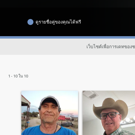
ดูรายชื่อคู่ของคุณได้ฟรี
เว็บไซต์เพื่อการเดทของ
1 - 10 ใน 10