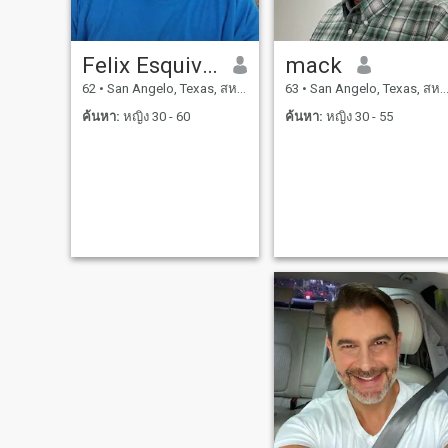
Felix Esquivel
mack
62
•
San Angelo, Texas, สหรัฐอเมริกา
63
•
San Angelo, Texas, สหรัฐอเมริกา
ค้นหา:
หญิง 30 - 60
ค้นหา:
หญิง 30 - 55