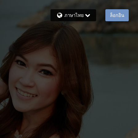
ภาษาไทย
ล็อกอิน