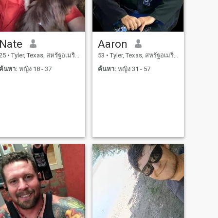
Nate
Aaron
25
•
Tyler, Texas, สหรัฐอเมริกา
53
•
Tyler, Texas, สหรัฐอเมริกา
ค้นหา:
หญิง 18 - 37
ค้นหา:
หญิง 31 - 57