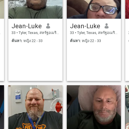
Jean-Luke
Jean-Luke
33
•
Tyler, Texas, สหรัฐอเมริกา
33
•
Tyler, Texas, สหรัฐอเมริกา
ค้นหา:
หญิง 22 - 33
ค้นหา:
หญิง 22 - 33
อ