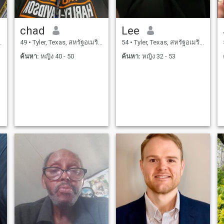
chad
Lee
49
•
Tyler, Texas, สหรัฐอเมริกา
54
•
Tyler, Texas, สหรัฐอเมริกา
ค้นหา:
หญิง 40 - 50
ค้นหา:
หญิง 32 - 53