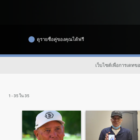
ดูรายชื่อคู่ของคุณได้ฟรี
เว็บไซต์เพื่อการเดท
1 - 35 ใน 35