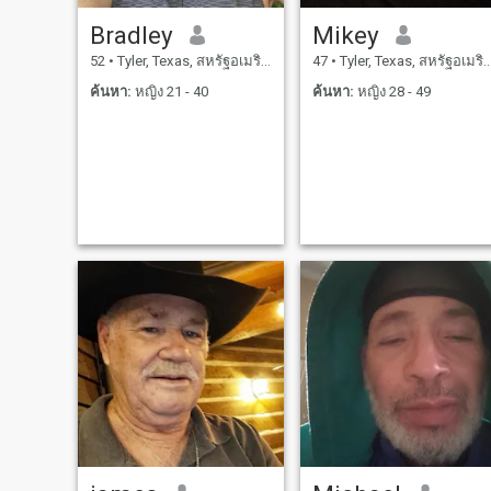
Bradley
Mikey
52
•
Tyler, Texas, สหรัฐอเมริกา
47
•
Tyler, Texas, สหรัฐอเมริกา
ค้นหา:
หญิง 21 - 40
ค้นหา:
หญิง 28 - 49