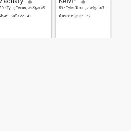
Zachary
Kelvin
30
•
Tyler, Texas, สหรัฐอเมริกา
59
•
Tyler, Texas, สหรัฐอเมริกา
ค้นหา:
หญิง 22 - 41
ค้นหา:
หญิง 35 - 57
Lexi
หรัฐอเมริกา
55
•
Tyler, Texas, สหรัฐอเมริกา