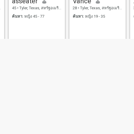
asseater
Vance
45
•
Tyler, Texas, สหรัฐอเมริกา
28
•
Tyler, Texas, สหรัฐอเมริกา
ค้นหา:
หญิง 45 - 77
ค้นหา:
หญิง 19 - 35
Harrison Goodwill
Saeed
Texas, สหรัฐอเมริกา
60
•
Tyler, Texas, สหรัฐอเมริกา
59
•
Tyler, Texas, ส