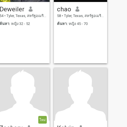
Deweiler
chao
54
•
Tyler, Texas, สหรัฐอเมริกา
58
•
Tyler, Texas, สหรัฐอเมริกา
ค้นหา:
หญิง 32 - 52
ค้นหา:
หญิง 45 - 70
ใหม่