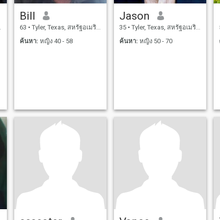
Bill
Jason
63
•
Tyler, Texas, สหรัฐอเมริกา
35
•
Tyler, Texas, สหรัฐอเมริกา
ค้นหา:
หญิง 40 - 58
ค้นหา:
หญิง 50 - 70