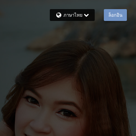
ภาษาไทย
ล็อกอิน