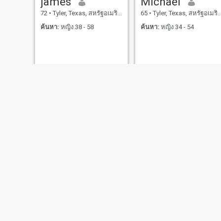
james
Michael
72
•
Tyler, Texas, สหรัฐอเมริกา
65
•
Tyler, Texas, สหรัฐอเมริกา
ค้นหา:
หญิง 38 - 58
ค้นหา:
หญิง 34 - 54
Deej
Gary
24
•
Tyler, Texas, สหรัฐอเมริกา
69
•
Tyler, 