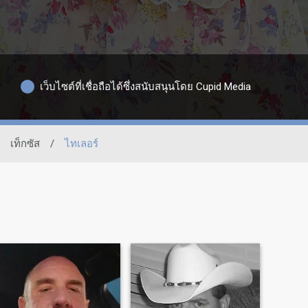
เว็บไซต์ที่เชื่อถือได้ซึ่งสนับสนุนโดย Cupid Media
เท็กซัส
/
ไทเลอร์