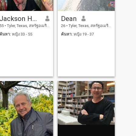
Jackson Hopkin
Dean
55
•
Tyler, Texas, สหรัฐอเมริกา
26
•
Tyler, Texas, สหรัฐอเมริกา
ค้นหา:
หญิง 33 - 55
ค้นหา:
หญิง 19 - 37