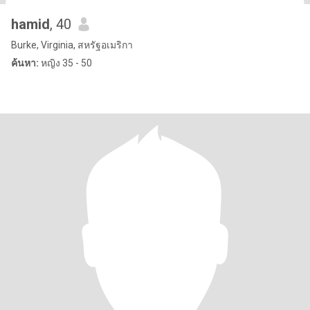
hamid
, 40
Burke, Virginia, สหรัฐอเมริกา
ค้นหา:
หญิง 35 - 50