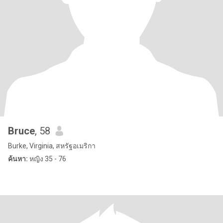
Bruce
, 58
Burke, Virginia, สหรัฐอเมริกา
ค้นหา:
หญิง 35 - 76