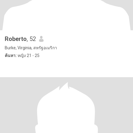
Roberto
, 52
Burke, Virginia, สหรัฐอเมริกา
ค้นหา:
หญิง 21 - 25