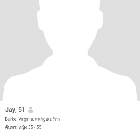
Jay
, 51
Burke, Virginia, สหรัฐอเมริกา
ค้นหา:
หญิง 35 - 55