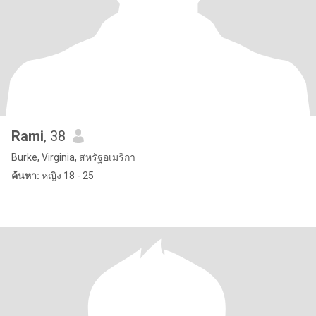
Rami
, 38
Burke, Virginia, สหรัฐอเมริกา
ค้นหา:
หญิง 18 - 25