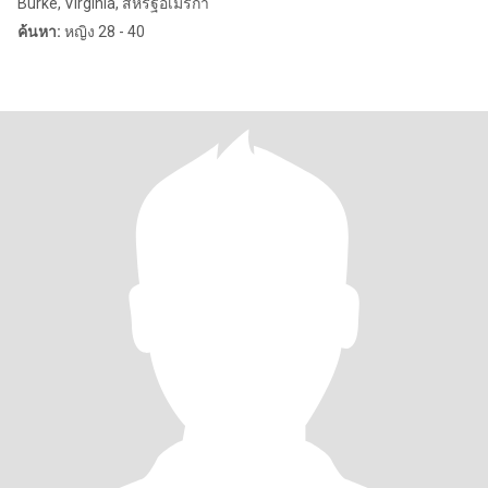
Burke, Virginia, สหรัฐอเมริกา
ค้นหา:
หญิง 28 - 40