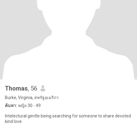
Thomas
, 56
Burke, Virginia, สหรัฐอเมริกา
ค้นหา:
หญิง 30 - 49
Intelectural gentle being searching for someone to share devoted
kind love.