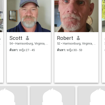
น
Scott
Robert
54
•
Harrisonburg, Virginia, สหรัฐอเมริกา
52
•
Harrisonburg, Virginia, สหรัฐอเมริกา
ค้นหา:
หญิง 27 - 45
ค้นหา:
หญิง 30 - 53