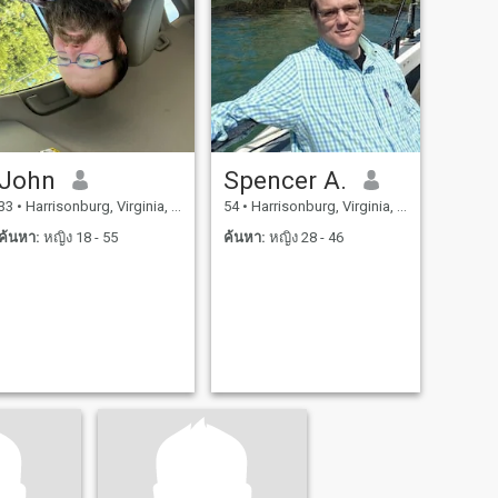
John
Spencer A.
33
•
Harrisonburg, Virginia, สหรัฐอเมริกา
54
•
Harrisonburg, Virginia, สหรัฐอเมริกา
ค้นหา:
หญิง 18 - 55
ค้นหา:
หญิง 28 - 46