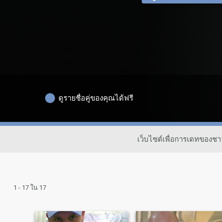
ดูรายชื่อคู่ของคุณได้ฟรี
เว็บไซต์เพื่อการเดทของช
1 - 17 ใน 17