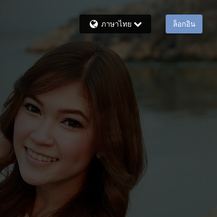
ภาษาไทย
ล็อกอิน