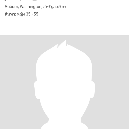
Auburn, Washington, สหรัฐอเมริกา
ค้นหา:
หญิง 35 - 55