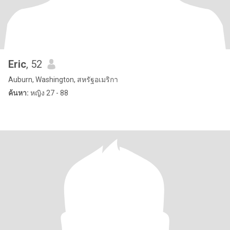
Eric
, 52
Auburn, Washington, สหรัฐอเมริกา
ค้นหา:
หญิง 27 - 88