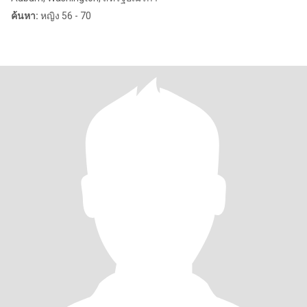
ค้นหา:
หญิง 56 - 70