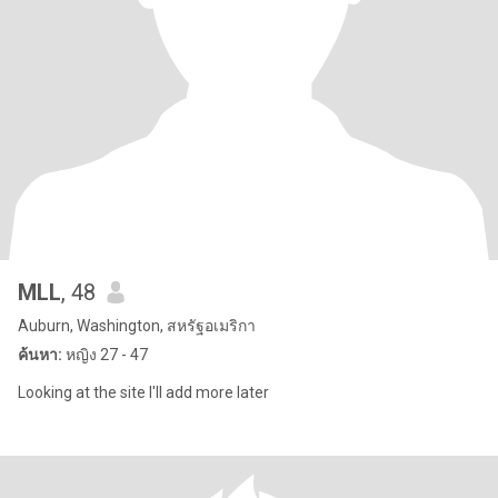
MLL
, 48
Auburn, Washington, สหรัฐอเมริกา
ค้นหา:
หญิง 27 - 47
Looking at the site I'll add more later