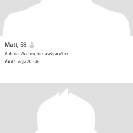
Matt
, 58
Auburn, Washington, สหรัฐอเมริกา
ค้นหา:
หญิง 20 - 36