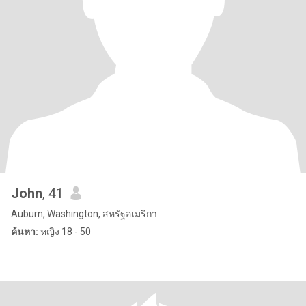
John
, 41
Auburn, Washington, สหรัฐอเมริกา
ค้นหา:
หญิง 18 - 50