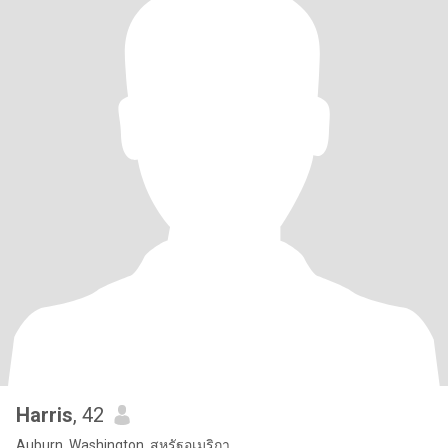
Harris
, 42
Auburn, Washington, สหรัฐอเมริกา