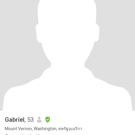
Gabriel
, 53
Mount Vernon, Washington, สหรัฐอเมริกา