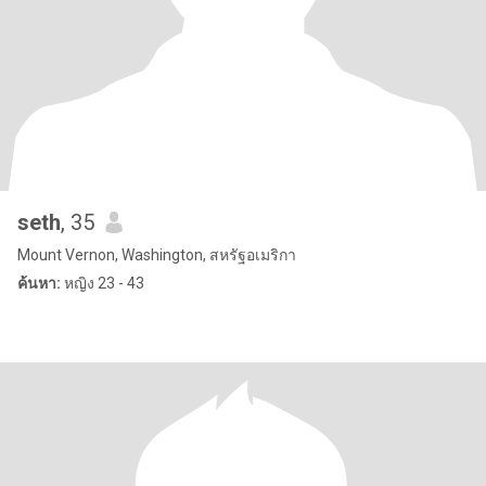
seth
, 35
Mount Vernon, Washington, สหรัฐอเมริกา
ค้นหา:
หญิง 23 - 43