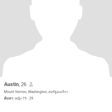
Austin
, 26
Mount Vernon, Washington, สหรัฐอเมริกา
ค้นหา:
หญิง 19 - 29