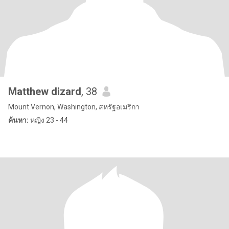
Matthew dizard
, 38
Mount Vernon, Washington, สหรัฐอเมริกา
ค้นหา:
หญิง 23 - 44