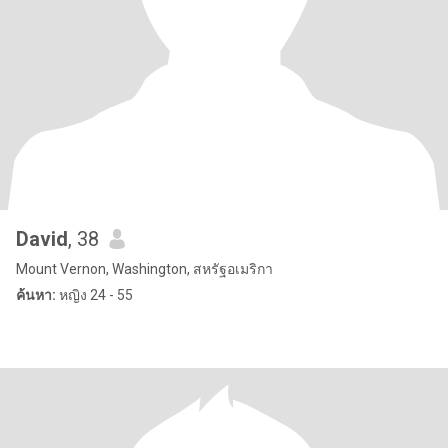
David
, 38
Mount Vernon, Washington, สหรัฐอเมริกา
ค้นหา:
หญิง 24 - 55