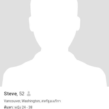
Steve
, 52
Vancouver, Washington, สหรัฐอเมริกา
ค้นหา:
หญิง 24 - 38