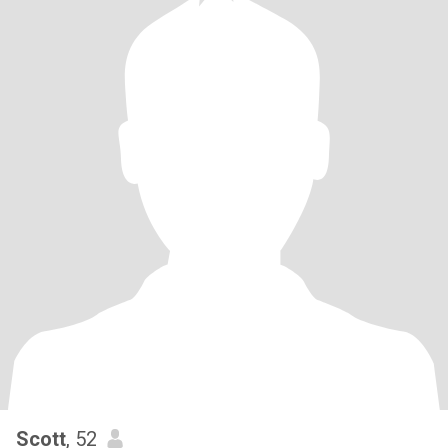
Scott
, 52