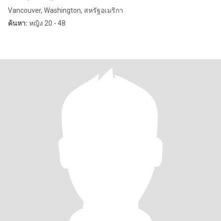
Vancouver, Washington, สหรัฐอเมริกา
ค้นหา:
หญิง 20 - 48