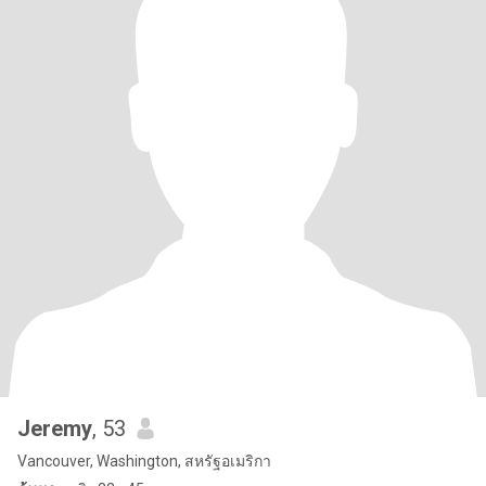
Jeremy
, 53
Vancouver, Washington, สหรัฐอเมริกา