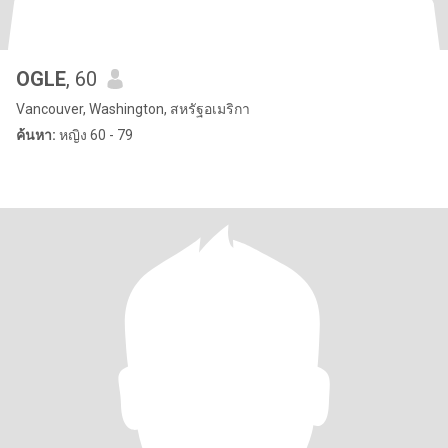
OGLE
, 60
Vancouver, Washington, สหรัฐอเมริกา
ค้นหา:
หญิง 60 - 79