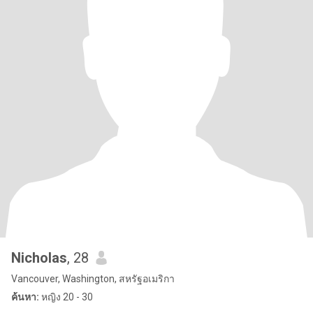
Nicholas
, 28
Vancouver, Washington, สหรัฐอเมริกา
ค้นหา:
หญิง 20 - 30