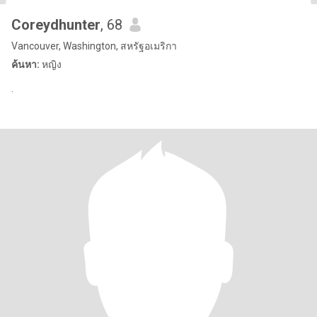
Coreydhunter
, 68
Vancouver, Washington, สหรัฐอเมริกา
ค้นหา:
หญิง
.