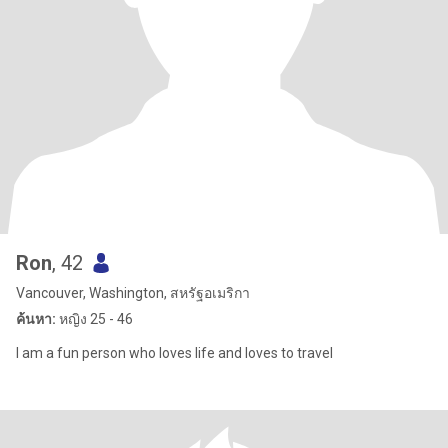
Ron
, 42
Vancouver, Washington, สหรัฐอเมริกา
ค้นหา:
หญิง 25 - 46
I am a fun person who loves life and loves to travel