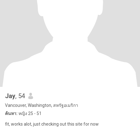
Jay
, 54
Vancouver, Washington, สหรัฐอเมริกา
ค้นหา:
หญิง 25 - 51
fit, works alot, just checking out this site for now