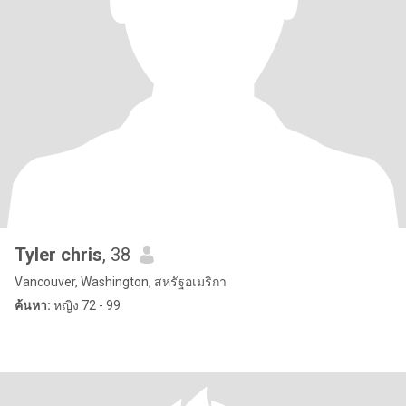
Tyler chris
, 38
Vancouver, Washington, สหรัฐอเมริกา
ค้นหา:
หญิง 72 - 99