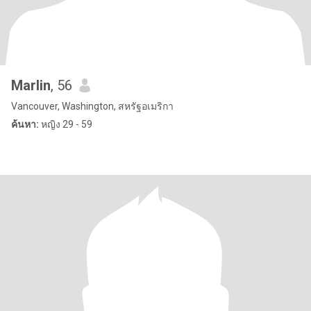
Marlin
, 56
Vancouver, Washington, สหรัฐอเมริกา
ค้นหา:
หญิง 29 - 59