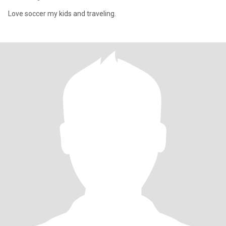
Love soccer my kids and traveling.