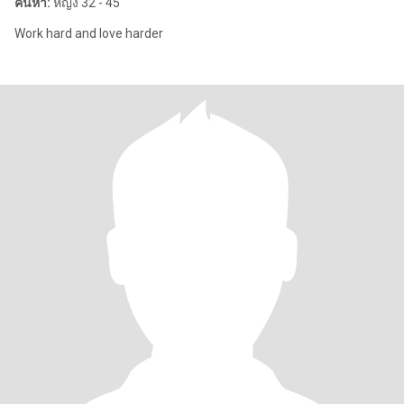
ค้นหา:
หญิง 32 - 45
Work hard and love harder