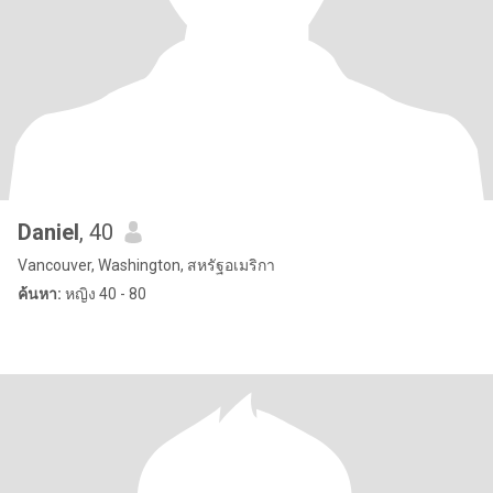
Daniel
, 40
Vancouver, Washington, สหรัฐอเมริกา
ค้นหา:
หญิง 40 - 80