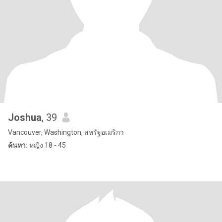
Joshua
, 39
Vancouver, Washington, สหรัฐอเมริกา
ค้นหา:
หญิง 18 - 45