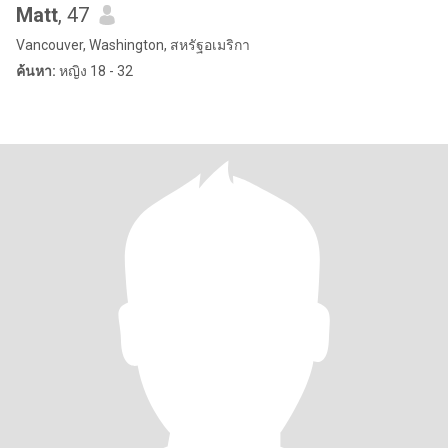
Matt
, 47
Vancouver, Washington, สหรัฐอเมริกา
ค้นหา:
หญิง 18 - 32