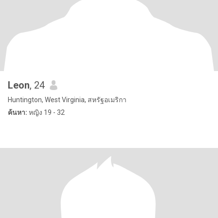
Leon
, 24
Huntington, West Virginia, สหรัฐอเมริกา
ค้นหา:
หญิง 19 - 32