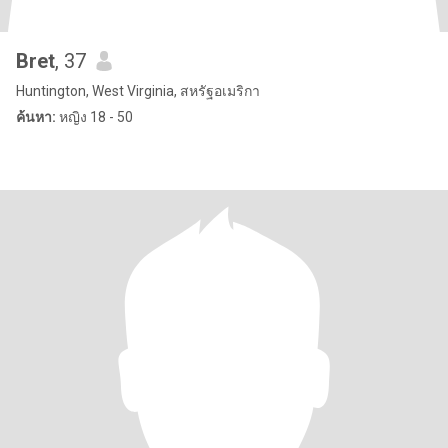
Bret
, 37
Huntington, West Virginia, สหรัฐอเมริกา
ค้นหา:
หญิง 18 - 50