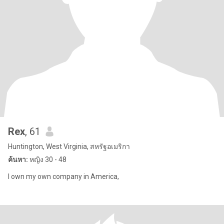
Rex
, 61
Huntington, West Virginia, สหรัฐอเมริกา
ค้นหา:
หญิง 30 - 48
I own my own company in America,