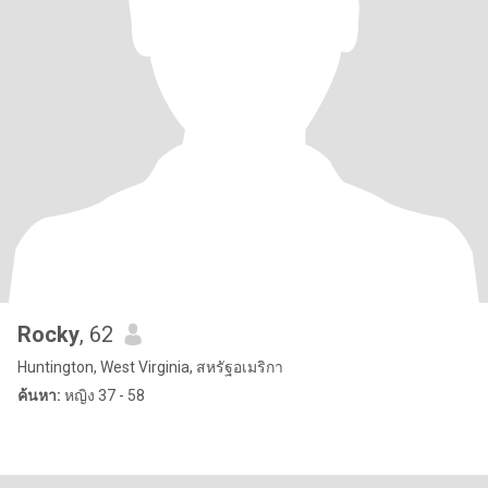
Rocky
, 62
Huntington, West Virginia, สหรัฐอเมริกา
ค้นหา:
หญิง 37 - 58