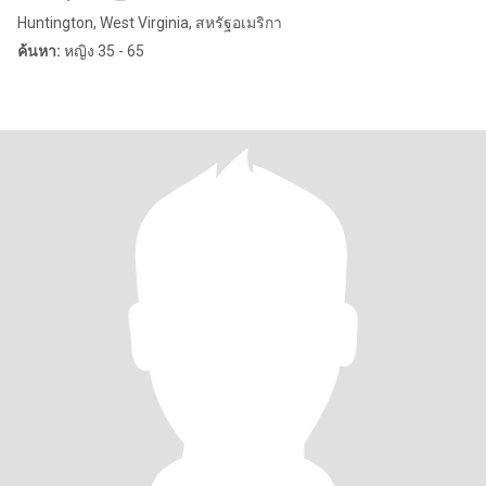
Huntington, West Virginia, สหรัฐอเมริกา
ค้นหา:
หญิง 35 - 65