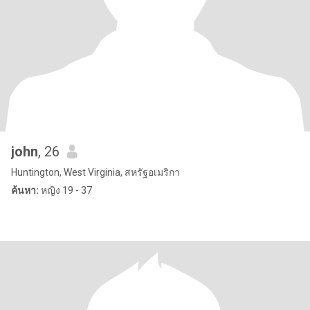
john
, 26
Huntington, West Virginia, สหรัฐอเมริกา
ค้นหา:
หญิง 19 - 37