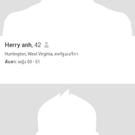
Herry anh
, 42
Huntington, West Virginia, สหรัฐอเมริกา
ค้นหา:
หญิง 50 - 51