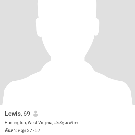
Lewis
, 69
Huntington, West Virginia, สหรัฐอเมริกา
ค้นหา:
หญิง 37 - 57