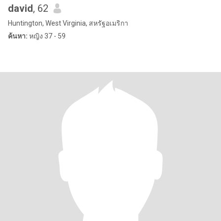
david
, 62
Huntington, West Virginia, สหรัฐอเมริกา
ค้นหา:
หญิง 37 - 59