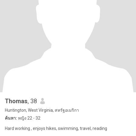
Thomas
, 38
Huntington, West Virginia, สหรัฐอเมริกา
ค้นหา:
หญิง 22 - 32
Hard working , enjoys hikes, swimming, travel, reading