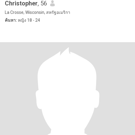
Christopher
, 56
La Crosse, Wisconsin, สหรัฐอเมริกา
ค้นหา:
หญิง 18 - 24