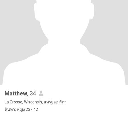
Matthew
, 34
La Crosse, Wisconsin, สหรัฐอเมริกา
ค้นหา:
หญิง 23 - 42