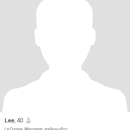
Lee
, 40
La Crosse, Wisconsin, สหรัฐอเมริกา