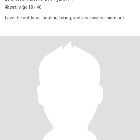
ค้นหา:
หญิง 18 - 40
Love the outdoors, boating, hiking, and a occasional night out