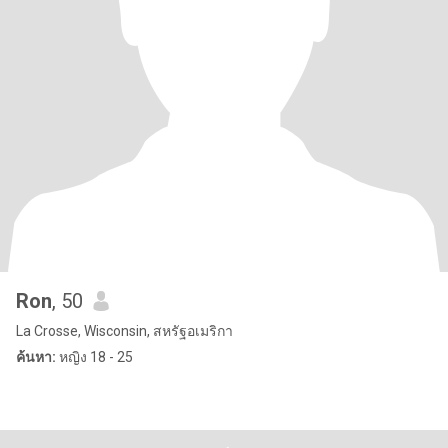
Ron
, 50
La Crosse, Wisconsin, สหรัฐอเมริกา
ค้นหา:
หญิง 18 - 25