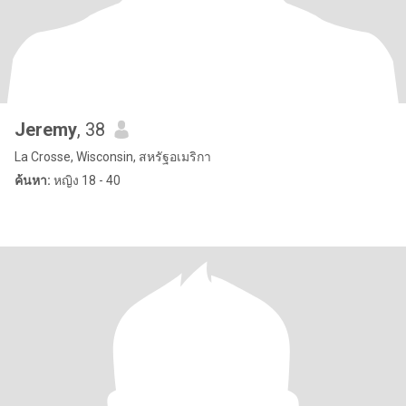
Jeremy
, 38
La Crosse, Wisconsin, สหรัฐอเมริกา
ค้นหา:
หญิง 18 - 40