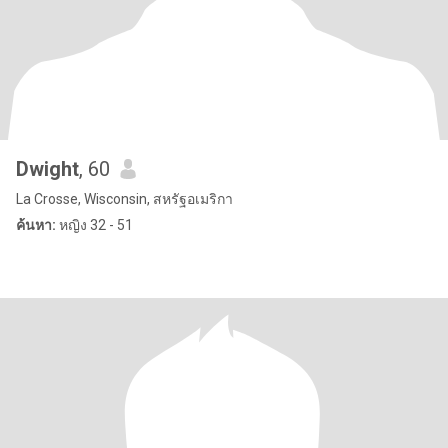
Dwight
, 60
La Crosse, Wisconsin, สหรัฐอเมริกา
ค้นหา:
หญิง 32 - 51