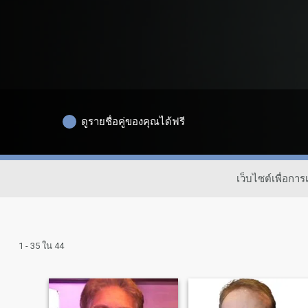
ดูรายชื่อคู่ของคุณได้ฟรี
เว็บไซต์เพื่อก
1 - 35 ใน 44