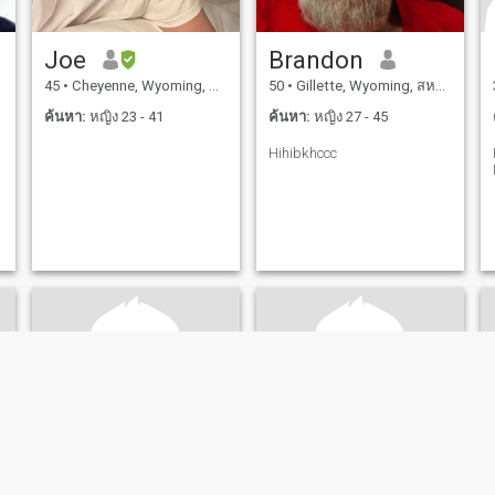
Joe
Brandon
45
•
Cheyenne, Wyoming, สหรัฐอเมริกา
50
•
Gillette, Wyoming, สหรัฐอเมริกา
ค้นหา:
หญิง 23 - 41
ค้นหา:
หญิง 27 - 45
Hihibkhccc