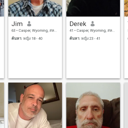
Jim
Derek
63
•
Casper, Wyoming, สหรัฐอเมริกา
41
•
Casper, Wyoming, สหรัฐอเมริกา
ค้นหา:
หญิง 18 - 40
ค้นหา:
หญิง 23 - 41