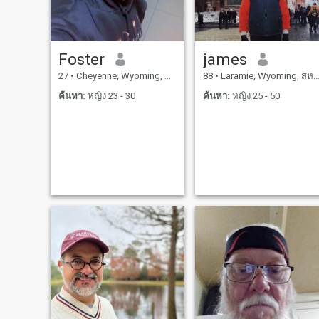
Foster
james
27
•
Cheyenne, Wyoming, สหรัฐอเมริกา
88
•
Laramie, Wyoming, สหรัฐอเมริกา
ค้นหา:
หญิง 23 - 30
ค้นหา:
หญิง 25 - 50