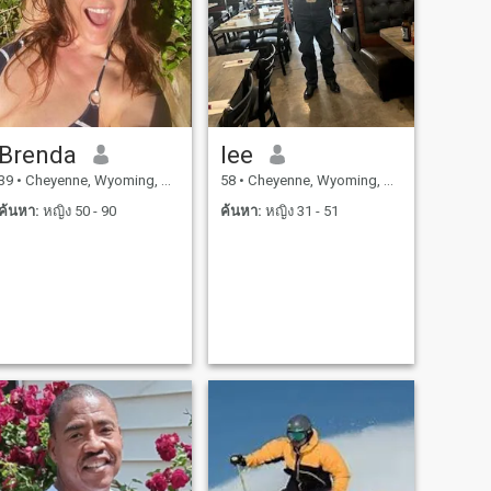
Brenda
lee
39
•
Cheyenne, Wyoming, สหรัฐอเมริกา
58
•
Cheyenne, Wyoming, สหรัฐอเมริกา
ค้นหา:
หญิง 50 - 90
ค้นหา:
หญิง 31 - 51