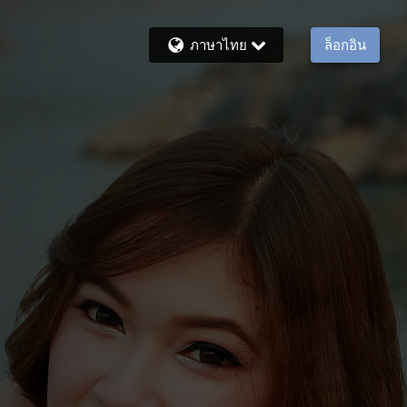
ภาษาไทย
ล็อกอิน