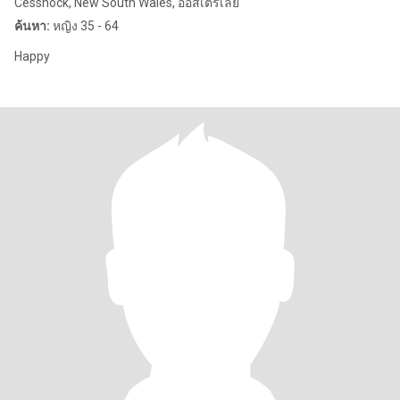
Cessnock, New South Wales, ออสเตรเลีย
ค้นหา:
หญิง 35 - 64
Happy